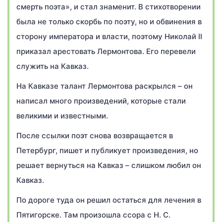
смерть поэта», и стал знаменит. В стихотворении
была не только скорбь по поэту, но и обвинения в
сторону императора и власти, поэтому Николай II
приказал арестовать Лермонтова. Его перевели
служить на Кавказ.
На Кавказе талант Лермонтова раскрылся – он
написал много произведений, которые стали
великими и известными.
После ссылки поэт снова возвращается в
Петербург, пишет и публикует произведения, но
решает вернуться на Кавказ – слишком любил он
Кавказ.
По дороге туда он решил остаться для лечения в
Пятигорске. Там произошла ссора с Н. С.