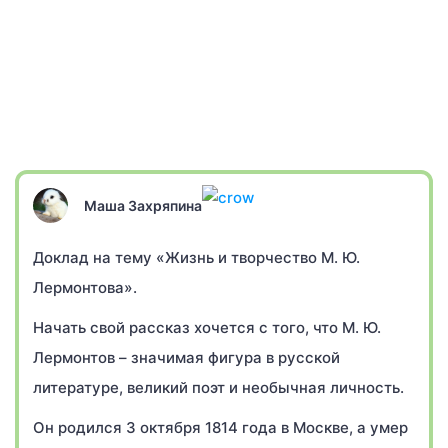
Маша Захряпина
Доклад на тему «Жизнь и творчество М. Ю.
Лермонтова».
Начать свой рассказ хочется с того, что М. Ю.
Лермонтов – значимая фигура в русской
литературе, великий поэт и необычная личность.
Он родился 3 октября 1814 года в Москве, а умер