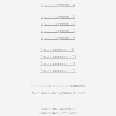
Архив вопросов - 4
Архив вопросов - 5
Архив вопросов - 6
Архив вопросов - 7
Архив вопросов - 8
Архив вопросов - 9
Архив вопросов - 10
Архив вопросов - 11
Архив вопросов - 12
Пользовательское соглашение
Политика конфиденциальности
Полное или частичное
копирование материалов