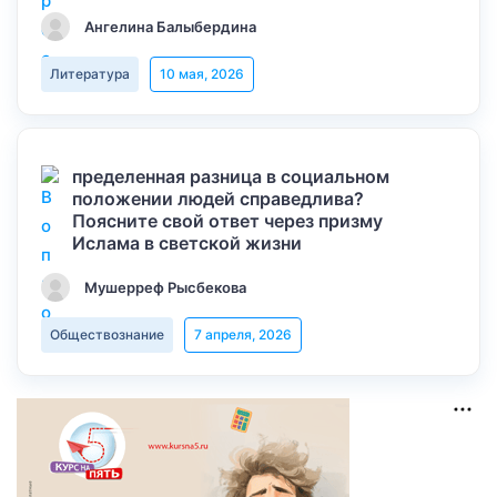
Ангелина Балыбердина
Литература
10 мая, 2026
пределенная разница в социальном
положении людей справедлива?
Поясните свой ответ через призму
Ислама в светской жизни
Мушерреф Рысбекова
Обществознание
7 апреля, 2026