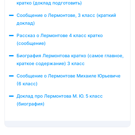
кратко (доклад подготовить)
Сообщение о Лермонтове, 3 класс (краткий
доклад)
Рассказ о Лермонтове 4 класс кратко
(сообщение)
Биография Лермонтова кратко (самое главное,
краткое содержание) 3 класс
Сообщение о Лермонтове Михаиле Юрьевиче
(6 класс)
Доклад про Лермонтова М. Ю. 5 класс
(биография)