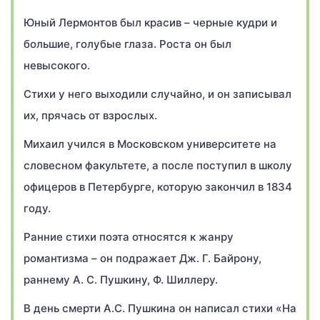
Юный Лермонтов был красив – черные кудри и
большие, голубые глаза. Роста он был
невысокого.
Стихи у него выходили случайно, и он записывал
их, прячась от взрослых.
Михаил учился в Московском университете на
словесном факультете, а после поступил в школу
офицеров в Петербурге, которую закончил в 1834
году.
Ранние стихи поэта относятся к жанру
романтизма – он подражает Дж. Г. Байрону,
раннему А. С. Пушкину, Ф. Шиллеру.
В день смерти А.С. Пушкина он написал стихи «На