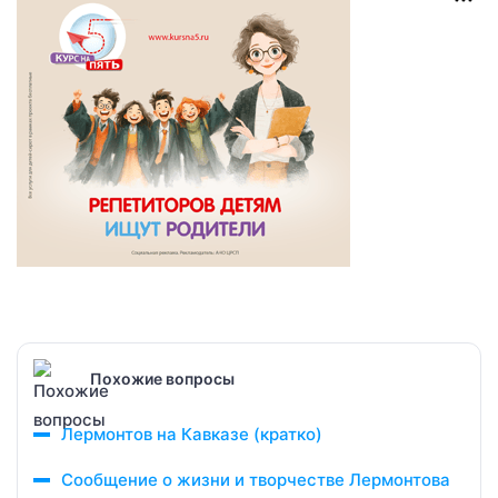
Похожие вопросы
Лермонтов на Кавказе (кратко)
Сообщение о жизни и творчестве Лермонтова