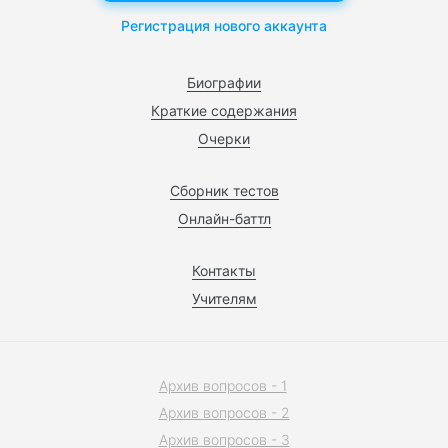
Регистрация нового аккаунта
Биографии
Краткие содержания
Очерки
Сборник тестов
Онлайн-баттл
Контакты
Учителям
Архив вопросов - 1
Архив вопросов - 2
Архив вопросов - 3