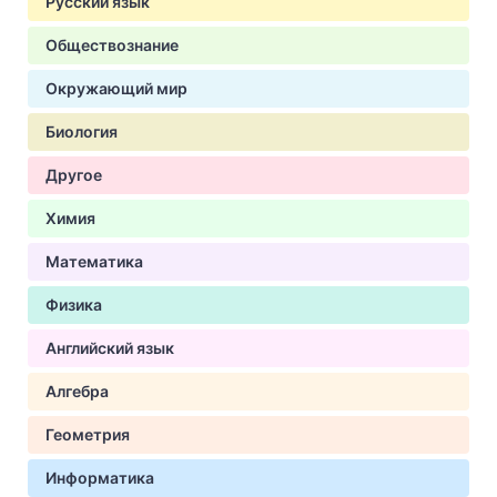
Русский язык
Обществознание
Окружающий мир
Биология
Другое
Химия
Математика
Физика
Английский язык
Алгебра
Геометрия
Информатика