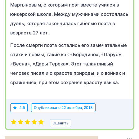
Мартыновым, с которым поэт вместе учился в
юнкерской школе. Между мужчинами состоялась
дуэль, которая закончилась гибелью поэта в
возрасте 27 лет.
После смерти поэта остались его замечательные
стихи и поэмы, такие как «Бородино», «Парус»,
«Весна», «Дары Терека». Этот талантливый
человек писал и о красоте природы, и о войнах и
сражениях, при этом сохраняя красоту языка.
4.5
Опубликовано
22 октября, 2018
Оценить