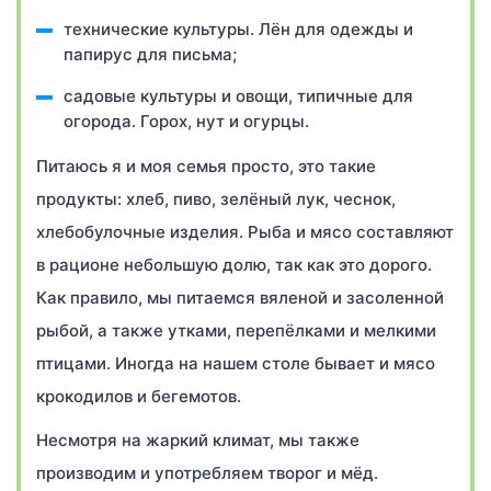
технические культуры. Лён для одежды и
папирус для письма;
садовые культуры и овощи, типичные для
огорода. Горох, нут и огурцы.
Питаюсь я и моя семья просто, это такие
продукты: хлеб, пиво, зелёный лук, чеснок,
хлебобулочные изделия. Рыба и мясо составляют
в рационе небольшую долю, так как это дорого.
Как правило, мы питаемся вяленой и засоленной
рыбой, а также утками, перепёлками и мелкими
птицами. Иногда на нашем столе бывает и мясо
крокодилов и бегемотов.
Несмотря на жаркий климат, мы также
производим и употребляем творог и мёд.