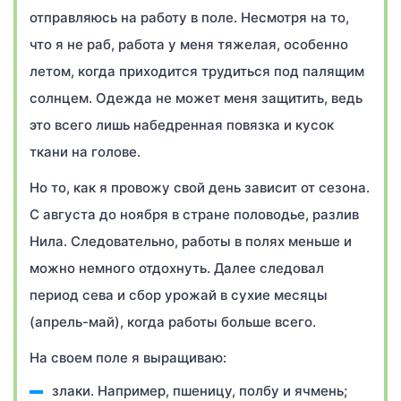
отправляюсь на работу в поле. Несмотря на то,
что я не раб, работа у меня тяжелая, особенно
летом, когда приходится трудиться под палящим
солнцем. Одежда не может меня защитить, ведь
это всего лишь набедренная повязка и кусок
ткани на голове.
Но то, как я провожу свой день зависит от сезона.
С августа до ноября в стране половодье, разлив
Нила. Следовательно, работы в полях меньше и
можно немного отдохнуть. Далее следовал
период сева и сбор урожай в сухие месяцы
(апрель-май), когда работы больше всего.
На своем поле я выращиваю:
злаки. Например, пшеницу, полбу и ячмень;