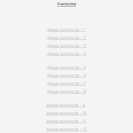
Учителям
Архив вопросов - 1
Архив вопросов - 2
Архив вопросов - 3
Архив вопросов - 4
Архив вопросов - 5
Архив вопросов - 6
Архив вопросов - 7
Архив вопросов - 8
Архив вопросов - 9
Архив вопросов - 10
Архив вопросов - 11
Архив вопросов - 12