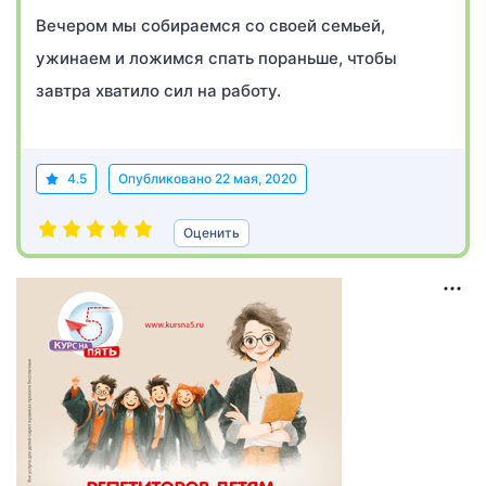
Вечером мы собираемся со своей семьей,
ужинаем и ложимся спать пораньше, чтобы
завтра хватило сил на работу.
4.5
Опубликовано
22 мая, 2020
Оценить