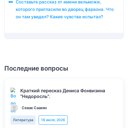
Составьте рассказ от имени вельможи,
которого пригласили во дворец фараона. Что
он там увидел? Какие чувства испытал?
Последние вопросы
Краткий пересказ Дениса Фонвизина
"Недоросль".
Севак Саакян
Литература
18 июля, 2026