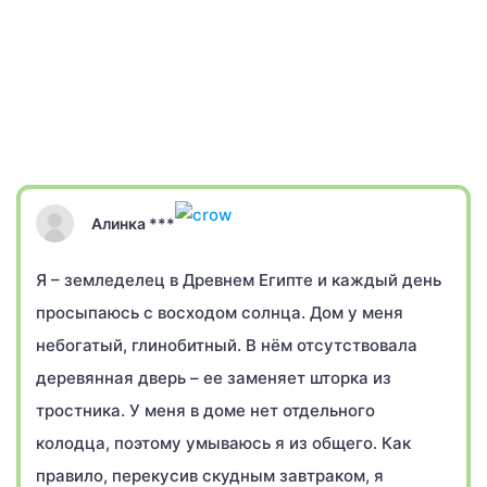
Алинка ***
Я – земледелец в Древнем Египте и каждый день
просыпаюсь с восходом солнца. Дом у меня
небогатый, глинобитный. В нём отсутствовала
деревянная дверь – ее заменяет шторка из
тростника. У меня в доме нет отдельного
колодца, поэтому умываюсь я из общего. Как
правило, перекусив скудным завтраком, я