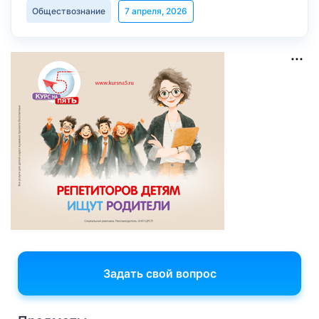
Обществознание
7 апреля, 2026
Задать свой вопрос