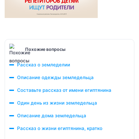
Похожие вопросы
Рассказ о земледелии
Описание одежды земледельца
Составьте рассказ от имени египтянина
Один день из жизни земледельца
Описание дома земледельца
Рассказ о жизни египтянина, кратко