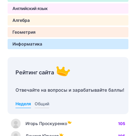
Английский язык
Алгебра
Геометрия
Информатика
Рейтинг сайта
Отвечайте на вопросы и зарабатывайте баллы!
Неделя
Общий
Игорь Проскуренко
105
Даниил Юраков