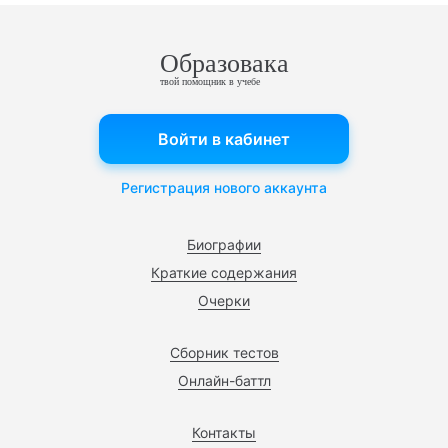
Образовака
твой помощник в учебе
Войти в кабинет
Регистрация нового аккаунта
Биографии
Краткие содержания
Очерки
Сборник тестов
Онлайн-баттл
Контакты