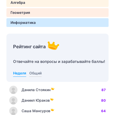
Алгебра
Геометрия
Информатика
Рейтинг сайта
Отвечайте на вопросы и зарабатывайте баллы!
Неделя
Общий
Данила Стоякин
87
Даниил Юраков
80
Саша Мансуров
64