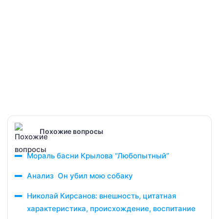
Похожие вопросы
Мораль басни Крылова “Любопытный”
Анализ Он убил мою собаку
Николай Кирсанов: внешность, цитатная
характеристика, происхождение, воспитание