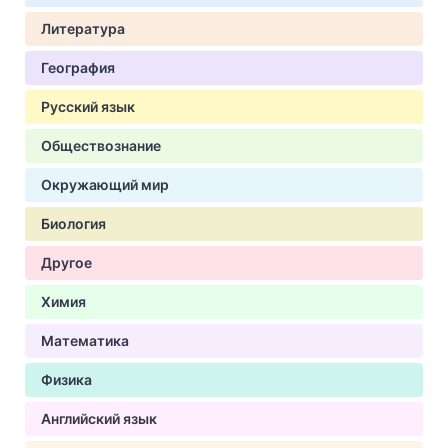
Литература
География
Русский язык
Обществознание
Окружающий мир
Биология
Другое
Химия
Математика
Физика
Английский язык