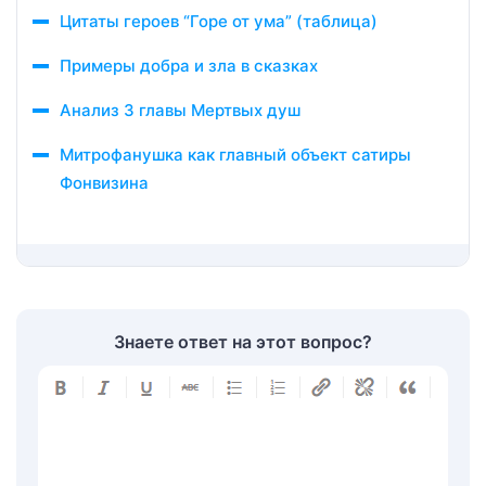
Цитаты героев “Горе от ума” (таблица)
Примеры добра и зла в сказках
Анализ 3 главы Мертвых душ
Митрофанушка как главный объект сатиры
Фонвизина
Знаете ответ на этот вопрос?