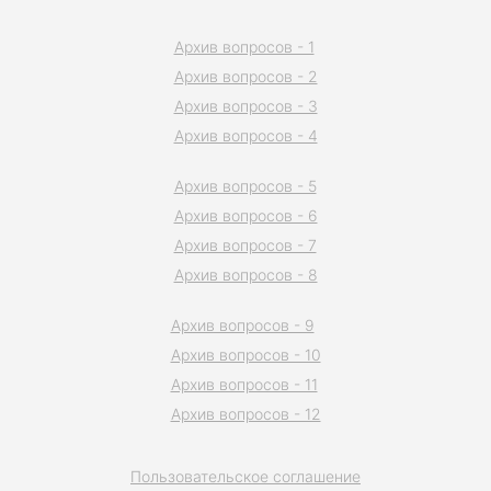
Архив вопросов - 1
Архив вопросов - 2
Архив вопросов - 3
Архив вопросов - 4
Архив вопросов - 5
Архив вопросов - 6
Архив вопросов - 7
Архив вопросов - 8
Архив вопросов - 9
Архив вопросов - 10
Архив вопросов - 11
Архив вопросов - 12
Пользовательское соглашение