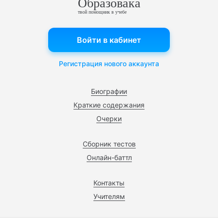
Образовака
твой помощник в учебе
Войти в кабинет
Регистрация нового аккаунта
Биографии
Краткие содержания
Очерки
Сборник тестов
Онлайн-баттл
Контакты
Учителям