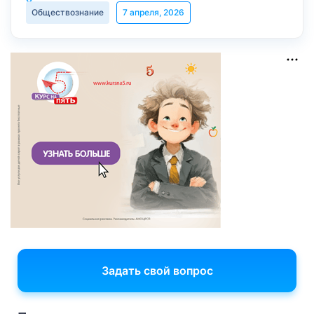
Обществознание
7 апреля, 2026
Задать свой вопрос