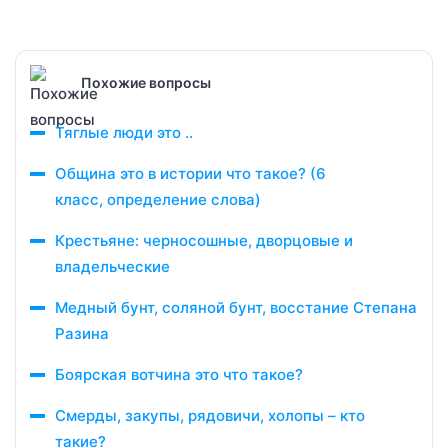
Похожие вопросы
Тяглые люди это ..
Община это в истории что такое? (6
класс, определение слова)
Крестьяне: черносошные, дворцовые и
владельческие
Медный бунт, соляной бунт, восстание Степана
Разина
Боярская вотчина это что такое?
Смерды, закупы, рядовичи, холопы – кто
такие?