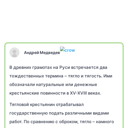
Андрей Медведев
В древних грамотах на Руси встречается два
тождественных термина – тягло и тягость. Ими
обозначали натуральные или денежные
крестьянские повинности в XV-XVIII веках.
Тягловой крестьянин отрабатывал
государственную подать различными видами
работ. По сравнению с оброком, тягло – намного