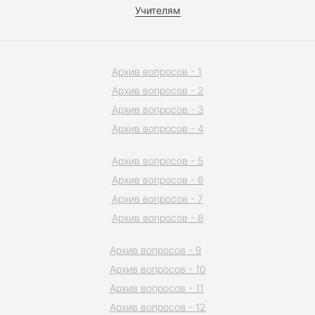
Учителям
Архив вопросов - 1
Архив вопросов - 2
Архив вопросов - 3
Архив вопросов - 4
Архив вопросов - 5
Архив вопросов - 6
Архив вопросов - 7
Архив вопросов - 8
Архив вопросов - 9
Архив вопросов - 10
Архив вопросов - 11
Архив вопросов - 12