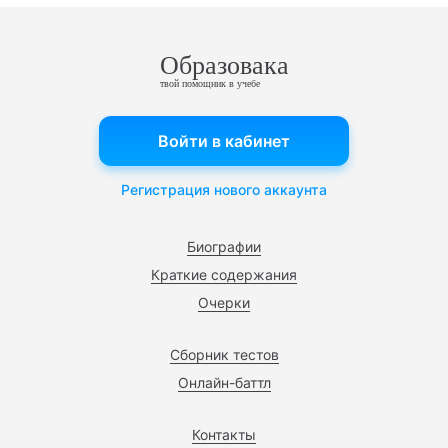
Образовака
твой помощник в учебе
Войти в кабинет
Регистрация нового аккаунта
Биографии
Краткие содержания
Очерки
Сборник тестов
Онлайн-баттл
Контакты