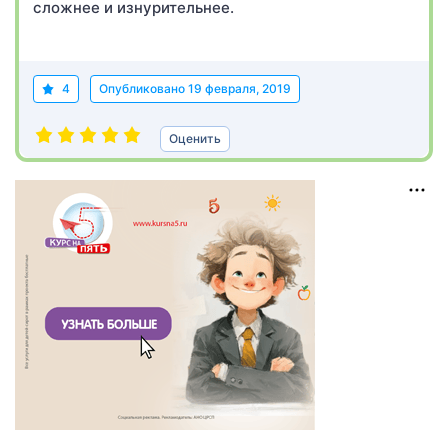
сложнее и изнурительнее.
4
Опубликовано
19 февраля, 2019
Оценить