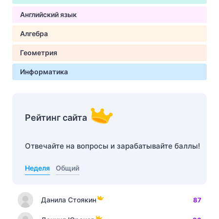
Английский язык
Алгебра
Геометрия
Информатика
Рейтинг сайта
Отвечайте на вопросы и зарабатывайте баллы!
Неделя
Общий
Данила Стоякин
87