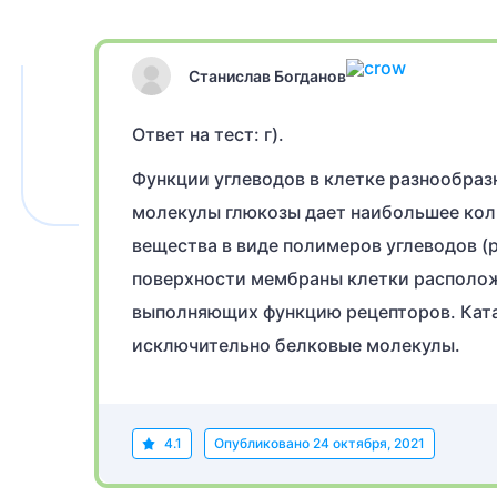
Станислав Богданов
Ответ на тест: г).
Функции углеводов в клетке разнообраз
молекулы глюкозы дает наибольшее коли
вещества в виде полимеров углеводов (р
поверхности мембраны клетки располож
выполняющих функцию рецепторов. Кат
исключительно белковые молекулы.
4.1
Опубликовано
24 октября, 2021