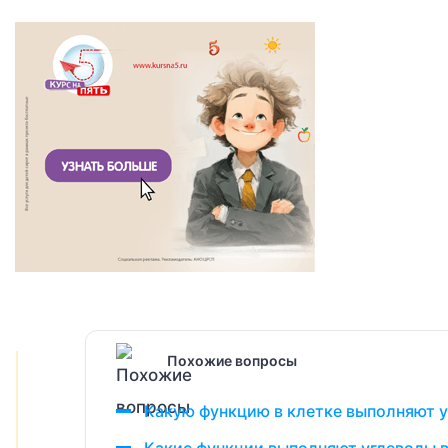
Похожие вопросы
Какую функцию в клетке выполняют у