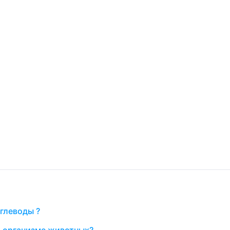
глеводы ?