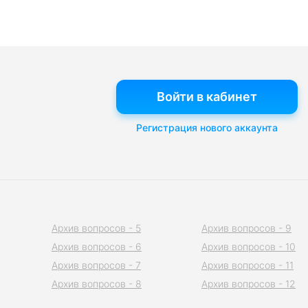
Войти в кабинет
Регистрация нового аккаунта
Архив вопросов - 5
Архив вопросов - 9
Архив вопросов - 6
Архив вопросов - 10
Архив вопросов - 7
Архив вопросов - 11
Архив вопросов - 8
Архив вопросов - 12