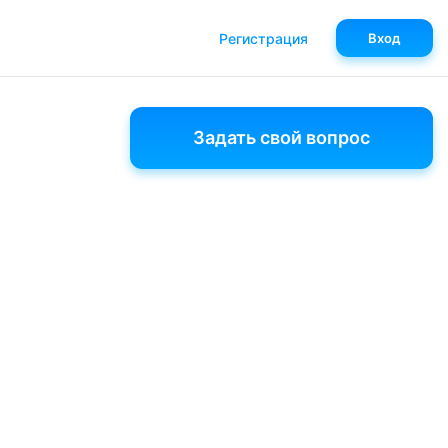
Регистрация
Вход
Задать свой вопрос