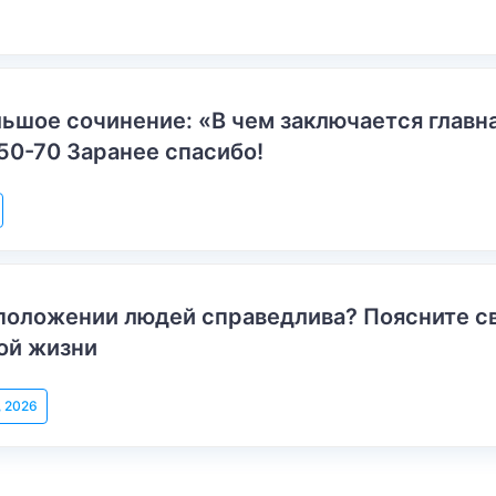
ьшое сочинение: «В чем заключается главн
50-70 Заранее спасибо!
положении людей справедлива? Поясните с
ой жизни
, 2026