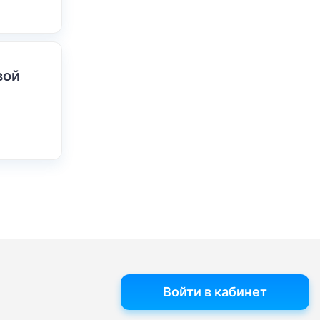
вой
Войти в кабинет