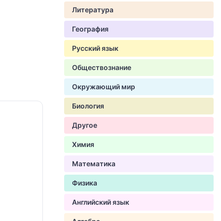
Литература
География
Русский язык
Обществознание
Окружающий мир
Биология
Другое
Химия
Математика
Физика
Английский язык