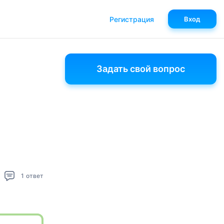
Регистрация
Вход
Задать свой вопрос
1
ответ