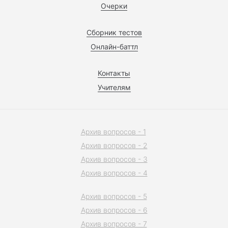
Очерки
Сборник тестов
Онлайн-баттл
Контакты
Учителям
Архив вопросов - 1
Архив вопросов - 2
Архив вопросов - 3
Архив вопросов - 4
Архив вопросов - 5
Архив вопросов - 6
Архив вопросов - 7