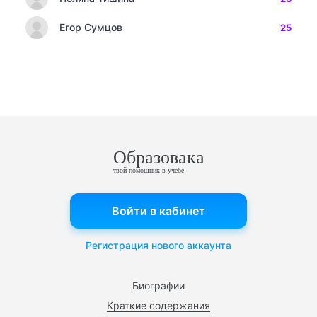
Егор Сумцов
25
Образовака
твой помощник в учебе
Войти в кабинет
Регистрация нового аккаунта
Биографии
Краткие содержания