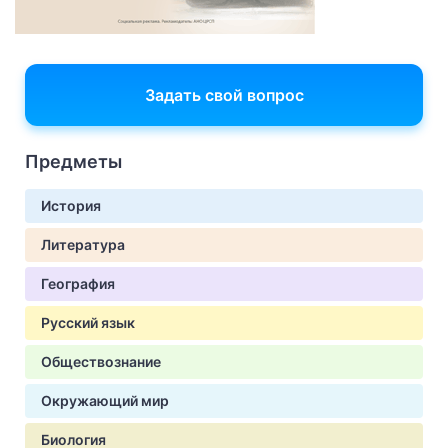
Задать свой вопрос
Предметы
История
Литература
География
Русский язык
Обществознание
Окружающий мир
Биология