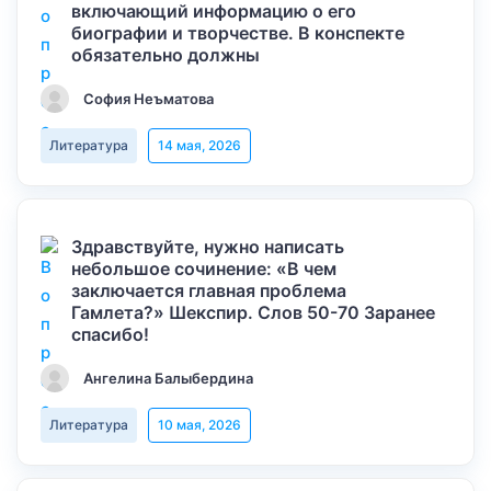
включающий информацию о его
биографии и творчестве. В конспекте
обязательно должны
София Неъматова
Литература
14 мая, 2026
Здравствуйте, нужно написать
небольшое сочинение: «В чем
заключается главная проблема
Гамлета?» Шекспир. Слов 50-70 Заранее
спасибо!
Ангелина Балыбердина
Литература
10 мая, 2026