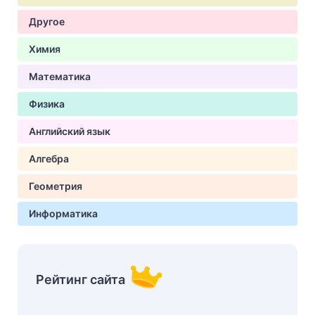
Другое
Химия
Математика
Физика
Английский язык
Алгебра
Геометрия
Информатика
Рейтинг сайта