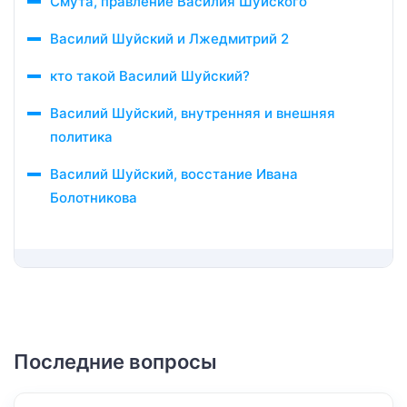
Смута, правление Василия Шуйского
Василий Шуйский и Лжедмитрий 2
кто такой Василий Шуйский?
Василий Шуйский, внутренняя и внешняя
политика
Василий Шуйский, восстание Ивана
Болотникова
Последние вопросы