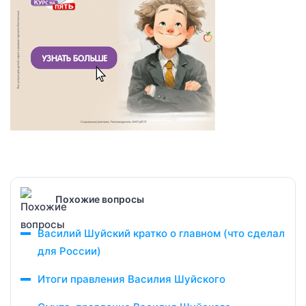
Похожие вопросы
Василий Шуйский кратко о главном (что сделал
для России)
Итоги правления Василия Шуйского