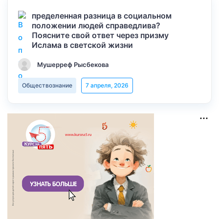
пределенная разница в социальном
положении людей справедлива?
Поясните свой ответ через призму
Ислама в светской жизни
Мушерреф Рысбекова
Обществознание
7 апреля, 2026