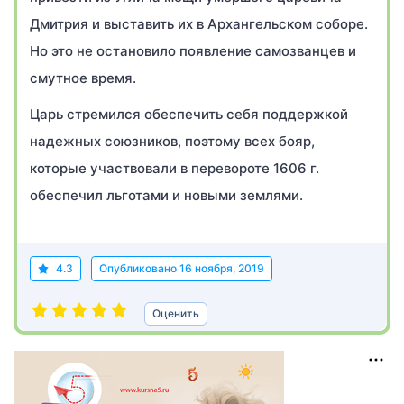
Дмитрия и выставить их в Архангельском соборе.
Но это не остановило появление самозванцев и
смутное время.
Царь стремился обеспечить себя поддержкой
надежных союзников, поэтому всех бояр,
которые участвовали в перевороте 1606 г.
обеспечил льготами и новыми землями.
4.3
Опубликовано
16 ноября, 2019
Оценить