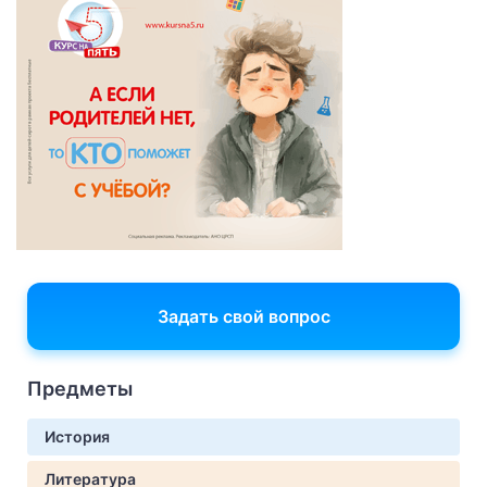
Задать свой вопрос
Предметы
История
Литература