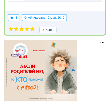
4
Опубликовано
19 мая, 2019
Оценить