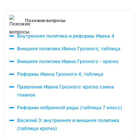
Похожие вопросы
Внутренняя политика и реформы Ивана 4
Внешняя политика Ивана Грозного, таблица
Внешняя политика Ивана Грозного - кратко
Реформы Ивана Грозного 4, таблица
Правление Ивана Грозного: кратко самое
главное
Реформы избранной рады (таблица 7 класс)
Василий 3: внутренняя и внешняя политика
(таблица кратко)