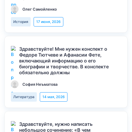
Олег Самойленко
История
17 июня, 2026
Здравствуйте! Мне нужен конспект о
Федоре Тютчеве и Афанасии Фете,
включающий информацию о его
биографии и творчестве. В конспекте
обязательно должны
София Неъматова
Литература
14 мая, 2026
Здравствуйте, нужно написать
небольшое сочинение: «В чем