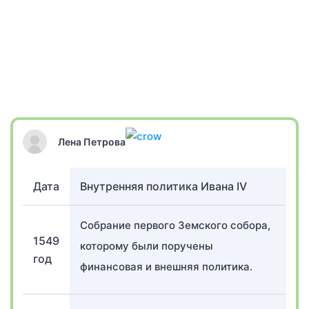
Лена Петрова
Дата
Внутренняя политика Ивана IV
Собрание первого Земского собора,
1549
которому были поручены
год
финансовая и внешняя политика.