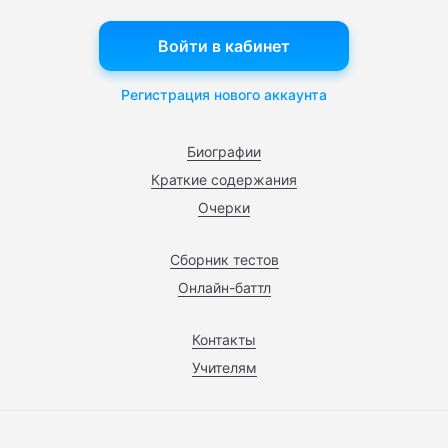
Войти в кабинет
Регистрация нового аккаунта
Биографии
Краткие содержания
Очерки
Сборник тестов
Онлайн-баттл
Контакты
Учителям