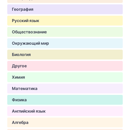
География
Русский язык
Обществознание
Окружающий мир
Биология
Другое
Химия
Математика
Физика
Английский язык
Алгебра