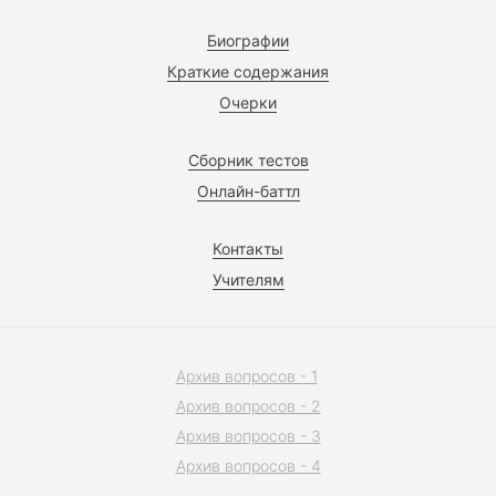
Биографии
Краткие содержания
Очерки
Сборник тестов
Онлайн-баттл
Контакты
Учителям
Архив вопросов - 1
Архив вопросов - 2
Архив вопросов - 3
Архив вопросов - 4