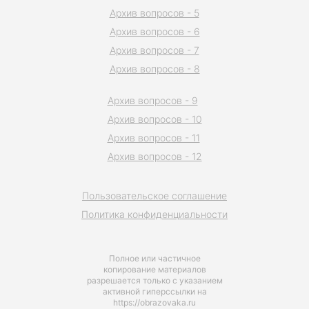
Архив вопросов - 5
Архив вопросов - 6
Архив вопросов - 7
Архив вопросов - 8
Архив вопросов - 9
Архив вопросов - 10
Архив вопросов - 11
Архив вопросов - 12
Пользовательское соглашение
Политика конфиденциальности
Полное или частичное
копирование материалов
разрешается только с указанием
активной гиперссылки на
https://obrazovaka.ru