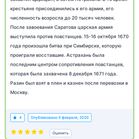
крестьяне присоединились к его армии, его
численность возросла до 20 тысяч человек.
После завоевания Саратова царская армия
выступила против повстанцев. 15-16 октября 1670
года произошла битва при Симбирске, которую
проиграли восставшие. Астрахань была
последним центром сопротивления повстанцев,
которая была захвачена 8 декабря 1671 года.
Разин был взят в плен и казнен после перевозки в
Москву.
4
Опубликовано
4 февраля, 2020
Оценить