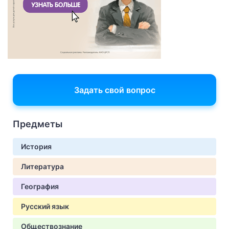
Задать свой вопрос
Предметы
История
Литература
География
Русский язык
Обществознание