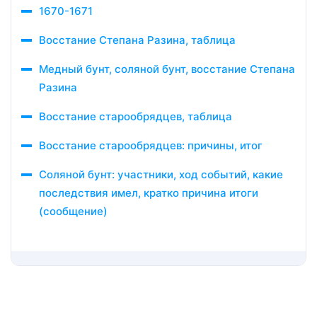
1670-1671
Восстание Степана Разина, таблица
Медный бунт, соляной бунт, восстание Степана
Разина
Восстание старообрядцев, таблица
Восстание старообрядцев: причины, итог
Соляной бунт: участники, ход событий, какие
последствия имел, кратко причина итоги
(сообщение)