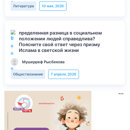
Литература
10 мая, 2026
пределенная разница в социальном
положении людей справедлива?
Поясните свой ответ через призму
Ислама в светской жизни
Мушерреф Рысбекова
Обществознание
7 апреля, 2026