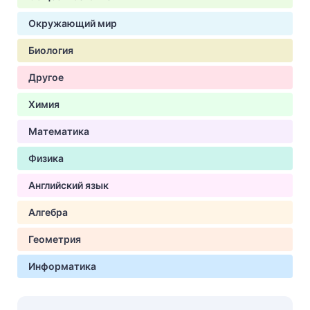
Окружающий мир
Биология
Другое
Химия
Математика
Физика
Английский язык
Алгебра
Геометрия
Информатика