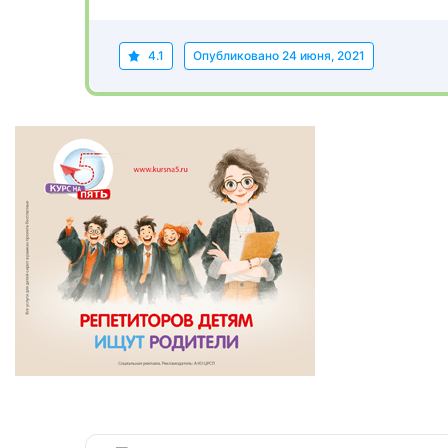
4.1
Опубликовано
24 июня, 2021