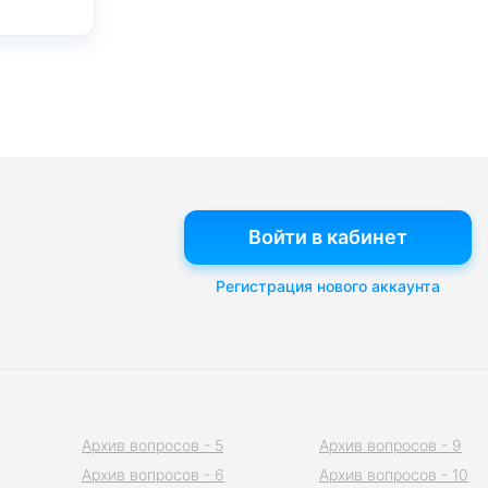
Войти в кабинет
Регистрация нового аккаунта
Архив вопросов - 5
Архив вопросов - 9
Архив вопросов - 6
Архив вопросов - 10