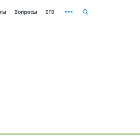
ты
Вопросы
ЕГЭ