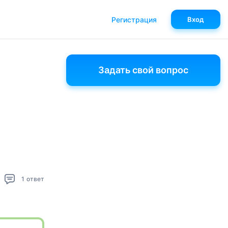
Регистрация
Вход
Задать свой вопрос
1
ответ