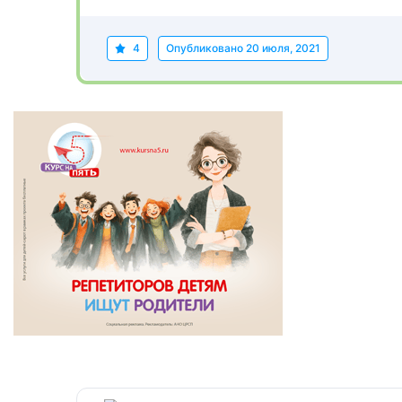
4
Опубликовано
20 июля, 2021