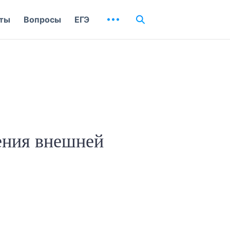
ты
Вопросы
ЕГЭ
ения внешней