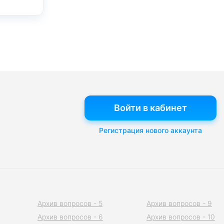
Войти в кабинет
Регистрация нового аккаунта
Архив вопросов - 5
Архив вопросов - 9
Архив вопросов - 6
Архив вопросов - 10