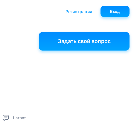
Регистрация
Вход
Задать свой вопрос
1
ответ