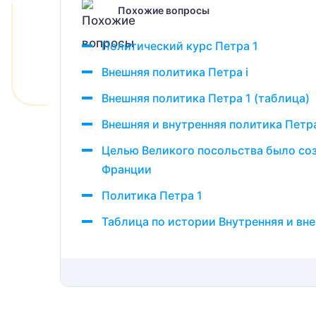
Похожие вопросы
Политический курс Петра 1
Внешняя политика Петра i
Внешняя политика Петра 1 (таблица)
Внешняя и внутренняя политика Петра
Целью Великого посольства было соз
Франции
Политика Петра 1
Таблица по истории Внутренняя и вне