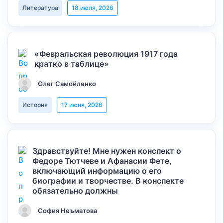
Литература
18 июля, 2026
«Февральская революция 1917 года
кратко в таблице»
Олег Самойленко
История
17 июня, 2026
Здравствуйте! Мне нужен конспект о
Федоре Тютчеве и Афанасии Фете,
включающий информацию о его
биографии и творчестве. В конспекте
обязательно должны
София Неъматова