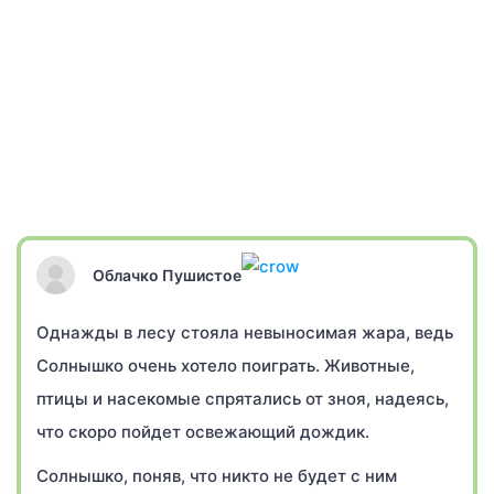
Облачко Пушистое
Однажды в лесу стояла невыносимая жара, ведь
Солнышко очень хотело поиграть. Животные,
птицы и насекомые спрятались от зноя, надеясь,
что скоро пойдет освежающий дождик.
Солнышко, поняв, что никто не будет с ним