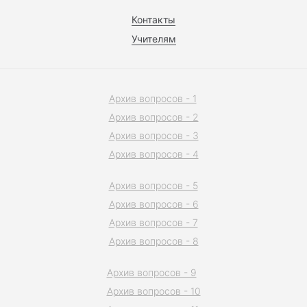
Контакты
Учителям
Архив вопросов - 1
Архив вопросов - 2
Архив вопросов - 3
Архив вопросов - 4
Архив вопросов - 5
Архив вопросов - 6
Архив вопросов - 7
Архив вопросов - 8
Архив вопросов - 9
Архив вопросов - 10