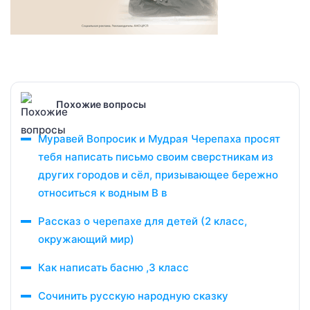
Похожие вопросы
Муравей Вопросик и Мудрая Черепаха просят
тебя написать письмо своим сверстникам из
других городов и сёл, призывающее бережно
относиться к водным В в
Рассказ о черепахе для детей (2 класс,
окружающий мир)
Как написать басню ,3 класс
Сочинить русскую народную сказку