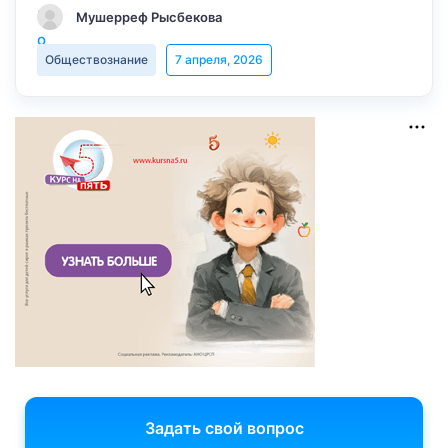
Мушерреф Рысбекова
Обществознание
7 апреля, 2026
Задать свой вопрос