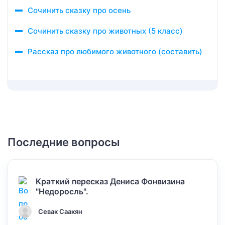
Сочинить сказку про осень
Сочинить сказку про животных (5 класс)
Рассказ про любимого животного (составить)
Последние вопросы
Краткий пересказ Дениса Фонвизина
"Недоросль".
Севак Саакян