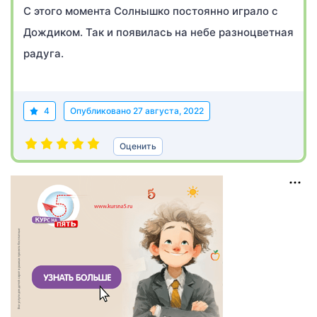
С этого момента Солнышко постоянно играло с
Дождиком. Так и появилась на небе разноцветная
радуга.
4
Опубликовано
27 августа, 2022
Оценить