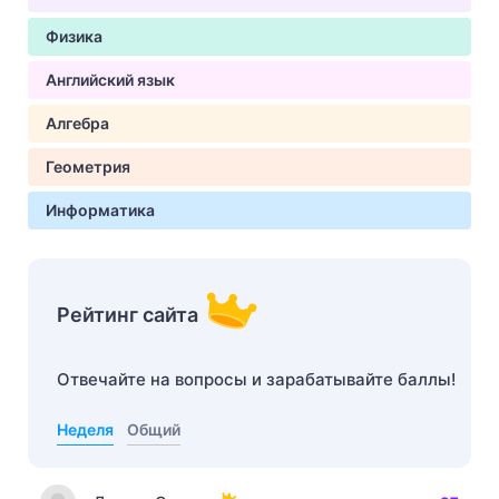
Физика
Английский язык
Алгебра
Геометрия
Информатика
Рейтинг сайта
Отвечайте на вопросы и зарабатывайте баллы!
Неделя
Общий