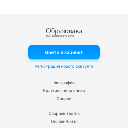
Образовака
твой помощник в учебе
Войти в кабинет
Регистрация нового аккаунта
Биографии
Краткие содержания
Очерки
Сборник тестов
Онлайн-баттл