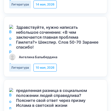
Литература
14 мая, 2026
Здравствуйте, нужно написать
небольшое сочинение: «В чем
заключается главная проблема
Гамлета?» Шекспир. Слов 50-70 Заранее
спасибо!
Ангелина Балыбердина
Литература
10 мая, 2026
пределенная разница в социальном
положении людей справедлива?
Поясните свой ответ через призму
Ислама в светской жизни