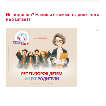
Не подошло? Напиши в комментариях, чего
не хватает!