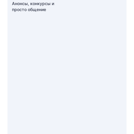
Анонсы, конкурсы и
просто общение