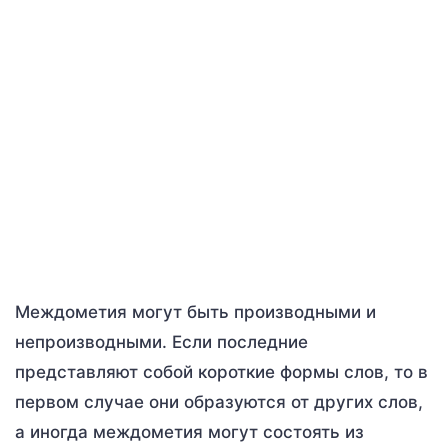
Междометия могут быть производными и
непроизводными. Если последние
представляют собой короткие формы слов, то в
первом случае они образуются от других слов,
а иногда междометия могут состоять из