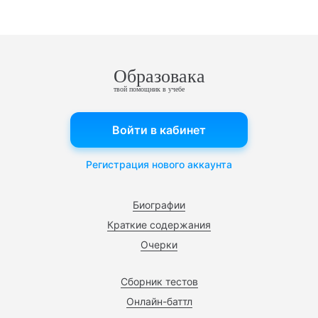
Образовака
твой помощник в учебе
Войти в кабинет
Регистрация нового аккаунта
Биографии
Краткие содержания
Очерки
Сборник тестов
Онлайн-баттл