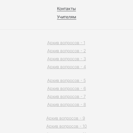
Контакты
Учителям
Архив вопросов - 1
Архив вопросов - 2
Архив вопросов - 3
Архив вопросов - 4
Архив вопросов - 5
Архив вопросов - 6
Архив вопросов - 7
Архив вопросов - 8
Архив вопросов - 9
Архив вопросов - 10