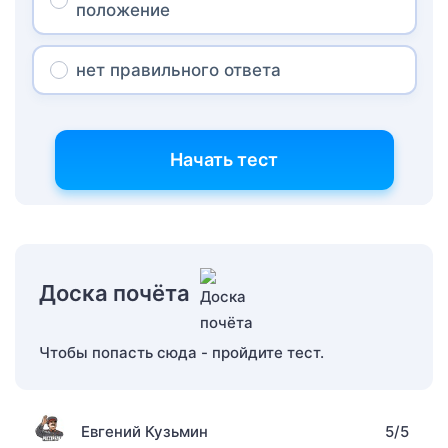
положение
нет правильного ответа
Начать тест
Доска почёта
Чтобы попасть сюда - пройдите тест.
Евгений Кузьмин
5/5