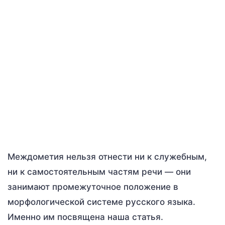
Междометия нельзя отнести ни к служебным,
ни к самостоятельным частям речи — они
занимают промежуточное положение в
морфологической системе русского языка.
Именно им посвящена наша статья.