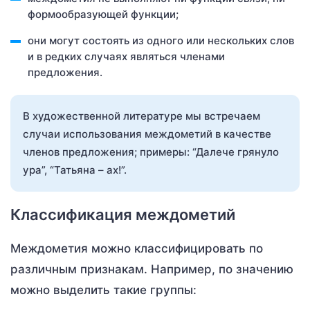
формообразующей функции;
они могут состоять из одного или нескольких слов
и в редких случаях являться членами
предложения.
В художественной литературе мы встречаем
случаи использования междометий в качестве
членов предложения; примеры: “Далече грянуло
ура”, “Татьяна – ах!”.
Классификация междометий
Междометия можно классифицировать по
различным признакам. Например, по значению
можно выделить такие группы: