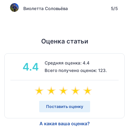
Виолетта Соловьёва
5/5
Оценка статьи
Средняя оценка: 4.4
4.4
Всего получено оценок: 123.
Поставить оценку
А какая ваша оценка?