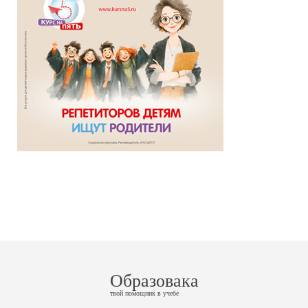
Образовака
твой помощник в учебе