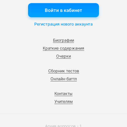
Войти в кабинет
Регистрация нового аккаунта
Биографии
Краткие содержания
Очерки
Сборник тестов
Онлайн-баттл
Контакты
Учителям
Архив вопросов - 1