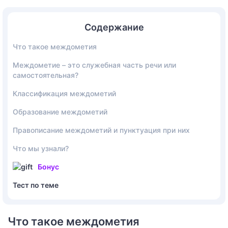
Содержание
Что такое междометия
Междометие – это служебная часть речи или
самостоятельная?
Классификация междометий
Образование междометий
Правописание междометий и пунктуация при них
Что мы узнали?
Бонус
Тест по теме
Что такое междометия