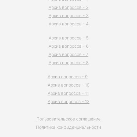
Архив вопросов - 2
Архив вопросов - 3
Архив вопросов - 4
Архив вопросов - 5
Архив вопросов - 6
Архив вопросов - 7
Архив вопросов - 8
Архив вопросов - 9
Архив вопросов - 10
Архив вопросов - 11
Архив вопросов - 12
Пользовательское соглашение
Политика конфиденциальности