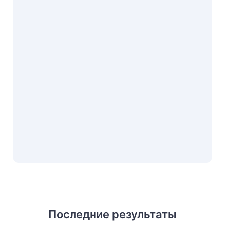
Последние результаты