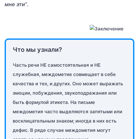
мне эти”
.
Что мы узнали?
Часть речи НЕ самостоятельная и НЕ
служебная, междометие совмещает в себе
качества и тех, и других. Оно может выражать
эмоции, побуждения, звукоподражания или
быть формулой этикета. На письме
междометия часто выделяются запятыми или
восклицательным знаком; иногда в них есть
дефис. В ряде случае междометия могут