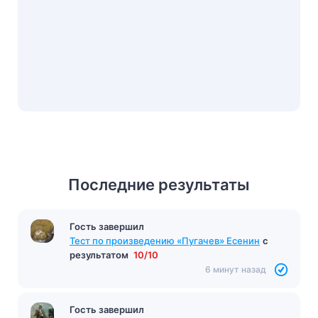
Последние результаты
Гость завершил
Тест по произведению «Пугачев» Есенин
с
результатом
10/10
6 минут назад
Гость завершил