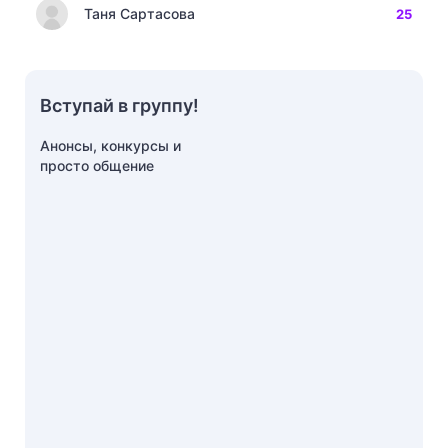
Таня Сартасова
25
Вступай в группу!
Анонсы, конкурсы и
просто общение