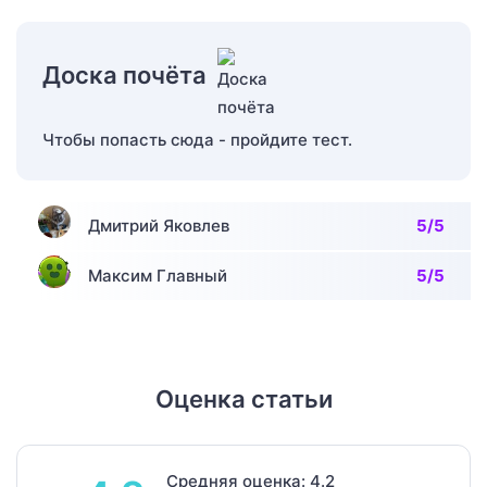
Доска почёта
Чтобы попасть сюда - пройдите тест.
Дмитрий Яковлев
5/5
Максим Главный
5/5
Оценка статьи
Средняя оценка: 4.2