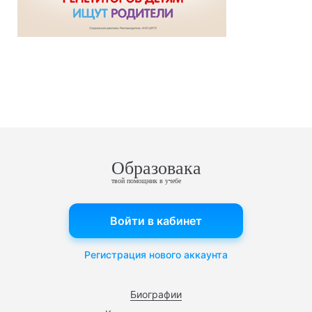
Образовака
твой помощник в учебе
Войти в кабинет
Регистрация нового аккаунта
Биографии