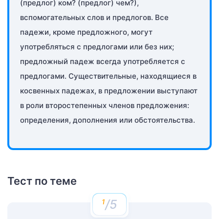
(предлог) ком? (предлог) чем?),
вспомогательных слов и предлогов. Все
падежи, кроме предложного, могут
употребляться с предлогами или без них;
предложный падеж всегда употребляется с
предлогами. Существительные, находящиеся в
косвенных падежах, в предложении выступают
в роли второстепенных членов предложения:
определения, дополнения или обстоятельства.
Тест по теме
/5