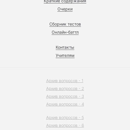
Краткие содержания
Очерки
Сборник тестов
Онлайн-баттл
Контакты
Учителям
Архив вопросов - 1
Архив вопросов - 2
Архив вопросов - 3
Архив вопросов - 4
Архив вопросов - 5
Архив вопросов - 6