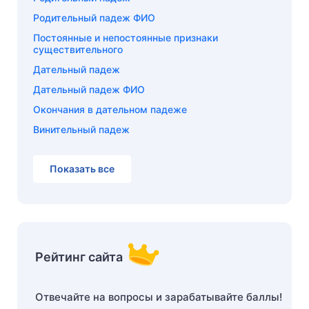
Родительный падеж ФИО
Постоянные и непостоянные признаки
существительного
Дательный падеж
Дательный падеж ФИО
Окончания в дательном падеже
Винительный падеж
Показать все
Рейтинг сайта
Отвечайте на вопросы и зарабатывайте баллы!