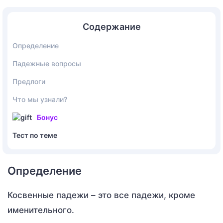
Содержание
Определение
Падежные вопросы
Предлоги
Что мы узнали?
Бонус
Тест по теме
Определение
Косвенные падежи – это все падежи, кроме
именительного.