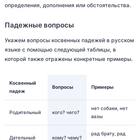
определения, дополнения или обстоятельства.
Падежные вопросы
Укажем вопросы косвенных падежей в русском
языке с помощью следующей таблицы, в
которой также отражены конкретные примеры.
Косвенный
Вопросы
Примеры
падеж
нет собаки, нет
Родительный
кого? чего?
вазы
рад брату, рад
Дательный
кому? чему?