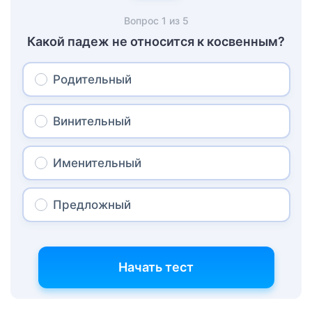
Вопрос
1
из
5
Какой падеж не относится к косвенным?
Родительный
Винительный
Именительный
Предложный
Начать тест