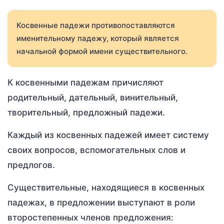
Косвенные падежи противопоставляются
именительному падежу, который является
начальной формой имени существительного.
К косвенными падежам причисляют
родительный, дательный, винительный,
творительный, предложный падежи.
Каждый из косвенных падежей имеет систему
своих вопросов, вспомогательных слов и
предлогов.
Существительные, находящиеся в косвенных
падежах, в предложении выступают в роли
второстепенных членов предложения: