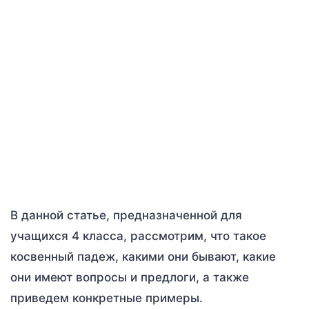
В данной статье, предназначенной для
учащихся 4 класса, рассмотрим, что такое
косвенный падеж, какими они бывают, какие
они имеют вопросы и предлоги, а также
приведем конкретные примеры.