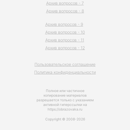
Архив вопросов - 7
Архив вопросов - 8
Архив вопросов - 9
Архив вопросов - 10
Архив вопросов - 11
Архив вопросов - 12
Пользовательское соглашение
Политика конфиденциальности
Полное или частичное
копирование материалов
разрешается только с указанием
активной гиперссылки на
https://obrazovaka.ru
Copyright © 2008-2026