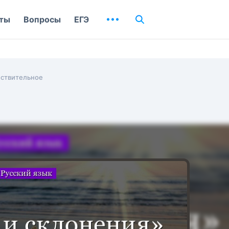
ты
Вопросы
ЕГЭ
ствительное