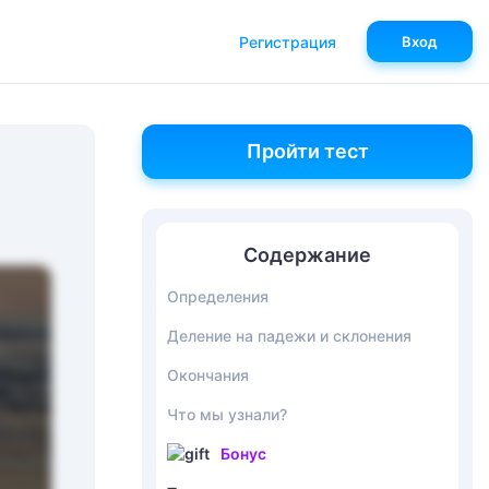
Регистрация
Вход
Пройти тест
Содержание
Определения
Деление на падежи и склонения
Окончания
Что мы узнали?
Бонус