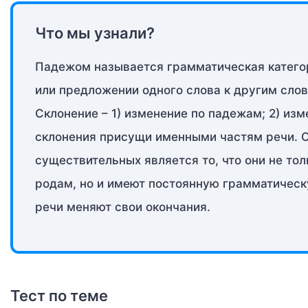
Что мы узнали?
Падежом называется грамматическая категор
или предложении одного слова к другим слов
Склонение – 1) изменение по падежам; 2) из
склонения присущи именными частям речи. 
существительных является то, что они не то
родам, но и имеют постоянную грамматическ
речи меняют свои окончания.
Тест по теме