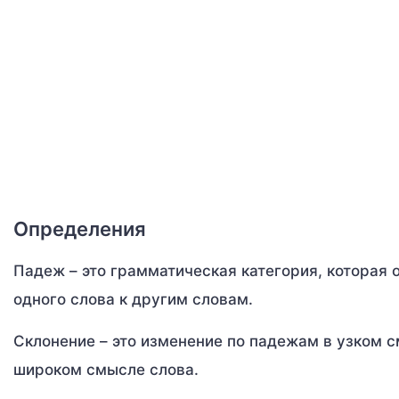
Определения
Падеж – это грамматическая категория, которая
одного слова к другим словам.
Склонение – это изменение по падежам в узком с
широком смысле слова.