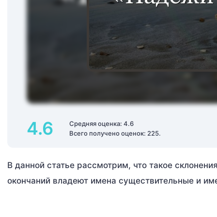
4.6
Средняя оценка: 4.6
Всего получено оценок: 225.
В данной статье рассмотрим, что такое склонени
окончаний владеют имена существительные и им