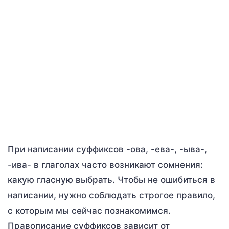
При написании суффиксов -ова, -ева-, -ыва-,
-ива- в глаголах часто возникают сомнения:
какую гласную выбрать. Чтобы не ошибиться в
написании, нужно соблюдать строгое правило,
с которым мы сейчас познакомимся.
Правописание суффиксов зависит от