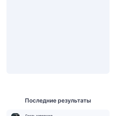
Последние результаты
Гость завершил