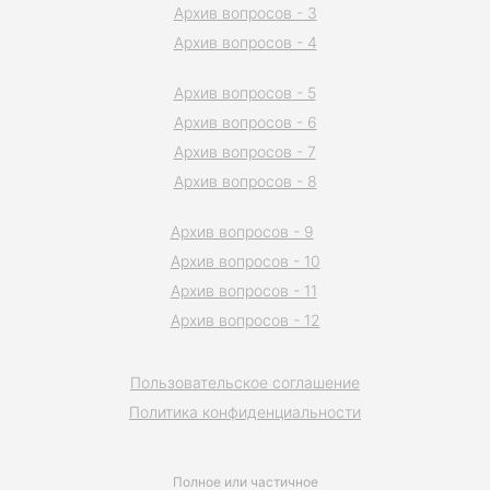
Архив вопросов - 3
Архив вопросов - 4
Архив вопросов - 5
Архив вопросов - 6
Архив вопросов - 7
Архив вопросов - 8
Архив вопросов - 9
Архив вопросов - 10
Архив вопросов - 11
Архив вопросов - 12
Пользовательское соглашение
Политика конфиденциальности
Полное или частичное