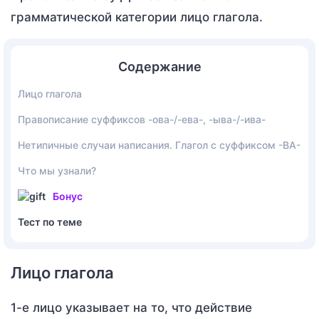
грамматической категории лицо глагола.
Содержание
Лицо глагола
Правописание суффиксов -ова-/-ева-, -ыва-/-ива-
Нетипичные случаи написания. Глагол с суффиксом -ВА-
Что мы узнали?
Бонус
Тест по теме
Лицо глагола
1-е лицо указывает на то, что действие