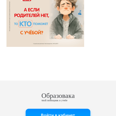
Образовака
твой помощник в учебе
Войти в кабинет