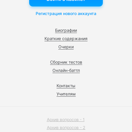
Регистрация нового аккаунта
Биографии
Краткие содержания
Очерки
Сборник тестов
Онлайн-баттл
Контакты
Учителям
Архив вопросов - 1
Архив вопросов - 2