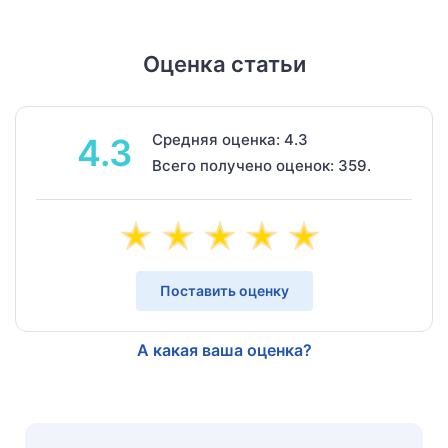
Оценка статьи
Средняя оценка: 4.3
4.3
Всего получено оценок: 359.
Поставить оценку
А какая ваша оценка?