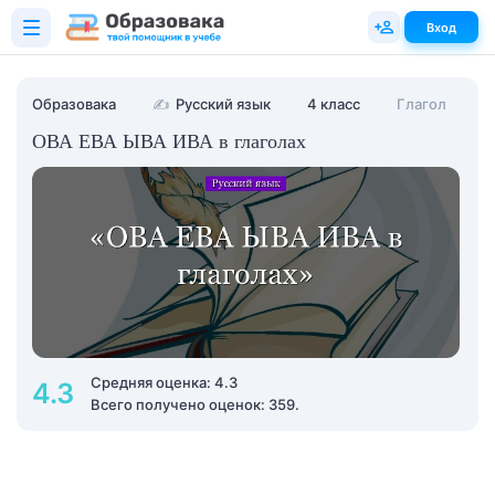
Вход
Образовака
✍
Русский язык
4 класс
Глагол
ОВА ЕВА ЫВА ИВА в глаголах
Средняя оценка: 4.3
4.3
Всего получено оценок: 359.