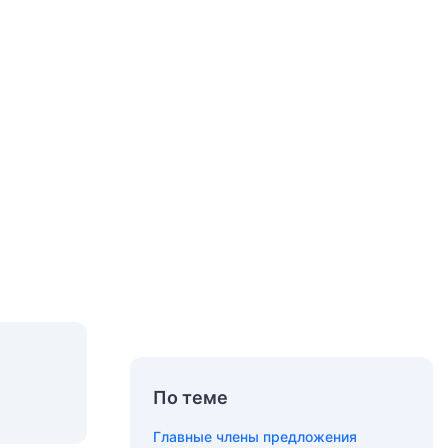
По теме
Главные члены предложения