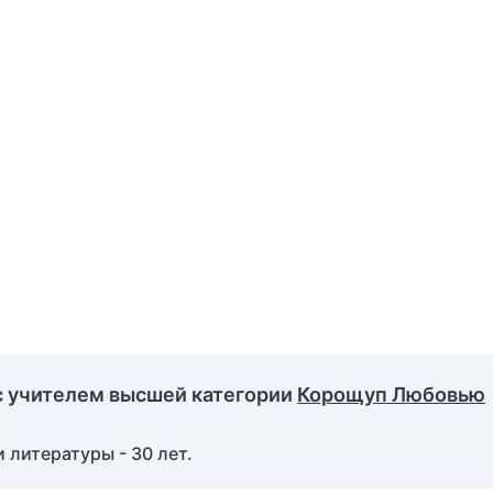
с учителем высшей категории
Корощуп Любовью
 литературы - 30 лет.