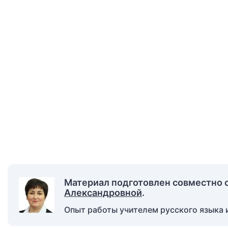
Материал подготовлен совместно 
Александровной
.
Опыт работы учителем русского языка и