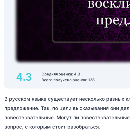
4.3
Средняя оценка: 4.3
Всего получено оценок: 138.
В русском языке существует несколько разных к
предложение. Так, по цели высказывания они дел
повествовательные. Могут ли повествовательны
вопрос, с которым стоит разобраться.