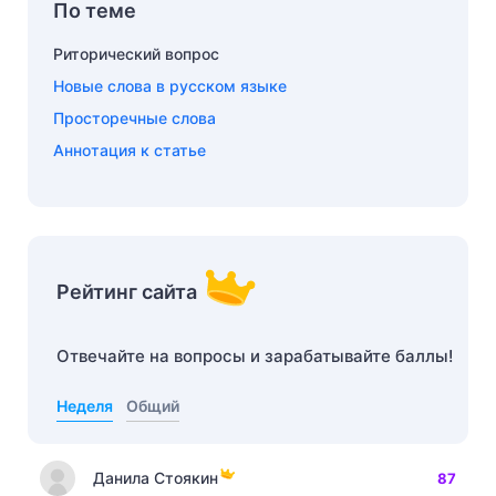
По теме
Риторический вопрос
Новые слова в русском языке
Просторечные слова
Аннотация к статье
Рейтинг сайта
Отвечайте на вопросы и зарабатывайте баллы!
Неделя
Общий
Данила Стоякин
87