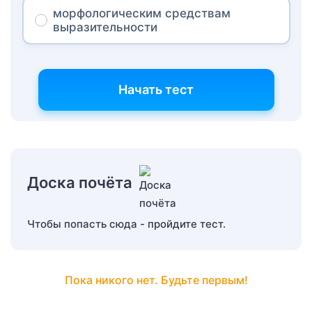
морфологическим средствам
выразительности
Начать тест
Доска почёта
Чтобы попасть сюда - пройдите тест.
Пока никого нет. Будьте первым!