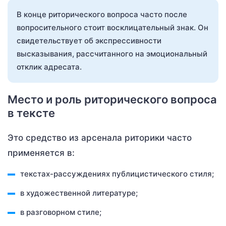
В конце риторического вопроса часто после
вопросительного стоит восклицательный знак. Он
свидетельствует об экспрессивности
высказывания, рассчитанного на эмоциональный
отклик адресата.
Место и роль риторического вопроса
в тексте
Это средство из арсенала риторики часто
применяется в:
текстах-рассуждениях публицистического стиля;
в художественной литературе;
в разговорном стиле;