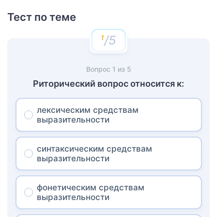
Тест по теме
/5
Вопрос
1
из
5
Риторический вопрос относится к:
лексическим средствам
выразительности
синтаксическим средствам
выразительности
фонетическим средствам
выразительности