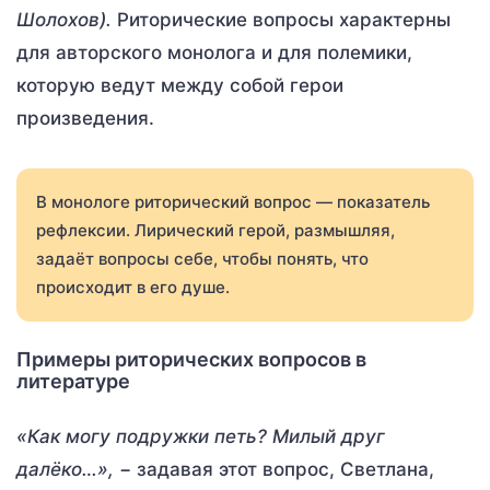
Шолохов).
Риторические вопросы характерны
для авторского монолога и для полемики,
которую ведут между собой герои
произведения.
В монологе риторический вопрос — показатель
рефлексии. Лирический герой, размышляя,
задаёт вопросы себе, чтобы понять, что
происходит в его душе.
Примеры риторических вопросов в
литературе
«Как могу подружки петь? Милый друг
далёко…»,
− задавая этот вопрос, Светлана,