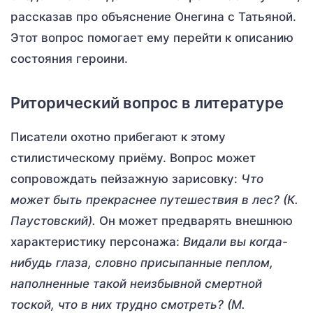
рассказав про объяснение Онегина с Татьяной.
Этот вопрос помогает ему перейти к описанию
состояния героини.
Риторический вопрос в литературе
Писатели охотно прибегают к этому
стилистическому приёму. Вопрос может
сопровождать пейзажную зарисовку:
Что
может быть прекраснее путешествия в лес? (К.
Паустовский).
Он может предварять внешнюю
характеристику персонажа:
Видали вы когда-
нибудь глаза, словно присыпанные пеплом,
наполненные такой неизбывной смертной
тоской, что в них трудно смотреть? (М.