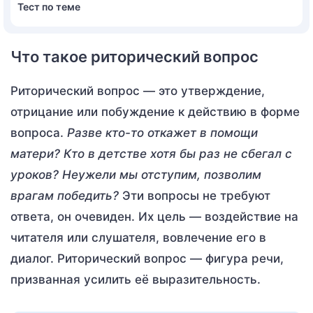
Тест по теме
Что такое риторический вопрос
Риторический вопрос — это утверждение,
отрицание или побуждение к действию в форме
вопроса.
Разве кто-то откажет в помощи
матери? Кто в детстве хотя бы раз не сбегал с
уроков? Неужели мы отступим, позволим
врагам победить?
Эти вопросы не требуют
ответа, он очевиден. Их цель — воздействие на
читателя или слушателя, вовлечение его в
диалог. Риторический вопрос — фигура речи,
призванная усилить её выразительность.