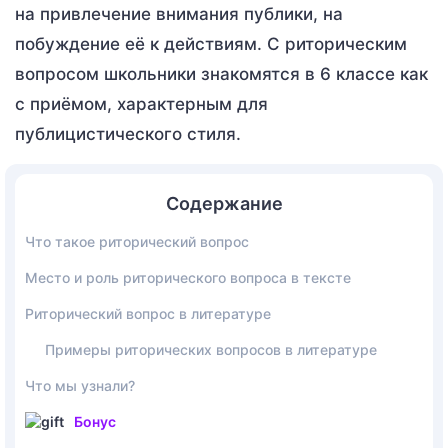
на привлечение внимания публики, на
побуждение её к действиям. С риторическим
вопросом школьники знакомятся в 6 классе как
с приёмом, характерным для
публицистического стиля.
Содержание
Что такое риторический вопрос
Место и роль риторического вопроса в тексте
Риторический вопрос в литературе
Примеры риторических вопросов в литературе
Что мы узнали?
Бонус