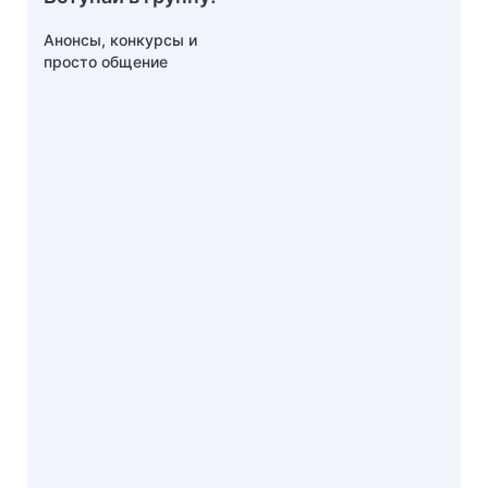
Анонсы, конкурсы и
просто общение