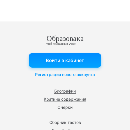
Образовака
твой помощник в учебе
Войти в кабинет
Регистрация нового аккаунта
Биографии
Краткие содержания
Очерки
Сборник тестов