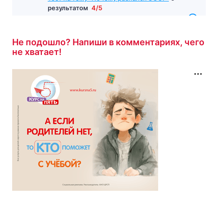
результатом
4/5
8 минут назад
Не подошло? Напиши в комментариях, чего
не хватает!