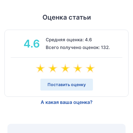
Оценка статьи
Средняя оценка: 4.6
4.6
Всего получено оценок: 132.
Поставить оценку
А какая ваша оценка?