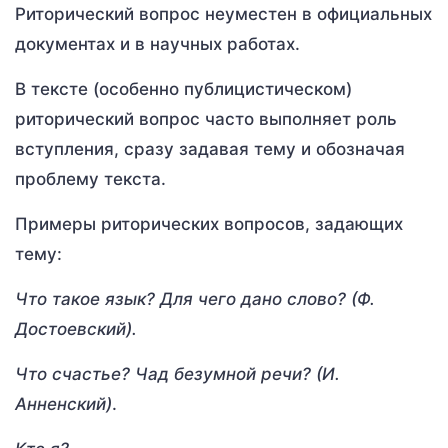
Риторический вопрос неуместен в официальных
документах и в научных работах.
В тексте (особенно публицистическом)
риторический вопрос часто выполняет роль
вступления, сразу задавая тему и обозначая
проблему текста.
Примеры риторических вопросов, задающих
тему:
Что такое язык? Для чего дано слово? (Ф.
Достоевский).
Что счастье? Чад безумной речи?
(И.
Анненский)
.