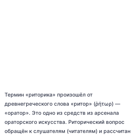
Термин «риторика» произошёл от
древнегреческого слова «ритор» (ῥήτωρ) —
«оратор». Это одно из средств из арсенала
ораторского искусства. Риторический вопрос
обращён к слушателям (читателям) и рассчитан