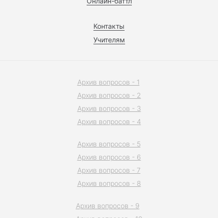
Онлайн-баттл
Контакты
Учителям
Архив вопросов - 1
Архив вопросов - 2
Архив вопросов - 3
Архив вопросов - 4
Архив вопросов - 5
Архив вопросов - 6
Архив вопросов - 7
Архив вопросов - 8
Архив вопросов - 9