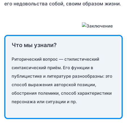
его недовольства собой, своим образом жизни.
Что мы узнали?
Риторический вопрос — стилистический
синтаксический приём. Его функции в
публицистике и литературе разнообразны: это
способ выражения авторской позиции,
обострения полемики, способ характеристики
персонажа или ситуации и пр.