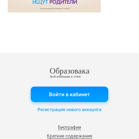
Образовака
твой помощник в учебе
Войти в кабинет
Регистрация нового аккаунта
Биографии
Краткие содержания