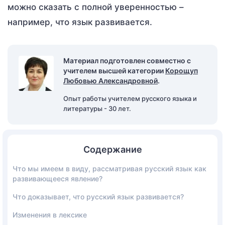
можно сказать с полной уверенностью –
например, что язык развивается.
Материал подготовлен совместно с
учителем высшей категории
Корощуп
Любовью Александровной
.
Опыт работы учителем русского языка и
литературы - 30 лет.
Содержание
Что мы имеем в виду, рассматривая русский язык как
развивающееся явление?
Что доказывает, что русский язык развивается?
Изменения в лексике