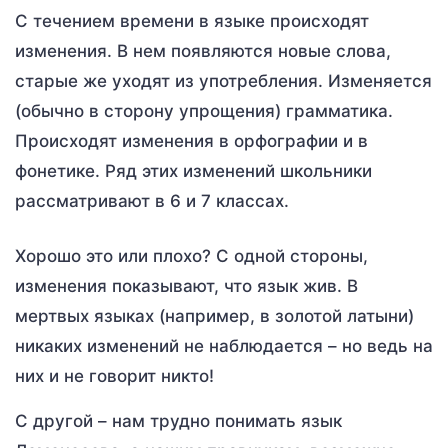
С течением времени в языке происходят
изменения. В нем появляются новые слова,
старые же уходят из употребления. Изменяется
(обычно в сторону упрощения) грамматика.
Происходят изменения в орфографии и в
фонетике. Ряд этих изменений школьники
рассматривают в 6 и 7 классах.
Хорошо это или плохо? С одной стороны,
изменения показывают, что язык жив. В
мертвых языках (например, в золотой латыни)
никаких изменений не наблюдается – но ведь на
них и не говорит никто!
С другой – нам трудно понимать язык