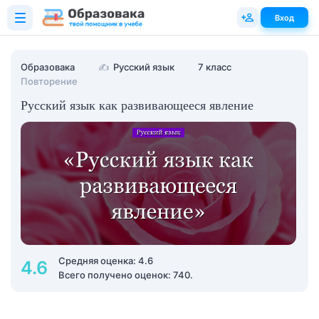
Вход
Образовака
✍
Русский язык
7 класс
Повторение
Русский язык как развивающееся явление
Средняя оценка: 4.6
4.6
Всего получено оценок: 740.