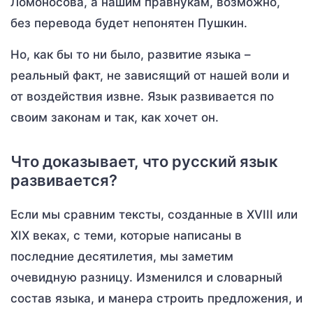
Ломоносова, а нашим правнукам, возможно,
без перевода будет непонятен Пушкин.
Но, как бы то ни было, развитие языка –
реальный факт, не зависящий от нашей воли и
от воздействия извне. Язык развивается по
своим законам и так, как хочет он.
Что доказывает, что русский язык
развивается?
Если мы сравним тексты, созданные в XVIII или
XIX веках, с теми, которые написаны в
последние десятилетия, мы заметим
очевидную разницу. Изменился и словарный
состав языка, и манера строить предложения, и