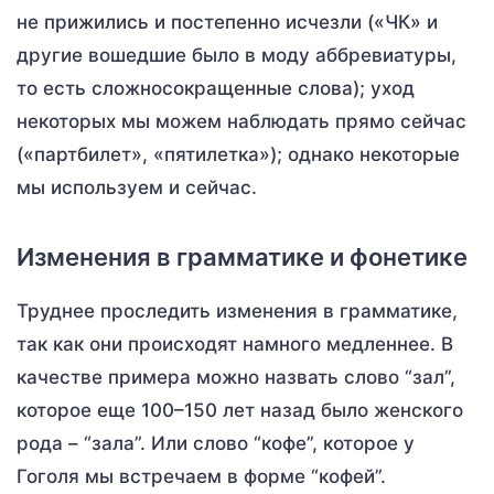
не прижились и постепенно исчезли («ЧК» и
другие вошедшие было в моду аббревиатуры,
то есть сложносокращенные слова); уход
некоторых мы можем наблюдать прямо сейчас
(«партбилет», «пятилетка»); однако некоторые
мы используем и сейчас.
Изменения в грамматике и фонетике
Труднее проследить изменения в грамматике,
так как они происходят намного медленнее. В
качестве примера можно назвать слово “зал”,
которое еще 100–150 лет назад было женского
рода – “зала”. Или слово “кофе”, которое у
Гоголя мы встречаем в форме “кофей”.