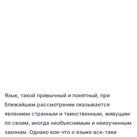
Язык, такой привычный и понятный, при
ближайшем рассмотрении оказывается
явлением странным и таинственным, живущим
по своим, иногда необъяснимым и неизученным
законам. Однако кое-что о языке все-таки