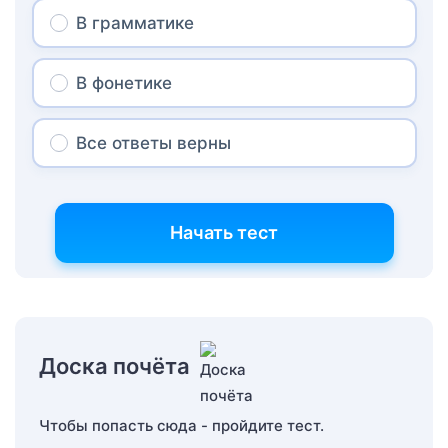
В грамматике
В фонетике
Все ответы верны
Начать тест
Доска почёта
Чтобы попасть сюда - пройдите тест.