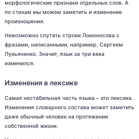
морфологические признаки отдельных слов. А
по стихам мы можем заметить и изменение
произношения.
Невозможно спутать строки Ломоносова с
фразами, написанными, например, Сергеем
Лукьяненко. Значит, язык за три века
изменился.
Изменения в лексике
Самая нестабильная часть языка – это лексика.
Изменения словарного состава может заметить
даже обычный человек на протяжении
собственной жизни.