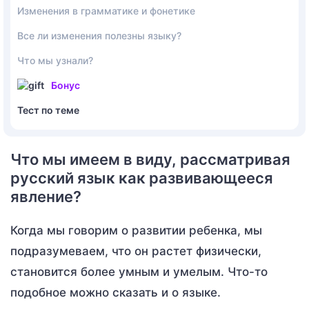
Изменения в грамматике и фонетике
Все ли изменения полезны языку?
Что мы узнали?
Бонус
Тест по теме
Что мы имеем в виду, рассматривая
русский язык как развивающееся
явление?
Когда мы говорим о развитии ребенка, мы
подразумеваем, что он растет физически,
становится более умным и умелым. Что-то
подобное можно сказать и о языке.