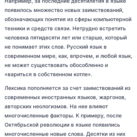
Например, за последние десятилетия в языке
появилось множество новых заимствований,
обозначающих понятия из сферы компьютерной
техники и средств связи. Нетрудно встретить
человека пятидесяти лет или старше, который
не понимает этих слов. Русский язык в
современном мире, как, впрочем, и любой язык,
не может существовать обособленно и
«вариться в собственном котле».
Лексика пополняется за счет заимствований из
современных иностранных языков, жаргонов,
авторских неологизмов. На нее влияют
многочисленные факторы. К примеру, после
Октябрьской революции в языке появились
многочисленные новые слова. Десятки из них