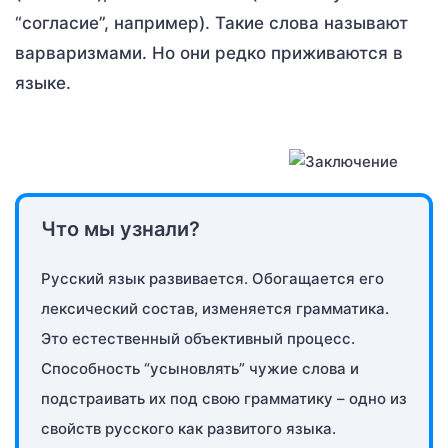
“согласие”, например). Такие слова называют
варваризмами. Но они редко приживаются в
языке.
Что мы узнали?
Русский язык развивается. Обогащается его
лексический состав, изменяется грамматика.
Это естественный объективный процесс.
Способность “усыновлять” чужие слова и
подстраивать их под свою грамматику – одно из
свойств русского как развитого языка.