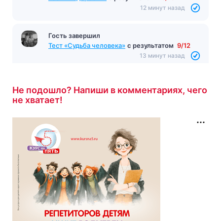
12 минут назад
Гость завершил
Тест «Судьба человека»
с результатом
9/12
13 минут назад
Не подошло? Напиши в комментариях, чего
не хватает!