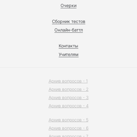
Очерки
Сборник тестов
Онлайн-баттл
Контакты
Учителям
Архив вопросов - 1
Архив вопросов - 2
Архив вопросов - 3
Архив вопросов - 4
Архив вопросов - 5
Архив вопросов - 6
Архив вопросов - 7