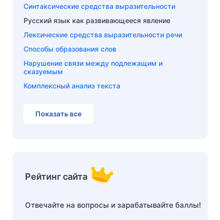
Синтаксические средства выразительности
Русский язык как развивающееся явление
Лексические средства выразительности речи
Способы образования слов
Нарушение связи между подлежащим и
сказуемым
Комплексный анализ текста
Показать все
Рейтинг сайта
Отвечайте на вопросы и зарабатывайте баллы!