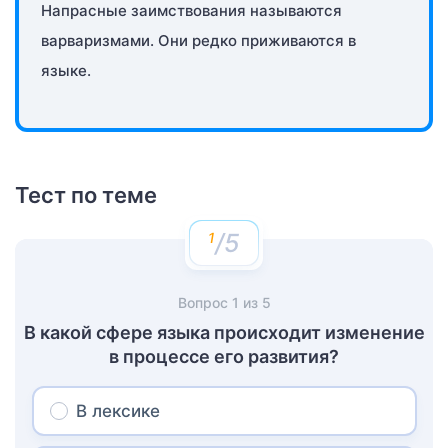
Напрасные заимствования называются
варваризмами. Они редко приживаются в
языке.
Тест по теме
/5
Вопрос
1
из
5
В какой сфере языка происходит изменение
в процессе его развития?
В лексике