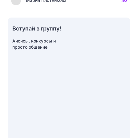
Мария Плотникова
40
Вступай в группу!
Анонсы, конкурсы и
просто общение