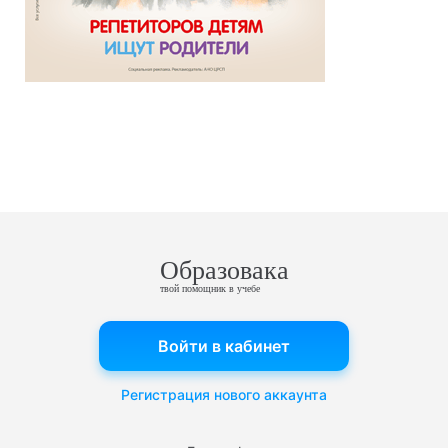
Образовака
твой помощник в учебе
Войти в кабинет
Регистрация нового аккаунта