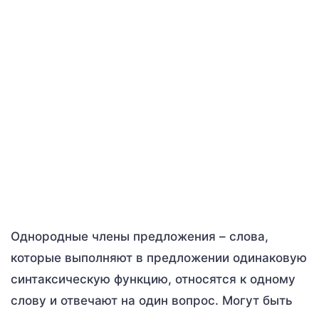
Однородные члены предложения – слова,
которые выполняют в предложении одинаковую
синтаксическую функцию, относятся к одному
слову и отвечают на один вопрос. Могут быть