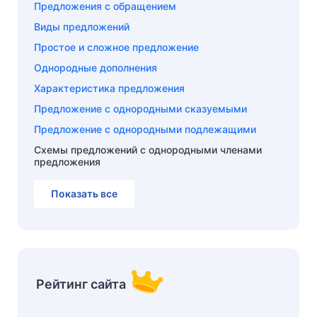
Предложения с обращением
Виды предложений
Простое и сложное предложение
Однородные дополнения
Характеристика предложения
Предложение с однородными сказуемыми
Предложение с однородными подлежащими
Схемы предложений с однородными членами
предложения
Показать все
Рейтинг сайта