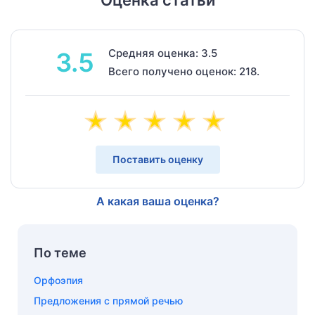
Средняя оценка: 3.5
3.5
Всего получено оценок: 218.
Поставить оценку
А какая ваша оценка?
По теме
Орфоэпия
Предложения с прямой речью