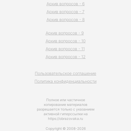
Архив вопросов - 6
Архив вопросов - 7
Архив вопросов - 8
Архив вопросов - 9
Архив вопросов - 10
Архив вопросов - 11
Архив вопросов - 12
Пользовательское соглашение
Политика конфиденциальности
Полное или частичное
копирование материалов
разрешается только с указанием
активной гиперссылки на
https://obrazovaka.ru
Copyright © 2008-2026