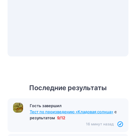
Последние результаты
Гость завершил
Тест по произведению «Кладовая солнца»
с
результатом
9/12
16 минут назад