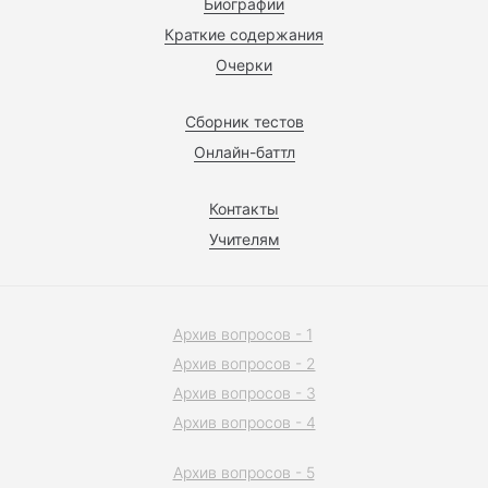
Биографии
Краткие содержания
Очерки
Сборник тестов
Онлайн-баттл
Контакты
Учителям
Архив вопросов - 1
Архив вопросов - 2
Архив вопросов - 3
Архив вопросов - 4
Архив вопросов - 5