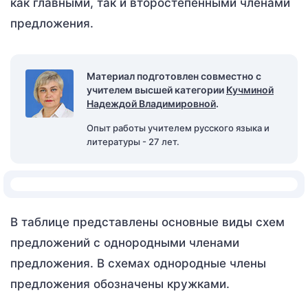
как главными, так и второстепенными членами
предложения.
Материал подготовлен совместно с
учителем высшей категории
Кучминой
Надеждой Владимировной
.
Опыт работы учителем русского языка и
литературы - 27 лет.
В таблице представлены основные виды схем
предложений с однородными членами
предложения. В схемах однородные члены
предложения обозначены кружками.