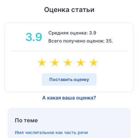
Оценка статьи
Средняя оценка: 3.9
3.9
Всего получено оценок: 35.
Поставить оценку
А какая ваша оценка?
По теме
Имя числительное как часть речи