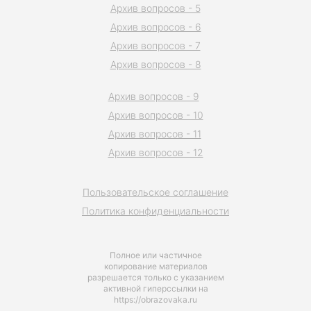
Архив вопросов - 5
Архив вопросов - 6
Архив вопросов - 7
Архив вопросов - 8
Архив вопросов - 9
Архив вопросов - 10
Архив вопросов - 11
Архив вопросов - 12
Пользовательское соглашение
Политика конфиденциальности
Полное или частичное
копирование материалов
разрешается только с указанием
активной гиперссылки на
https://obrazovaka.ru