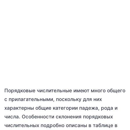
Порядковые числительные имеют много общего
с прилагательными, поскольку для них
характерны общие категории падежа, рода и
числа. Особенности склонения порядковых
числительных подробно описаны в таблице в