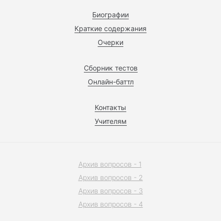
Биографии
Краткие содержания
Очерки
Сборник тестов
Онлайн-баттл
Контакты
Учителям
Архив вопросов - 1
Архив вопросов - 2
Архив вопросов - 3
Архив вопросов - 4