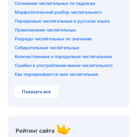
Склонение числительных по падежам
Морфологический разбор числительного
Порядковые числительные в русском языке
Правописание числительных
Разряды числительных по значению
Собирательные числительные
Количественные и порядковые числительные
Ошибки в употреблении имени числительного
Как подчеркивается имя числительное
Показать все
Рейтинг сайта