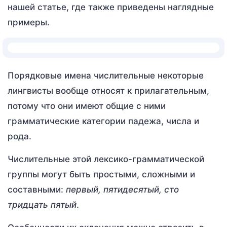
нашей статье, где также приведены наглядные
примеры.
Порядковые имена числительные некоторые
лингвисты вообще относят к прилагательным,
потому что они имеют общие с ними
грамматические категории падежа, числа и
рода.
Числительные этой лексико-грамматической
группы могут быть простыми, сложными и
составными:
первый, пятидесятый, сто
тридцать пятый
.