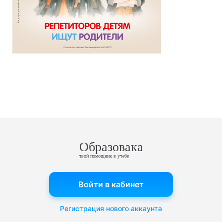
Образовака
твой помощник в учебе
Войти в кабинет
Регистрация нового аккаунта