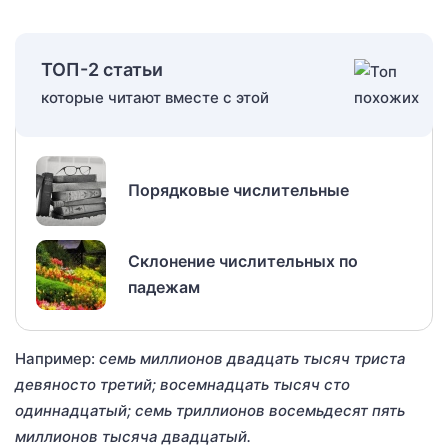
ТОП-2 статьи
которые читают вместе с этой
Порядковые числительные
Склонение числительных по
падежам
Например:
семь миллионов двадцать тысяч триста
девяносто третий; восемнадцать тысяч сто
одиннадцатый; семь триллионов восемьдесят пять
миллионов тысяча двадцатый.