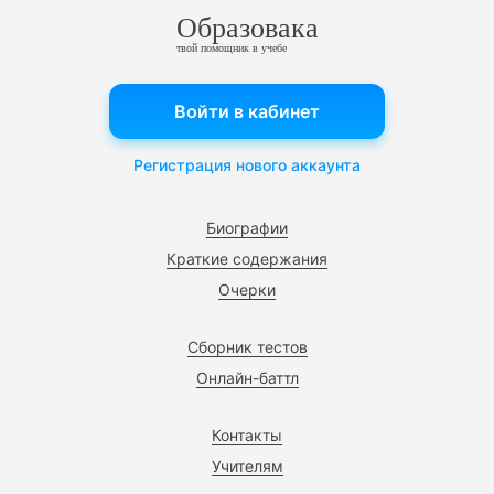
Образовака
твой помощник в учебе
Войти в кабинет
Регистрация нового аккаунта
Биографии
Краткие содержания
Очерки
Сборник тестов
Онлайн-баттл
Контакты
Учителям