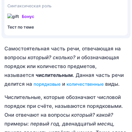
Синтаксическая роль
Бонус
Тест по теме
Самостоятельная часть речи, отвечающая на
вопросы
который? сколько?
и обозначающая
порядок или количество предметов,
называется
числительным
. Данная часть речи
делится на
и
виды.
порядковые
количественные
Числительные, которые обозначают числовой
порядок при счёте, называются порядковыми.
Они отвечают на вопросы
который? какой?
примеры:
первый год, двенадцатый месяц,