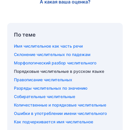
А какая ваша оценка?
По теме
Имя числительное как часть речи
Склонение числительных по падежам
Морфологический разбор числительного
Порядковые числительные в русском языке
Правописание числительных
Разряды числительных по значению
Собирательные числительные
Количественные и порядковые числительные
Ошибки в употреблении имени числительного
Как подчеркивается имя числительное