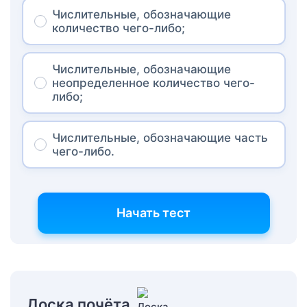
Числительные, обозначающие
количество чего-либо;
Числительные, обозначающие
неопределенное количество чего-
либо;
Числительные, обозначающие часть
чего-либо.
Начать тест
Доска почёта