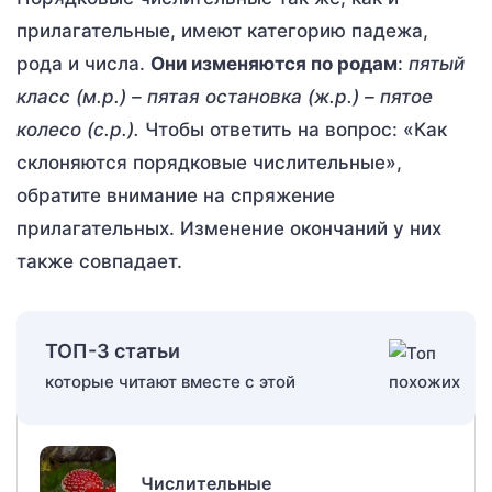
прилагательные, имеют категорию падежа,
рода и числа.
Они изменяются по родам
:
пятый
класс (м.р.) – пятая остановка (ж.р.) – пятое
колесо (с.р.).
Чтобы ответить на вопрос: «Как
склоняются порядковые числительные»,
обратите внимание на спряжение
прилагательных. Изменение окончаний у них
также совпадает.
ТОП-3 статьи
которые читают вместе с этой
Числительные