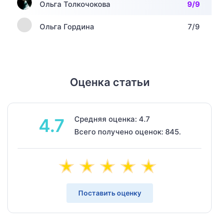
Ольга Толкочокова
9/9
Ольга Гордина
7/9
Оценка статьи
Средняя оценка: 4.7
4.7
Всего получено оценок: 845.
Поставить оценку