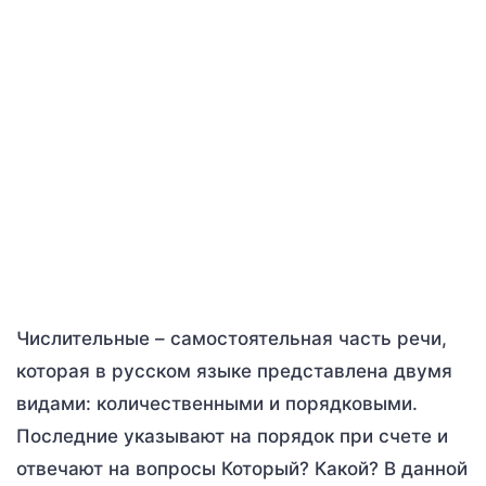
Числительные – самостоятельная часть речи,
которая в русском языке представлена двумя
видами: количественными и порядковыми.
Последние указывают на порядок при счете и
отвечают на вопросы Который? Какой? В данной