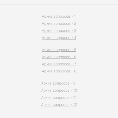
Архив вопросов - 1
Архив вопросов - 2
Архив вопросов - 3
Архив вопросов - 4
Архив вопросов - 5
Архив вопросов - 6
Архив вопросов - 7
Архив вопросов - 8
Архив вопросов - 9
Архив вопросов - 10
Архив вопросов - 11
Архив вопросов - 12