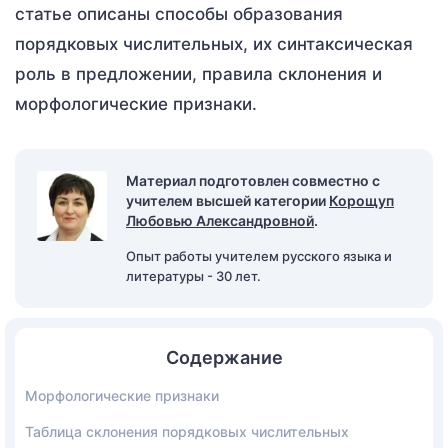
статье описаны способы образования
порядковых числительных, их синтаксическая
роль в предложении, правила склонения и
морфологические признаки.
Материал подготовлен совместно с
учителем высшей категории
Корощуп
Любовью Александровной
.
Опыт работы учителем русского языка и
литературы - 30 лет.
Содержание
Морфологические признаки
Таблица склонения порядковых числительных