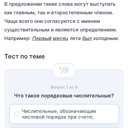
В предложении такие слова могут выступать
как главным, так и второстепенным членом.
Чаще всего они согласуются с именем
существительным и являются определением.
Например:
Первый
месяц
лета
был
холодным.
Тест по теме
/9
Вопрос
1
из
9
Что такое порядковые числительные?
Числительные, обозначающие
числовой порядок при счете;