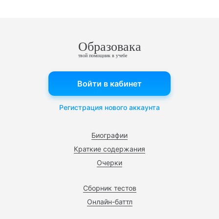
Образовака
твой помощник в учебе
Войти в кабинет
Регистрация нового аккаунта
Биографии
Краткие содержания
Очерки
Сборник тестов
Онлайн-баттл