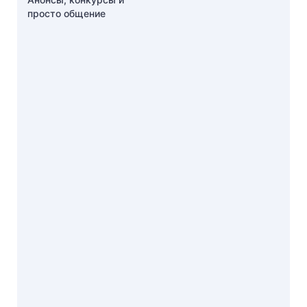
просто общение