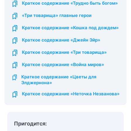
Краткое содержание «Трудно быть богом»
«Три товарища» главные герои
Краткое содержание «Кошка под дождем»
Краткое содержание «Джейн Эйр»
Краткое содержание «Три товарища»
Краткое содержание «Война миров»
Краткое содержание «Цветы для
Элджернона»
Краткое содержание «Неточка Незванова»
Пригодится: