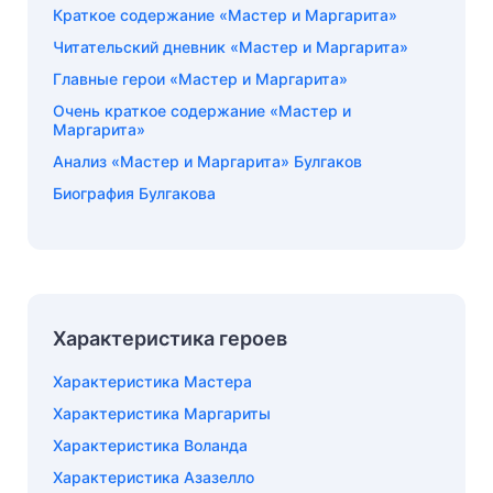
Краткое содержание «Мастер и Маргарита»
Читательский дневник «Мастер и Маргарита»
Главные герои «Мастер и Маргарита»
Очень краткое содержание «Мастер и
Маргарита»
Анализ «Мастер и Маргарита» Булгаков
Биография Булгакова
Характеристика героев
Характеристика Мастера
Характеристика Маргариты
Характеристика Воланда
Характеристика Азазелло