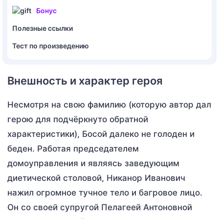
Бонус
Полезные ссылки
Тест по произведению
Внешность и характер героя
Несмотря на свою фамилию (которую автор дал
герою для подчёркнуто обратной
характеристики), Босой далеко не голоден и
беден. Работая председателем
домоуправления и являясь заведующим
диетической столовой, Никанор Иванович
нажил огромное тучное тело и багровое лицо.
Он со своей супругой Пелагеей Антоновной