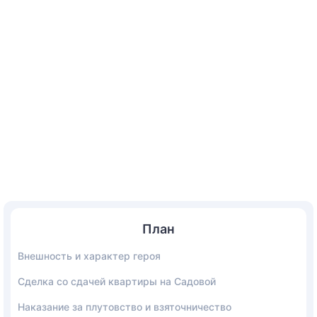
План
Внешность и характер героя
Сделка со сдачей квартиры на Садовой
Наказание за плутовство и взяточничество