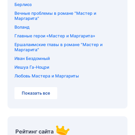
Берлиоз
Вечные проблемы в романе "Мастер и
Маргарита"
Воланд
Главные герои «Мастер и Маргарита»
Ершалаимские главы в романе "Мастер и
Маргарита"
Иван Бездомный
Иешуа Га-Ноцри
Любовь Мастера и Маргариты
Показать все
Рейтинг сайта