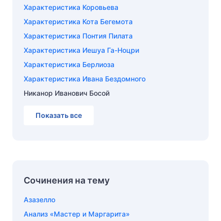
Характеристика Коровьева
Характеристика Кота Бегемота
Характеристика Понтия Пилата
Характеристика Иешуа Га-Ноцри
Характеристика Берлиоза
Характеристика Ивана Бездомного
Никанор Иванович Босой
Показать все
Сочинения на тему
Азазелло
Анализ «Мастер и Маргарита»