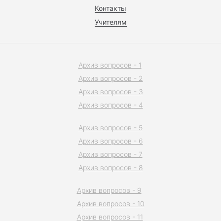
Контакты
Учителям
Архив вопросов - 1
Архив вопросов - 2
Архив вопросов - 3
Архив вопросов - 4
Архив вопросов - 5
Архив вопросов - 6
Архив вопросов - 7
Архив вопросов - 8
Архив вопросов - 9
Архив вопросов - 10
Архив вопросов - 11