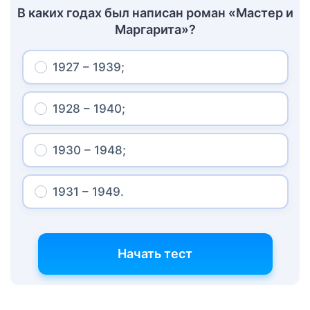
В каких годах был написан роман «Мастер и
Маргарита»?
1927 – 1939;
1928 – 1940;
1930 – 1948;
1931 – 1949.
Начать тест