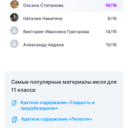
Оксана Степанова
16/16
Наталия Никитина
9/16
Виктория-Ивановна Григорова
14/16
Александр Авдеев
15/16
Самые популярные материалы июля для
11 класса:
Краткое содержание «Гордость и
предубеждение»
Краткое содержание «Пелагея»