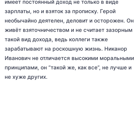
имеет постоянный доход не только в виде
зарплаты, но и взяток за прописку. Герой
необычайно деятелен, деловит и осторожен. Он
живёт взяточничеством и не считает зазорным
такой вид дохода, ведь коллеги также
зарабатывают на роскошную жизнь. Никанор
Иванович не отличается высокими моральными
принципами, он “такой же, как все”, не лучше и
не хуже других.