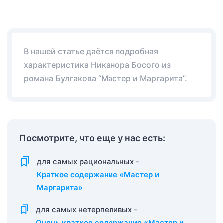
В нашей статье даётся подробная
характеристика Никанора Босого из
романа Булгакова “Мастер и Маргарита”.
Посмотрите, что еще у нас есть:
для самых рациональных -
Краткое содержание «Мастер и
Маргарита»
для самых нетерпеливых -
Очень краткое содержание «Мастер и