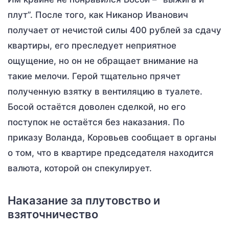
плут”. После того, как Никанор Иванович
получает от нечистой силы 400 рублей за сдачу
квартиры, его преследует неприятное
ощущение, но он не обращает внимание на
такие мелочи. Герой тщательно прячет
полученную взятку в вентиляцию в туалете.
Босой остаётся доволен сделкой, но его
поступок не остаётся без наказания. По
приказу Воланда, Коровьев сообщает в органы
о том, что в квартире председателя находится
валюта, которой он спекулирует.
Наказание за плутовство и
взяточничество