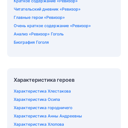
Краткое содержание «Ревизор»
Читательский дневник «Ревизор»
Главные герои «Ревизор»
Очень краткое содержание «Ревизор»
Анализ «Ревизор» Гоголь
Биография Гоголя
Характеристика героев
Характеристика Хлестакова
Характеристика Осипа
Характеристика городничего
Характеристика Анны Андреевны
Характеристика Хлопова