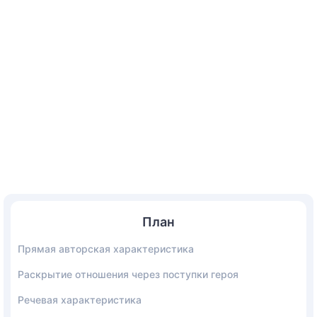
План
Прямая авторская характеристика
Раскрытие отношения через поступки героя
Речевая характеристика