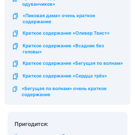
одуванчиков»
«Пиковая дама» очень краткое
содержание
Краткое содержание «Оливер Твист»
Краткое содержание «Всадник без
головы»
Краткое содержание «Бегущая по волнам»
Краткое содержание «Сердца трёх»
«Бегущая по волнам» очень краткое
содержание
Пригодится: