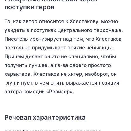
поступки героя
То, как автор относится к Хлестакову, можно
увидеть в поступках центрального персонажа.
Писатель иронизирует над тем, что Хлестаков
постоянно придумывает всякие небылицы.
Причем делает он это не специально, чтобы
получить лучшее, а из-за своего простого
характера. Хлестаков не хитер, наоборот, он
глуп и пуст, в чем опять выражается позиция
автора комедии «Ревизор».
Речевая характеристика