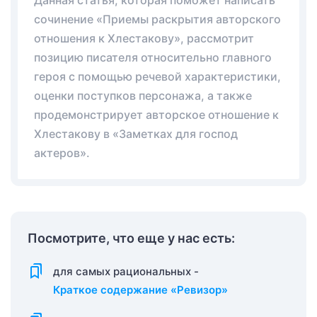
Данная статья, которая поможет написать
сочинение «Приемы раскрытия авторского
отношения к Хлестакову», рассмотрит
позицию писателя относительно главного
героя с помощью речевой характеристики,
оценки поступков персонажа, а также
продемонстрирует авторское отношение к
Хлестакову в «Заметках для господ
актеров».
Посмотрите, что еще у нас есть:
для самых рациональных -
Краткое содержание «Ревизор»