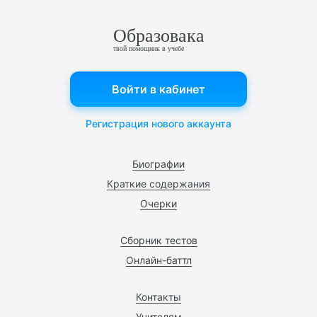
Образовака
твой помощник в учебе
Войти в кабинет
Регистрация нового аккаунта
Биографии
Краткие содержания
Очерки
Сборник тестов
Онлайн-баттл
Контакты
Учителям