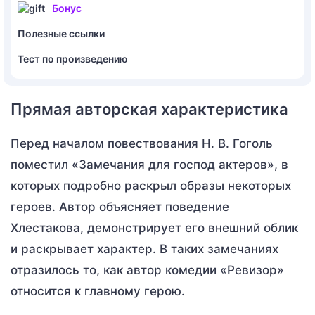
Бонус
Полезные ссылки
Тест по произведению
Прямая авторская характеристика
Перед началом повествования Н. В. Гоголь
поместил «Замечания для господ актеров», в
которых подробно раскрыл образы некоторых
героев. Автор объясняет поведение
Хлестакова, демонстрирует его внешний облик
и раскрывает характер. В таких замечаниях
отразилось то, как автор комедии «Ревизор»
относится к главному герою.