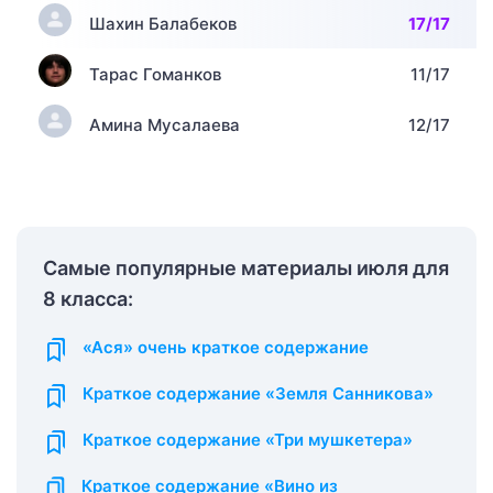
Шахин Балабеков
17/17
Тарас Гоманков
11/17
Амина Мусалаева
12/17
Самые популярные материалы июля для
8 класса:
«Ася» очень краткое содержание
Краткое содержание «Земля Санникова»
Краткое содержание «Три мушкетера»
Краткое содержание «Вино из