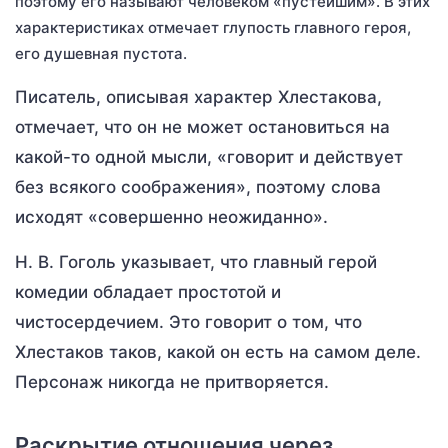
поэтому его называют человеком «пустейшим». В этих
характеристиках отмечает глупость главного героя,
его душевная пустота.
Писатель, описывая характер Хлестакова,
отмечает, что он не может остановиться на
какой-то одной мысли, «говорит и действует
без всякого соображения», поэтому слова
исходят «совершенно неожиданно».
Н. В. Гоголь указывает, что главный герой
комедии обладает простотой и
чистосердечием. Это говорит о том, что
Хлестаков таков, какой он есть на самом деле.
Персонаж никогда не притворяется.
Раскрытие отношения через