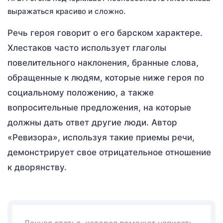
выражаться красиво и сложно.
Речь героя говорит о его барском характере.
Хлестаков часто использует глаголы
повелительного наклонения, бранные слова,
обращенные к людям, которые ниже героя по
социальному положению, а также
вопросительные предложения, на которые
должны дать ответ другие люди. Автор
«Ревизора», используя такие приемы речи,
демонстрирует свое отрицательное отношение
к дворянству.