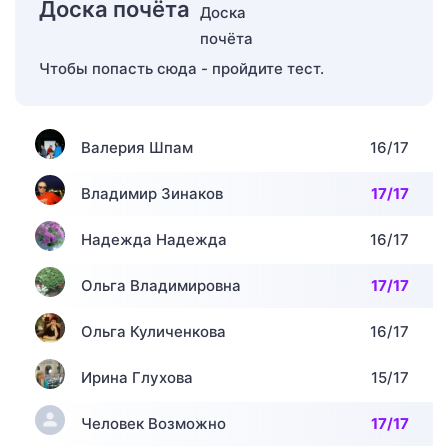
Доска почёта
Чтобы попасть сюда - пройдите тест.
Валерия Шпам
16/17
Владимир Зинаков
17/17
Надежда Надежда
16/17
Ольга Владимировна
17/17
Ольга Куличенкова
16/17
Ирина Глухова
15/17
Человек Возможно
17/17