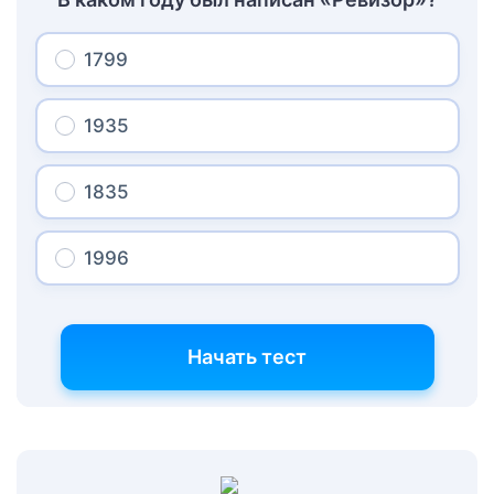
1799
1935
1835
1996
Начать тест