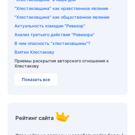
"Хлестаковщина" как нравственное явление
"Хлестаковщина" как общественное явление
Актуальность комедии "Ревизор"
Анализ третьего действия "Ревизора"
В чем опасность "хлестаковщины"?
Взятки Хлестакову
Приемы раскрытия авторского отношения к
Хлестакову
Показать все
Рейтинг сайта