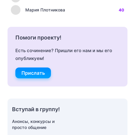
Мария Плотникова
40
Помоги проекту!
Есть сочинение? Пришли его нам и мы его
опубликуем!
Прислать
Вступай в группу!
Анонсы, конкурсы и
просто общение