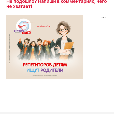
Не подошло? Напиши в комментариях, чего
не хватает!