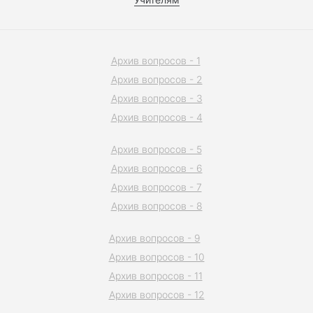
Архив вопросов - 1
Архив вопросов - 2
Архив вопросов - 3
Архив вопросов - 4
Архив вопросов - 5
Архив вопросов - 6
Архив вопросов - 7
Архив вопросов - 8
Архив вопросов - 9
Архив вопросов - 10
Архив вопросов - 11
Архив вопросов - 12