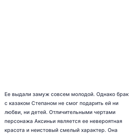
Ее выдали замуж совсем молодой. Однако брак
с казаком Степаном не смог подарить ей ни
любви, ни детей. Отличительными чертами
персонажа Аксиньи является ее невероятная
красота и неистовый смелый характер. Она