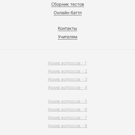
Сборник тестов
Онлайн-баттл
Контакты
Учителям
Архив вопросов - 1
Архив вопросов - 2
Архив вопросов - 3
Архив вопросов - 4
Архив вопросов - 5
Архив вопросов - 6
Архив вопросов - 7
Архив вопросов - 8