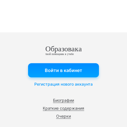
Образовака
твой помощник в учебе
Войти в кабинет
Регистрация нового аккаунта
Биографии
Краткие содержания
Очерки