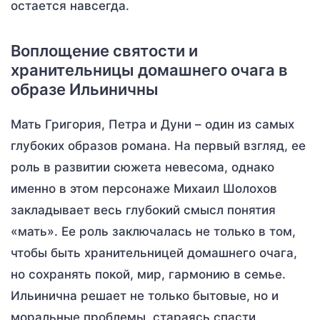
остается навсегда.
Воплощение святости и
хранительницы домашнего очага в
образе Ильиничны
Мать Григория, Петра и Дуни – один из самых
глубоких образов романа. На первый взгляд, ее
роль в развитии сюжета невесома, однако
именно в этом персонаже Михаил Шолохов
закладывает весь глубокий смысл понятия
«мать». Ее роль заключалась не только в том,
чтобы быть хранительницей домашнего очага,
но сохранять покой, мир, гармонию в семье.
Ильинична решает не только бытовые, но и
моральные проблемы, стараясь спасти