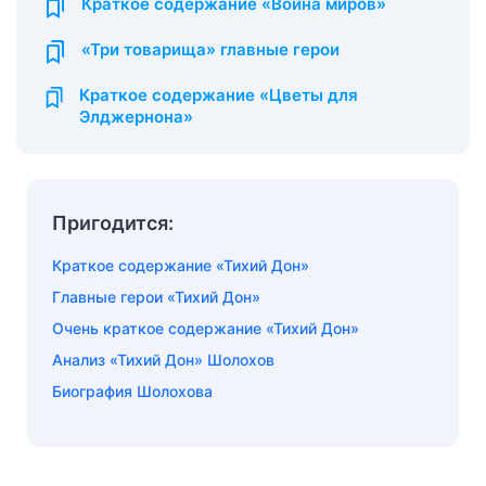
Краткое содержание «Война миров»
«Три товарища» главные герои
Краткое содержание «Цветы для
Элджернона»
Пригодится:
Краткое содержание «Тихий Дон»
Главные герои «Тихий Дон»
Очень краткое содержание «Тихий Дон»
Анализ «Тихий Дон» Шолохов
Биография Шолохова