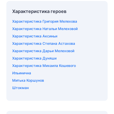
Характеристика героев
Характеристика Григория Мелехова
Характеристика Натальи Мелеховой
Характеристика Аксиньи
Характеристика Степана Астахова
Характеристика Дарьи Мелеховой
Характеристика Дуняши
Характеристика Михаила Кошевого
Ильинична
Митька Коршунов
Штокман