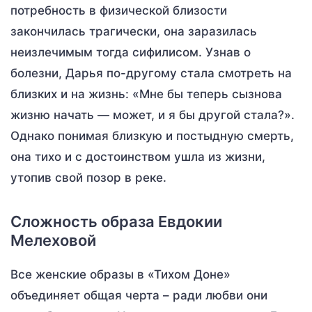
потребность в физической близости
закончилась трагически, она заразилась
неизлечимым тогда сифилисом. Узнав о
болезни, Дарья по-другому стала смотреть на
близких и на жизнь: «Мне бы теперь сызнова
жизню начать — может, и я бы другой стала?».
Однако понимая близкую и постыдную смерть,
она тихо и с достоинством ушла из жизни,
утопив свой позор в реке.
Сложность образа Евдокии
Мелеховой
Все женские образы в «Тихом Доне»
объединяет общая черта – ради любви они