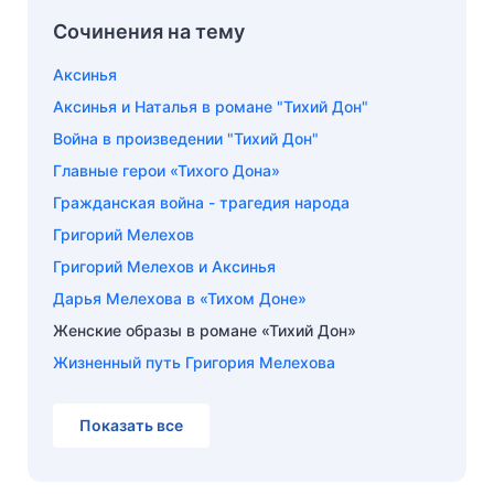
Сочинения на тему
Аксинья
Аксинья и Наталья в романе "Тихий Дон"
Война в произведении "Тихий Дон"
Главные герои «Тихого Дона»
Гражданская война - трагедия народа
Григорий Мелехов
Григорий Мелехов и Аксинья
Дарья Мелехова в «Тихом Доне»
Женские образы в романе «Тихий Дон»
Жизненный путь Григория Мелехова
Показать все