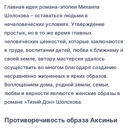
Главная идея романа-эпопеи Михаила
Шолохова – оставаться людьми в
нечеловеческих условиях. Утверждение
простых, но в то же время главных
человеческих ценностей, которые заключаются
в труде, воспитании детей, любви к ближнему и
своей земле, автору мастерски удалось
осуществить во многом благодаря созданию
несравненно жизненных и ярких образов.
Воплощением дома, родной земли, семьи,
любви и верности являются женские образы в
романе «Тихий Дон» Шолохова.
Противоречивость образа Аксиньи