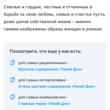
Смелые и гордые, честные и отчаянные в
борьбе за свою любовь, семью и счастье пусть
даже ценой собственной жизни – именно
такими изображены образы женщин в романе.
Посмотрите, что еще у нас есть:
для самых рациональных -
Краткое содержание «Тихий Дон»
для самых нетерпеливых -
Очень краткое содержание «Тихий Дон»
для самых компанейских -
Главные герои «Тихий Дон»