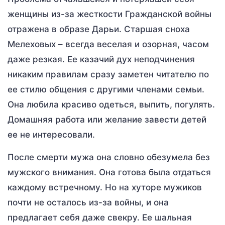
женщины из-за жесткости Гражданской войны
отражена в образе Дарьи. Старшая сноха
Мелеховых – всегда веселая и озорная, часом
даже резкая. Ее казачий дух неподчинения
никаким правилам сразу заметен читателю по
ее стилю общения с другими членами семьи.
Она любила красиво одеться, выпить, погулять.
Домашняя работа или желание завести детей
ее не интересовали.
После смерти мужа она словно обезумела без
мужского внимания. Она готова была отдаться
каждому встречному. Но на хуторе мужиков
почти не осталось из-за войны, и она
предлагает себя даже свекру. Ее шальная