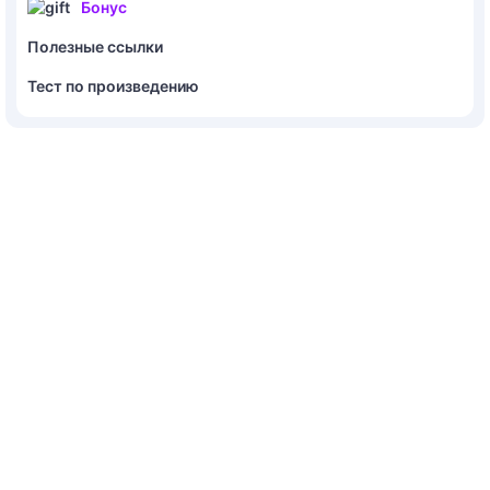
Бонус
Полезные ссылки
Тест по произведению