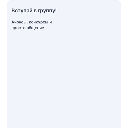
Вступай в группу!
Анонсы, конкурсы и
просто общение