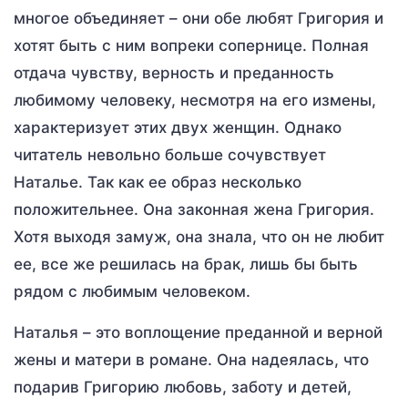
многое объединяет – они обе любят Григория и
хотят быть с ним вопреки сопернице. Полная
отдача чувству, верность и преданность
любимому человеку, несмотря на его измены,
характеризует этих двух женщин. Однако
читатель невольно больше сочувствует
Наталье. Так как ее образ несколько
положительнее. Она законная жена Григория.
Хотя выходя замуж, она знала, что он не любит
ее, все же решилась на брак, лишь бы быть
рядом с любимым человеком.
Наталья – это воплощение преданной и верной
жены и матери в романе. Она надеялась, что
подарив Григорию любовь, заботу и детей,