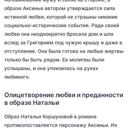
образе Аксиньи автором утверждается сила
истинной любви, которой не страшны никакие
социально-исторические события. Ради своей
любви она неоднократно бросала дом и шла
вслед за Григорием под чужую крышу и даже в
отступление. Она была готова на любые жертвы
только бы быть рядом. Ее молитвы были
услышаны, и она упокоилась на руках
любимого.
Олицетворение любви и преданности
в образе Натальи
Образ Натальи Коршуновой в романе
противопоставляется персонажу Аксиньи. Их