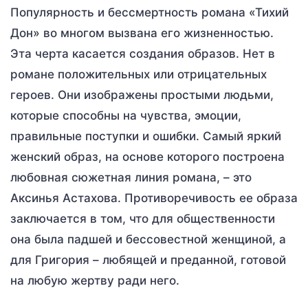
Популярность и бессмертность романа «Тихий
Дон» во многом вызвана его жизненностью.
Эта черта касается создания образов. Нет в
романе положительных или отрицательных
героев. Они изображены простыми людьми,
которые способны на чувства, эмоции,
правильные поступки и ошибки. Самый яркий
женский образ, на основе которого построена
любовная сюжетная линия романа, – это
Аксинья Астахова. Противоречивость ее образа
заключается в том, что для общественности
она была падшей и бессовестной женщиной, а
для Григория – любящей и преданной, готовой
на любую жертву ради него.