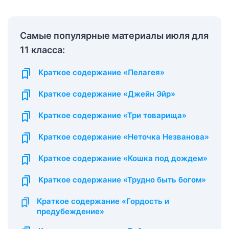
Самые популярные материалы июля для
11 класса:
Краткое содержание «Пелагея»
Краткое содержание «Джейн Эйр»
Краткое содержание «Три товарища»
Краткое содержание «Неточка Незванова»
Краткое содержание «Кошка под дождем»
Краткое содержание «Трудно быть богом»
Краткое содержание «Гордость и
предубеждение»