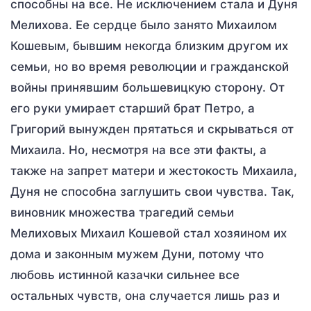
способны на все. Не исключением стала и Дуня
Мелихова. Ее сердце было занято Михаилом
Кошевым, бывшим некогда близким другом их
семьи, но во время революции и гражданской
войны принявшим большевицкую сторону. От
его руки умирает старший брат Петро, а
Григорий вынужден прятаться и скрываться от
Михаила. Но, несмотря на все эти факты, а
также на запрет матери и жестокость Михаила,
Дуня не способна заглушить свои чувства. Так,
виновник множества трагедий семьи
Мелиховых Михаил Кошевой стал хозяином их
дома и законным мужем Дуни, потому что
любовь истинной казачки сильнее все
остальных чувств, она случается лишь раз и