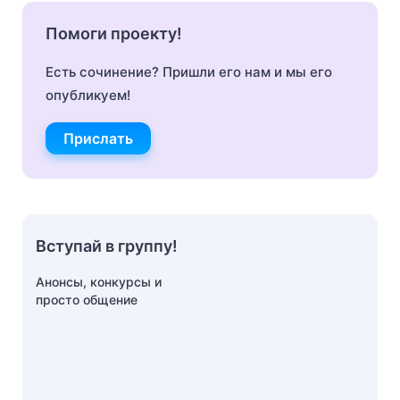
Помоги проекту!
Есть сочинение? Пришли его нам и мы его
опубликуем!
Прислать
Вступай в группу!
Анонсы, конкурсы и
просто общение