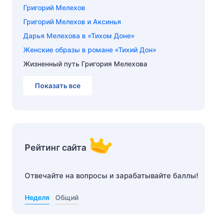
Григорий Мелехов
Григорий Мелехов и Аксинья
Дарья Мелехова в «Тихом Доне»
Женские образы в романе «Тихий Дон»
Жизненный путь Григория Мелехова
Показать все
Рейтинг сайта
Отвечайте на вопросы и зарабатывайте баллы!
Неделя
Общий