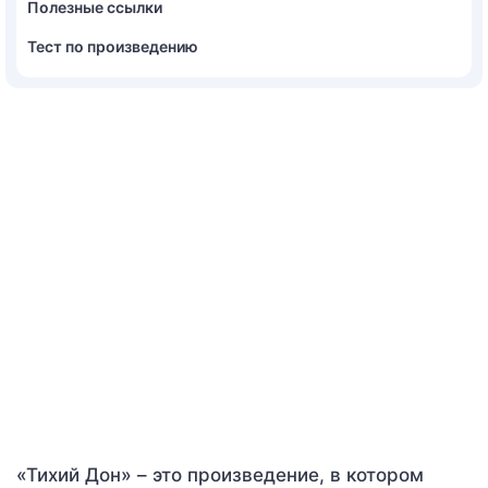
Полезные ссылки
Тест по произведению
«Тихий Дон» – это произведение, в котором