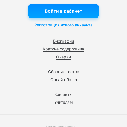
Войти в кабинет
Регистрация нового аккаунта
Биографии
Краткие содержания
Очерки
Сборник тестов
Онлайн-баттл
Контакты
Учителям
Архив вопросов - 1