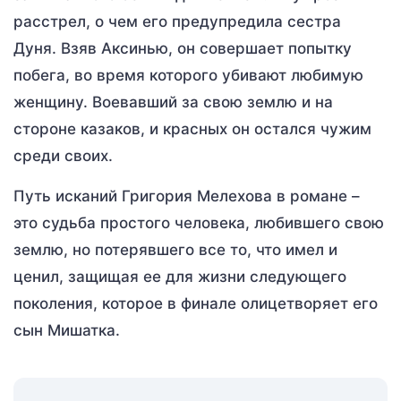
расстрел, о чем его предупредила сестра
Дуня. Взяв Аксинью, он совершает попытку
побега, во время которого убивают любимую
женщину. Воевавший за свою землю и на
стороне казаков, и красных он остался чужим
среди своих.
Путь исканий Григория Мелехова в романе –
это судьба простого человека, любившего свою
землю, но потерявшего все то, что имел и
ценил, защищая ее для жизни следующего
поколения, которое в финале олицетворяет его
сын Мишатка.