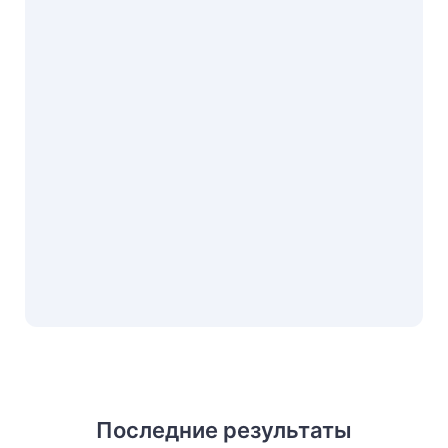
Последние результаты