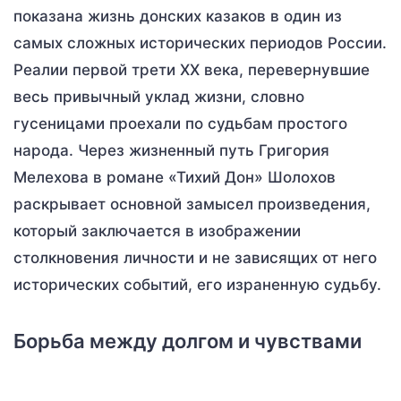
показана жизнь донских казаков в один из
самых сложных исторических периодов России.
Реалии первой трети ХХ века, перевернувшие
весь привычный уклад жизни, словно
гусеницами проехали по судьбам простого
народа. Через жизненный путь Григория
Мелехова в романе «Тихий Дон» Шолохов
раскрывает основной замысел произведения,
который заключается в изображении
столкновения личности и не зависящих от него
исторических событий, его израненную судьбу.
Борьба между долгом и чувствами