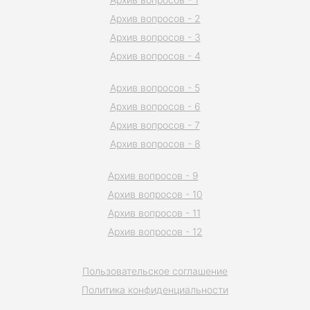
Архив вопросов - 2
Архив вопросов - 3
Архив вопросов - 4
Архив вопросов - 5
Архив вопросов - 6
Архив вопросов - 7
Архив вопросов - 8
Архив вопросов - 9
Архив вопросов - 10
Архив вопросов - 11
Архив вопросов - 12
Пользовательское соглашение
Политика конфиденциальности