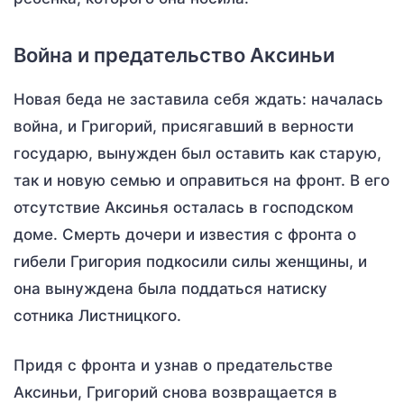
Война и предательство Аксиньи
Новая беда не заставила себя ждать: началась
война, и Григорий, присягавший в верности
государю, вынужден был оставить как старую,
так и новую семью и оправиться на фронт. В его
отсутствие Аксинья осталась в господском
доме. Смерть дочери и известия с фронта о
гибели Григория подкосили силы женщины, и
она вынуждена была поддаться натиску
сотника Листницкого.
Придя с фронта и узнав о предательстве
Аксиньи, Григорий снова возвращается в