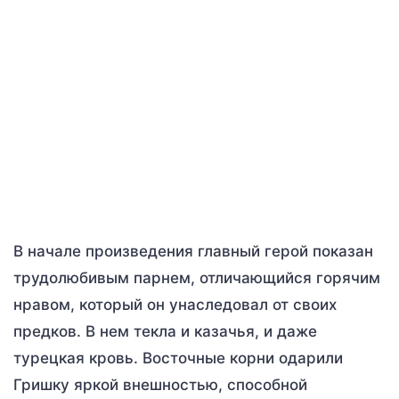
В начале произведения главный герой показан
трудолюбивым парнем, отличающийся горячим
нравом, который он унаследовал от своих
предков. В нем текла и казачья, и даже
турецкая кровь. Восточные корни одарили
Гришку яркой внешностью, способной