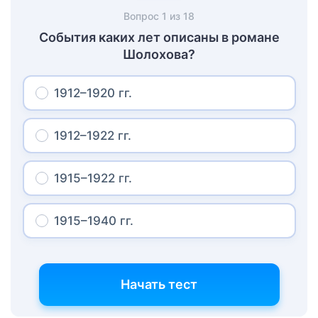
Вопрос
1
из
18
События каких лет описаны в романе
Шолохова?
1912–1920 гг.
1912–1922 гг.
1915–1922 гг.
1915–1940 гг.
Начать тест