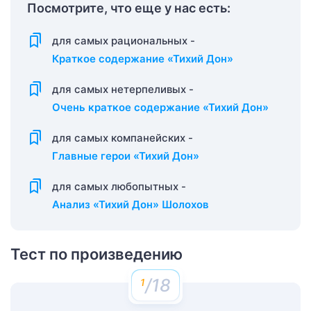
Посмотрите, что еще у нас есть:
для самых рациональных -
Краткое содержание «Тихий Дон»
для самых нетерпеливых -
Очень краткое содержание «Тихий Дон»
для самых компанейских -
Главные герои «Тихий Дон»
для самых любопытных -
Анализ «Тихий Дон» Шолохов
Тест по произведению
/18