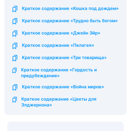
Краткое содержание «Кошка под дождем»
Краткое содержание «Трудно быть богом»
Краткое содержание «Джейн Эйр»
Краткое содержание «Пелагея»
Краткое содержание «Три товарища»
Краткое содержание «Гордость и
предубеждение»
Краткое содержание «Война миров»
Краткое содержание «Цветы для
Элджернона»