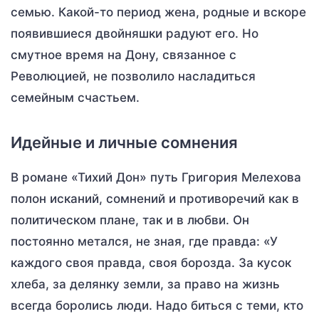
семью. Какой-то период жена, родные и вскоре
появившиеся двойняшки радуют его. Но
смутное время на Дону, связанное с
Революцией, не позволило насладиться
семейным счастьем.
Идейные и личные сомнения
В романе «Тихий Дон» путь Григория Мелехова
полон исканий, сомнений и противоречий как в
политическом плане, так и в любви. Он
постоянно метался, не зная, где правда: «У
каждого своя правда, своя борозда. За кусок
хлеба, за делянку земли, за право на жизнь
всегда боролись люди. Надо биться с теми, кто