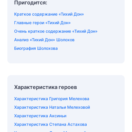
Пригодится:
Краткое содержание «Тихий Дон»
Главные герои «Тихий Дон»
Очень краткое содержание «Тихий Дон»
Анализ «Тихий Дон» Шолохов
Биография Шолохова
Характеристика героев
Характеристика Григория Мелехова
Характеристика Натальи Мелеховой
Характеристика Аксиньи
Характеристика Степана Астахова