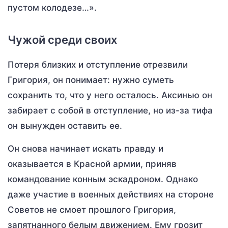
пустом колодезе…».
Чужой среди своих
Потеря близких и отступление отрезвили
Григория, он понимает: нужно суметь
сохранить то, что у него осталось. Аксинью он
забирает с собой в отступление, но из-за тифа
он вынужден оставить ее.
Он снова начинает искать правду и
оказывается в Красной армии, приняв
командование конным эскадроном. Однако
даже участие в военных действиях на стороне
Советов не смоет прошлого Григория,
запятнанного белым движением. Ему грозит