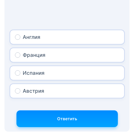
Англия
Франция
Испания
Австрия
Ответить