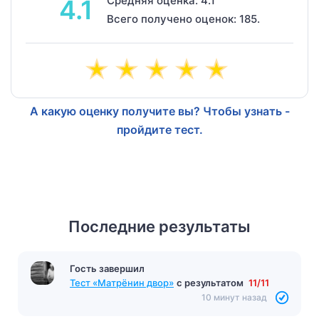
Средняя оценка: 4.1
4.1
Всего получено оценок: 185.
А какую оценку получите вы? Чтобы узнать -
пройдите тест.
Последние результаты
Гость завершил
Тест «Матрёнин двор»
с результатом
11/11
10 минут назад