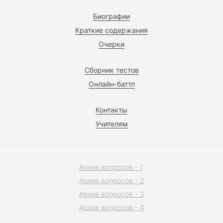
Биографии
Краткие содержания
Очерки
Сборник тестов
Онлайн-баттл
Контакты
Учителям
Архив вопросов - 1
Архив вопросов - 2
Архив вопросов - 3
Архив вопросов - 4