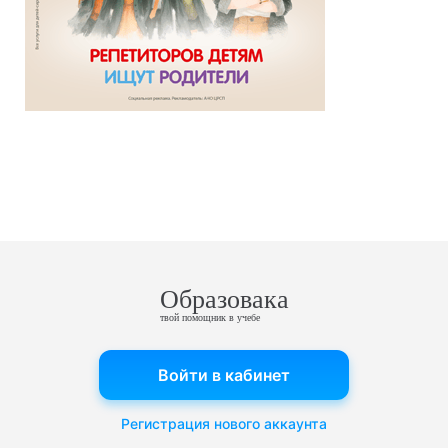
Образовака
твой помощник в учебе
Войти в кабинет
Регистрация нового аккаунта