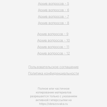
Архив вопросов - 5
Архив вопросов - 6
Архив вопросов - 7
Архив вопросов - 8
Архив вопросов - 9
Архив вопросов - 10
Архив вопросов - 11
Архив вопросов - 12
Пользовательское соглашение
Политика конфиденциальности
Полное или частичное
копирование материалов
разрешается только с указанием
активной гиперссылки на
https://obrazovaka.ru