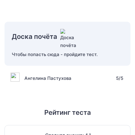
Доска почёта
Чтобы попасть сюда - пройдите тест.
Ангелина Пастухова
5/5
Рейтинг теста