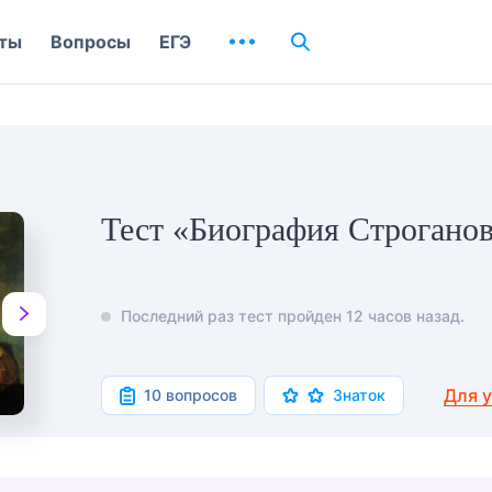
ты
Вопросы
ЕГЭ
Тест «Биография Строгано
Последний раз тест пройден 12 часов назад.
Для 
10 вопросов
Знаток