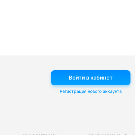
Войти в кабинет
Регистрация нового аккаунта