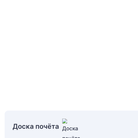
Доска почёта