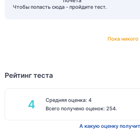
Чтобы попасть сюда - пройдите тест.
Пока никого 
Рейтинг теста
Средняя оценка: 4
4
Всего получено оценок: 254.
А какую оценку получит