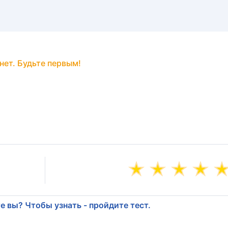
нет. Будьте первым!
е вы? Чтобы узнать - пройдите тест.