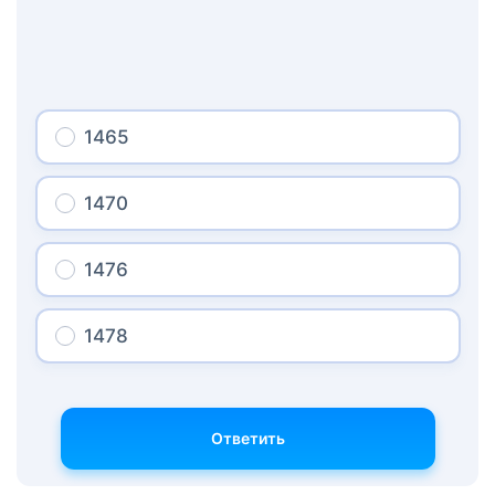
1465
1470
1476
1478
Ответить