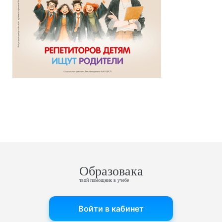
Образовака
твой помощник в учебе
Войти в кабинет