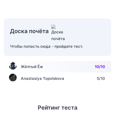
Доска почёта
Чтобы попасть сюда - пройдите тест.
Жёлтый Ёж
10/10
Anastasiya Topolskova
5/10
Рейтинг теста