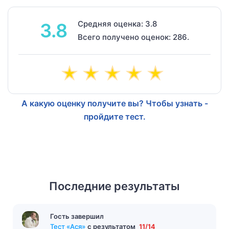
Средняя оценка: 3.8
3.8
Всего получено оценок: 286.
А какую оценку получите вы? Чтобы узнать -
пройдите тест.
Последние результаты
Гость завершил
Тест «Герой нашего времени»
с результатом