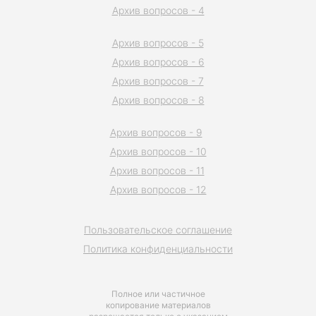
Архив вопросов - 4
Архив вопросов - 5
Архив вопросов - 6
Архив вопросов - 7
Архив вопросов - 8
Архив вопросов - 9
Архив вопросов - 10
Архив вопросов - 11
Архив вопросов - 12
Пользовательское соглашение
Политика конфиденциальности
Полное или частичное
копирование материалов