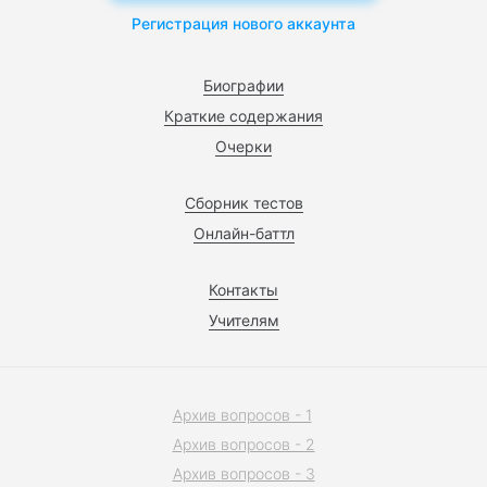
Регистрация нового аккаунта
Биографии
Краткие содержания
Очерки
Сборник тестов
Онлайн-баттл
Контакты
Учителям
Архив вопросов - 1
Архив вопросов - 2
Архив вопросов - 3