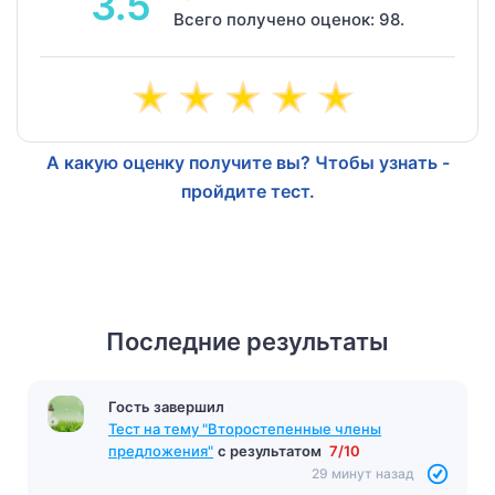
3.5
Всего получено оценок: 98.
А какую оценку получите вы? Чтобы узнать -
пройдите тест.
Последние результаты
Гость завершил
Тест на тему "Второстепенные члены
предложения"
с результатом
7/10
29 минут назад