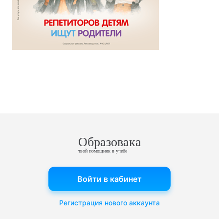
Образовака
твой помощник в учебе
Войти в кабинет
Регистрация нового аккаунта