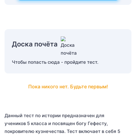
Доска почёта
Чтобы попасть сюда - пройдите тест.
Пока никого нет. Будьте первым!
Данный тест по истории предназначен для
учеников 5 класса и посвящен богу Гефесту,
покровителю кузнечества. Тест включает в себя 5