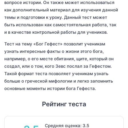
вопросе истории. Он также может использоваться
как дополнительный материал для изучения данной
темы и подготовки к уроку. Данный тест может
быть использован как самостоятельная работа, так
и в качестве контрольной работы для учеников.
Тест на тему «Бог Гефест» позволит ученикам
узнать интересные факты о жизни этого бога,
например, о его месте обитания, щите, который он
создал, или о том, кого Зевс послал за Гефестом.
Такой формат теста позволяет ученикам узнать
больше о греческой мифологии и легко запомнить
основные моменты истории бога Гефеста.
Рейтинг теста
Средняя оценка: 3.5