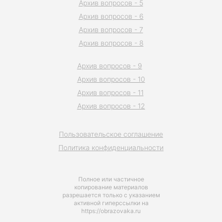
Архив вопросов - 5
Архив вопросов - 6
Архив вопросов - 7
Архив вопросов - 8
Архив вопросов - 9
Архив вопросов - 10
Архив вопросов - 11
Архив вопросов - 12
Пользовательское соглашение
Политика конфиденциальности
Полное или частичное
копирование материалов
разрешается только с указанием
активной гиперссылки на
https://obrazovaka.ru