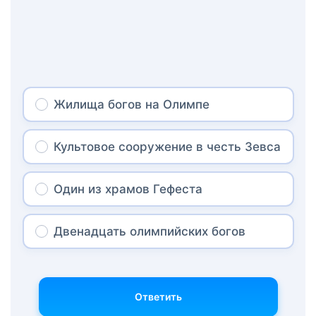
Жилища богов на Олимпе
Культовое сооружение в честь Зевса
Один из храмов Гефеста
Двенадцать олимпийских богов
Ответить