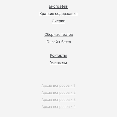
Биографии
Краткие содержания
Очерки
Сборник тестов
Онлайн-баттл
Контакты
Учителям
Архив вопросов - 1
Архив вопросов - 2
Архив вопросов - 3
Архив вопросов - 4