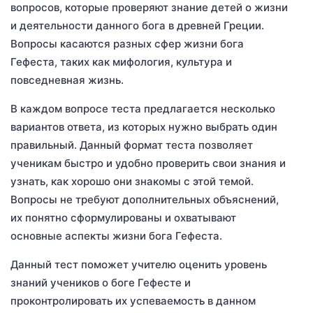
вопросов, которые проверяют знание детей о жизни
и деятельности данного бога в древней Греции.
Вопросы касаются разных сфер жизни бога
Гефеста, таких как мифология, культура и
повседневная жизнь.
В каждом вопросе теста предлагается несколько
вариантов ответа, из которых нужно выбрать один
правильный. Данный формат теста позволяет
ученикам быстро и удобно проверить свои знания и
узнать, как хорошо они знакомы с этой темой.
Вопросы не требуют дополнительных объяснений,
их понятно сформулированы и охватывают
основные аспекты жизни бога Гефеста.
Данный тест поможет учителю оценить уровень
знаний учеников о боге Гефесте и
проконтролировать их успеваемость в данном