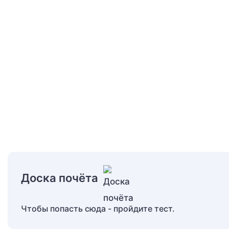
Доска почёта
Чтобы попасть сюда - пройдите тест.