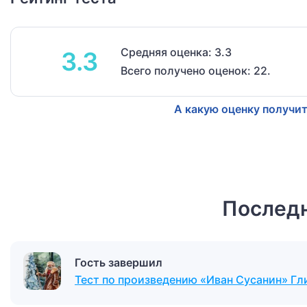
Средняя оценка: 3.3
3.3
Всего получено оценок: 22.
А какую оценку получит
Последн
Гость завершил
Тест по произведению «Иван Сусанин» Гл