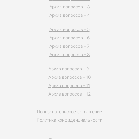
Архив вопросов - 3
Архив вопросов - 4
Архив вопросов - 5
Архив вопросов - 6
Архив вопросов - 7
Архив вопросов - 8
Архив вопросов - 9
Архив вопросов - 10
Архив вопросов - 11
Архив вопросов - 12
Пользовательское соглашение
Политика конфиденциальности