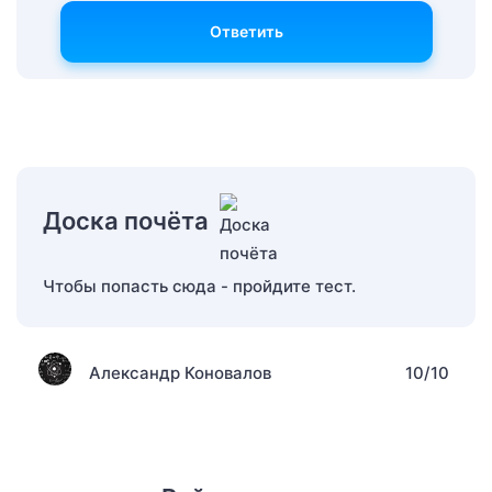
Ответить
Доска почёта
Чтобы попасть сюда - пройдите тест.
Александр Коновалов
10/10