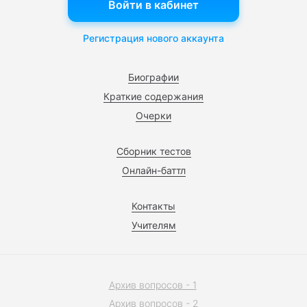
Войти в кабинет
Регистрация нового аккаунта
Биографии
Краткие содержания
Очерки
Сборник тестов
Онлайн-баттл
Контакты
Учителям
Архив вопросов - 1
Архив вопросов - 2