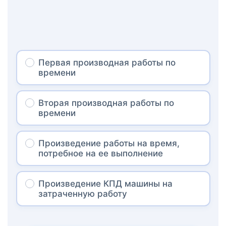
Первая производная работы по
времени
Вторая производная работы по
времени
Произведение работы на время,
потребное на ее выполнение
Произведение КПД машины на
затраченную работу