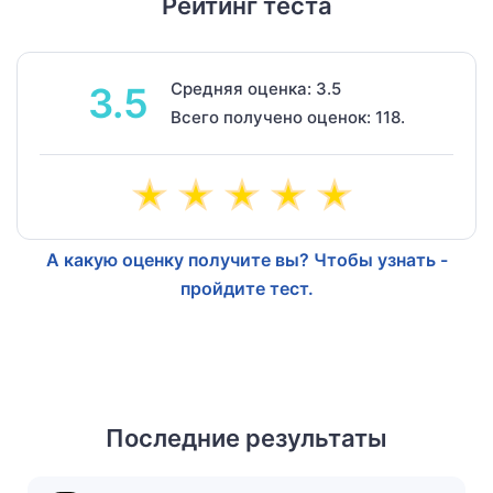
Рейтинг теста
Средняя оценка: 3.5
3.5
Всего получено оценок: 118.
А какую оценку получите вы? Чтобы узнать -
пройдите тест.
Последние результаты