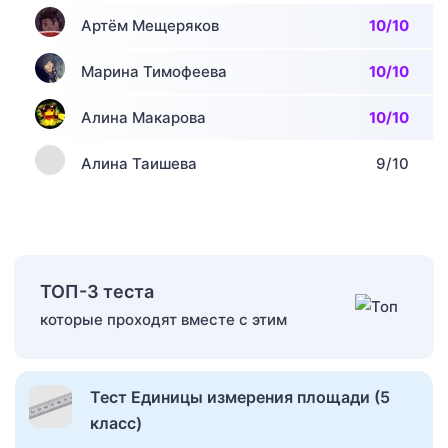
Артём Мещеряков
10/10
Марина Тимофеева
10/10
Алина Макарова
10/10
Алина Таишева
9/10
ТОП-3 теста
которые проходят вместе с этим
Тест Единицы измерения площади (5
класс)