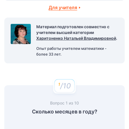
Для учителя
Материал подготовлен совместно с
учителем высшей категории
Харитоненко Натальей Владимировной
.
Опыт работы учителем математики -
более 33 лет.
/10
Вопрос
1
из
10
Сколько месяцев в году?