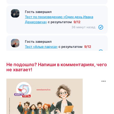
Гость завершил
Тест по произведению «Один день Ивана
Денисовича»
с результатом
9/12
36 минут назад
Гость завершил
Тест «Алые паруса»
с результатом
9/12
36 минут назад
Не подошло? Напиши в комментариях, чего
не хватает!