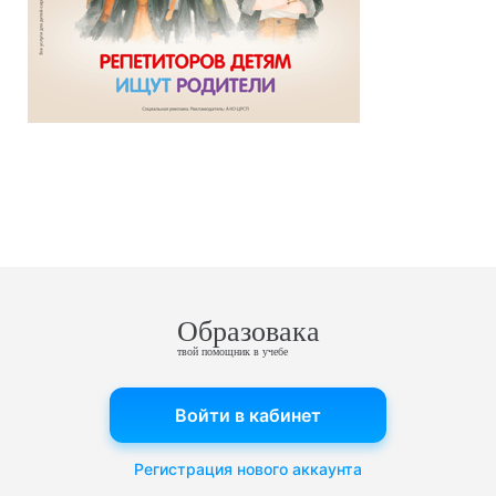
Образовака
твой помощник в учебе
Войти в кабинет
Регистрация нового аккаунта