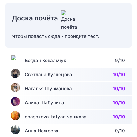
Доска почёта
Чтобы попасть сюда - пройдите тест.
Богдан Ковальчук
9/10
Светлана Кузнецова
10/10
Наталья Шурманова
10/10
Алина Шабунина
10/10
chashkova-tatyan чашкова
10/10
Анна Ножеева
9/10