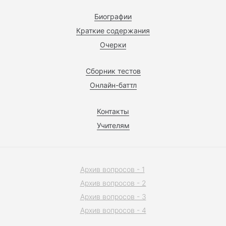
Биографии
Краткие содержания
Очерки
Сборник тестов
Онлайн-баттл
Контакты
Учителям
Архив вопросов - 1
Архив вопросов - 2
Архив вопросов - 3
Архив вопросов - 4