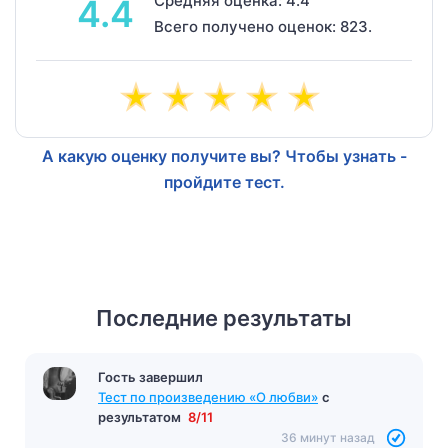
Средняя оценка: 4.4
4.4
Всего получено оценок: 823.
А какую оценку получите вы? Чтобы узнать -
пройдите тест.
Последние результаты
Гость завершил
Тест по произведению «О любви»
с
результатом
8/11
36 минут назад