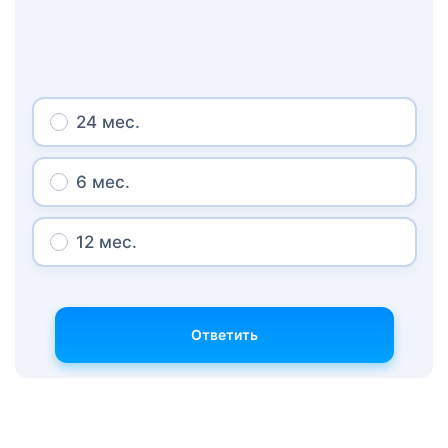
24 мес.
6 мес.
12 мес.
Ответить