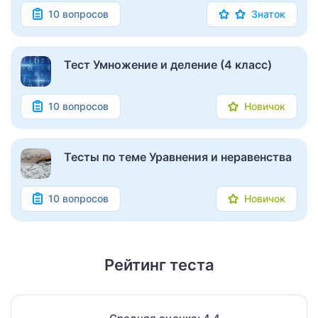
10 вопросов
Знаток
Тест Умножение и деление (4 класс)
10 вопросов
Новичок
Тесты по теме Уравнения и неравенства
10 вопросов
Новичок
Рейтинг теста