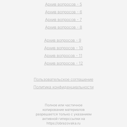
Архив вопросов - 5
Архив вопросов - 6
Архив вопросов - 7
Архив вопросов - 8
Архив вопросов - 9
Архив вопросов - 10
Архив вопросов - 11
Архив вопросов - 12
Пользовательское соглашение
Политика конфиденциальности
Полное или частичное
копирование материалов
разрешается только с указанием
активной гиперссылки на
https://obrazovaka.ru