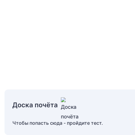
Доска почёта
Чтобы попасть сюда - пройдите тест.