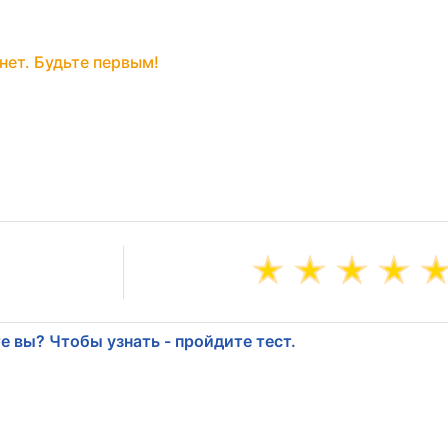
нет. Будьте первым!
е вы? Чтобы узнать - пройдите тест.