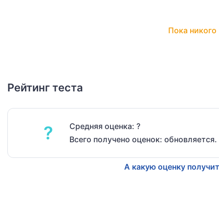
Пока никого 
Рейтинг теста
Средняя оценка: ?
?
Всего получено оценок: обновляется.
А какую оценку получит