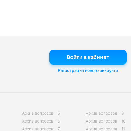
Войти в кабинет
Регистрация нового аккаунта
Архив вопросов - 5
Архив вопросов - 9
Архив вопросов - 6
Архив вопросов - 10
Архив вопросов - 7
Архив вопросов - 11