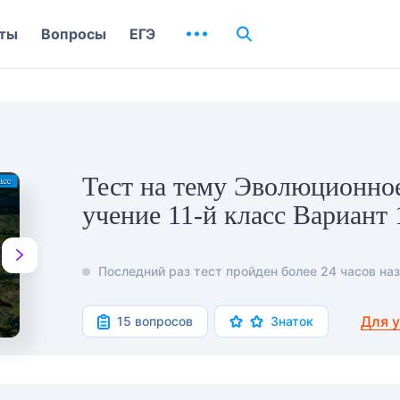
ты
Вопросы
ЕГЭ
Тест на тему Эволюционно
учение 11-й класс Вариант 
Последний раз тест пройден более 24 часов наз
Для 
15 вопросов
Знаток