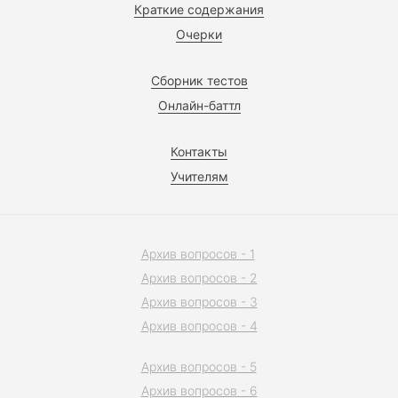
Краткие содержания
Очерки
Сборник тестов
Онлайн-баттл
Контакты
Учителям
Архив вопросов - 1
Архив вопросов - 2
Архив вопросов - 3
Архив вопросов - 4
Архив вопросов - 5
Архив вопросов - 6