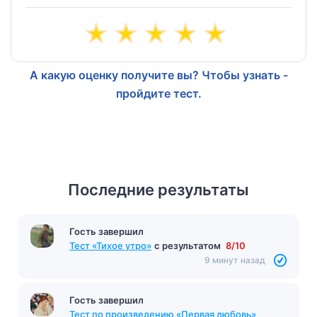
А какую оценку получите вы? Чтобы узнать -
пройдите тест.
Последние результаты
Гость завершил
Тест «Тихое утро»
с результатом
8/10
9 минут назад
Гость завершил
Тест по произведению «Первая любовь»