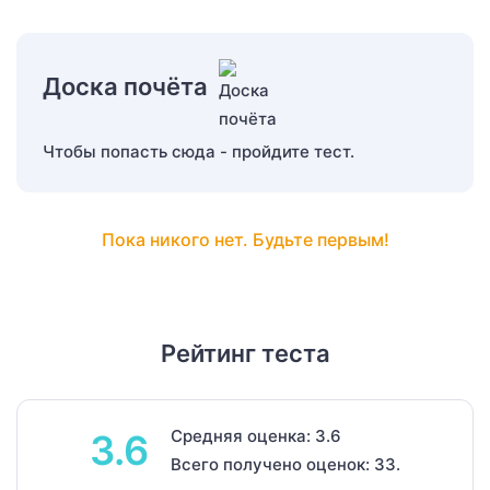
Доска почёта
Чтобы попасть сюда - пройдите тест.
Пока никого нет. Будьте первым!
Рейтинг теста
Средняя оценка: 3.6
3.6
Всего получено оценок: 33.