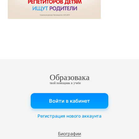
Образовака
твой помощник в учебе
Войти в кабинет
Регистрация нового аккаунта
Биографии