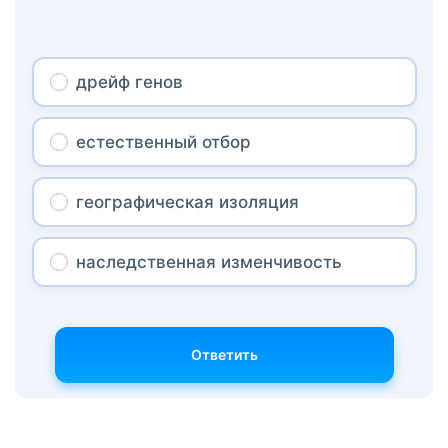
дрейф генов
естественный отбор
географическая изоляция
наследственная изменчивость
Ответить