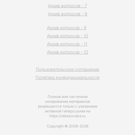
Архив вопросов - 7
Архив вопросов - 8
Архив вопросов - 9
Архив вопросов - 10
Архив вопросов - 11
Архив вопросов - 12
Пользовательское соглашение
Политика конфиденциальности
Полное или частичное
копирование материалов
разрешается только с указанием
активной гиперссылки на
https://obrazovaka.ru
Copyright © 2008-2026