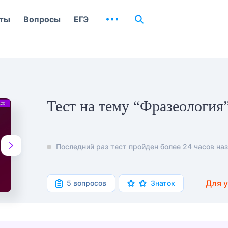
ты
Вопросы
ЕГЭ
Тест на тему “Фразеология
Последний раз тест пройден более 24 часов наз
Для 
5 вопросов
Знаток