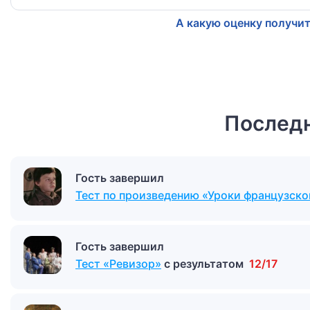
А какую оценку получит
Последн
Гость завершил
Тест по произведению «Уроки французско
Гость завершил
Тест «Ревизор»
с результатом
12/17