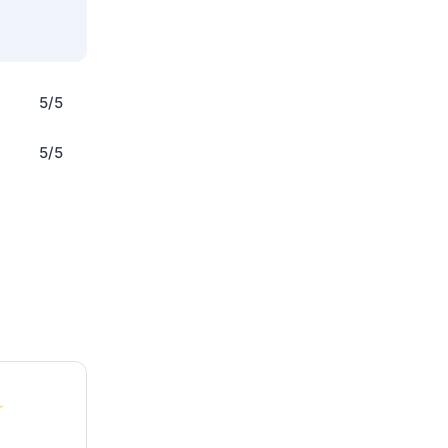
5/5
5/5