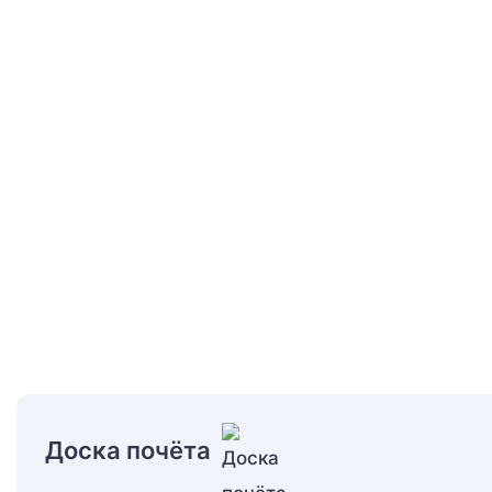
Доска почёта