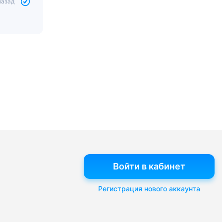
назад
Войти в кабинет
Регистрация нового аккаунта