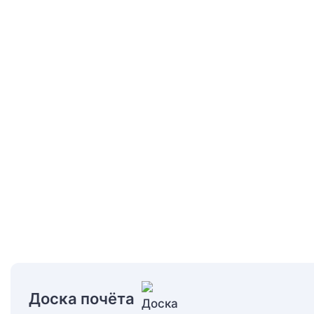
Доска почёта