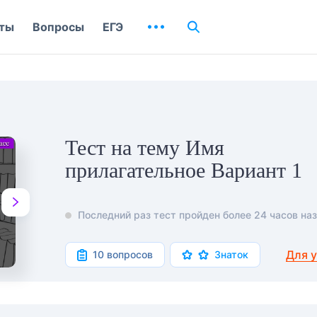
ты
Вопросы
ЕГЭ
Тест на тему Имя
прилагательное Вариант 1
Последний раз тест пройден более 24 часов наз
Для 
10 вопросов
Знаток