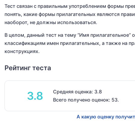
Тест связан с правильным употреблением формы пре
понять, какие формы прилагательных являются прави
наоборот, не должны использоваться.
В целом, данный тест на тему “Имя прилагательное”
классификациям имен прилагательных, а также на пр
конструкциях.
Рейтинг теста
Средняя оценка: 3.8
3.8
Всего получено оценок: 53.
А какую оценку получит