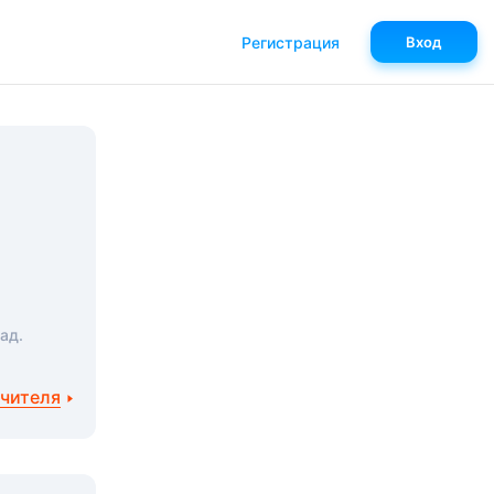
Регистрация
Вход
ад.
учителя