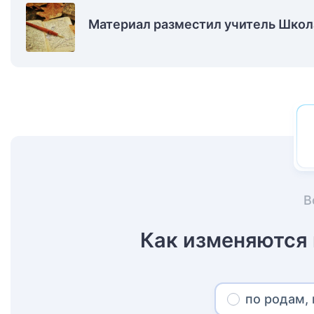
Материал разместил учитель Школа
В
Как изменяются
по родам,