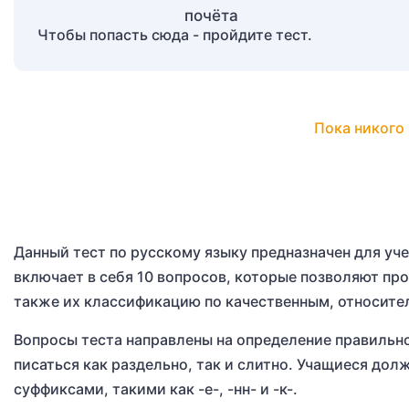
Чтобы попасть сюда - пройдите тест.
Пока никого 
Данный тест по русскому языку предназначен для уче
включает в себя 10 вопросов, которые позволяют пр
также их классификацию по качественным, относит
Вопросы теста направлены на определение правильн
писаться как раздельно, так и слитно. Учащиеся до
суффиксами, такими как -е-, -нн- и -к-.