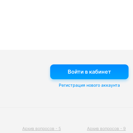
Войти в кабинет
Регистрация нового аккаунта
Архив вопросов - 5
Архив вопросов - 9