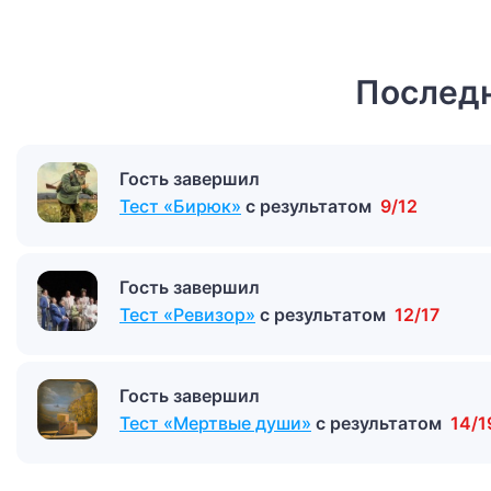
Последн
Гость завершил
Тест «Бирюк»
с результатом
9/12
Гость завершил
Тест «Ревизор»
с результатом
12/17
Гость завершил
Тест «Мертвые души»
с результатом
14/1