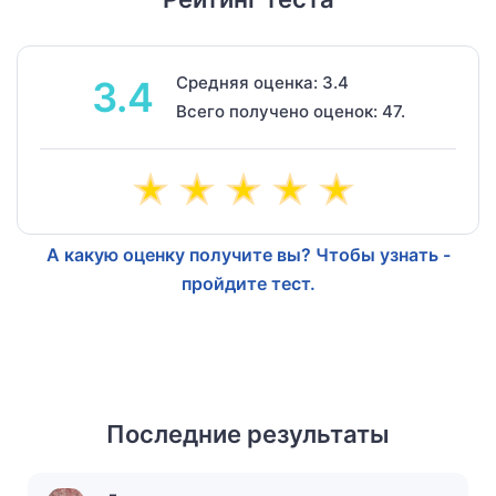
Средняя оценка: 3.4
3.4
Всего получено оценок: 47.
А какую оценку получите вы? Чтобы узнать -
пройдите тест.
Последние результаты