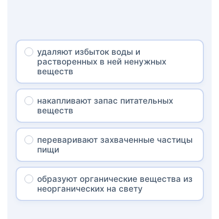
удаляют избыток воды и
растворенных в ней ненужных
веществ
накапливают запас питательных
веществ
переваривают захваченные частицы
пищи
образуют органические вещества из
неорганических на свету