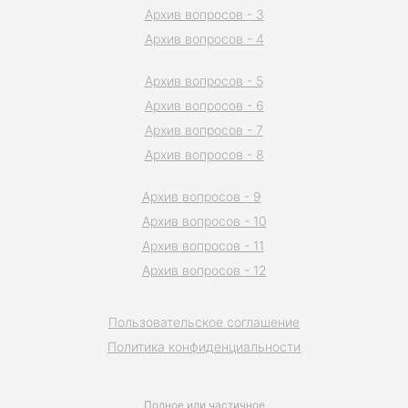
Архив вопросов - 3
Архив вопросов - 4
Архив вопросов - 5
Архив вопросов - 6
Архив вопросов - 7
Архив вопросов - 8
Архив вопросов - 9
Архив вопросов - 10
Архив вопросов - 11
Архив вопросов - 12
Пользовательское соглашение
Политика конфиденциальности
Полное или частичное