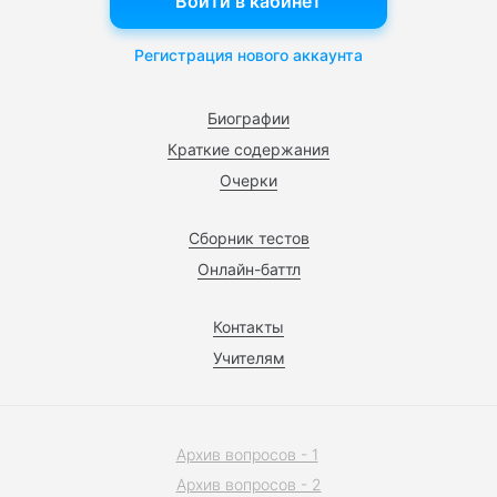
Войти в кабинет
Регистрация нового аккаунта
Биографии
Краткие содержания
Очерки
Сборник тестов
Онлайн-баттл
Контакты
Учителям
Архив вопросов - 1
Архив вопросов - 2