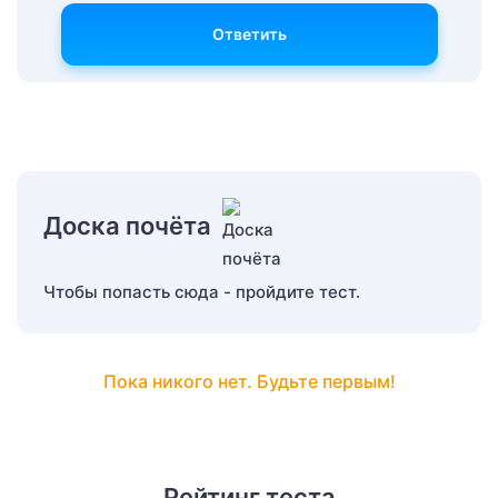
Ответить
Доска почёта
Чтобы попасть сюда - пройдите тест.
Пока никого нет. Будьте первым!
Рейтинг теста