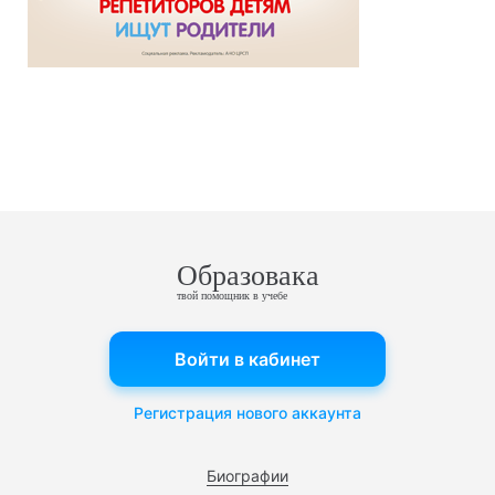
Образовака
твой помощник в учебе
Войти в кабинет
Регистрация нового аккаунта
Биографии