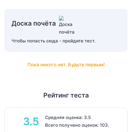
Доска почёта
Чтобы попасть сюда - пройдите тест.
Пока никого нет. Будьте первым!
Рейтинг теста
Средняя оценка: 3.5
3.5
Всего получено оценок: 103.