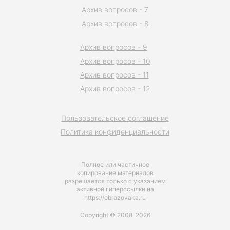
Архив вопросов - 7
Архив вопросов - 8
Архив вопросов - 9
Архив вопросов - 10
Архив вопросов - 11
Архив вопросов - 12
Пользовательское соглашение
Политика конфиденциальности
Полное или частичное
копирование материалов
разрешается только с указанием
активной гиперссылки на
https://obrazovaka.ru
Copyright © 2008-2026