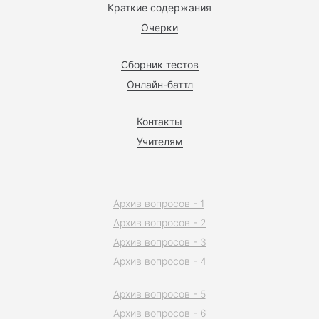
Краткие содержания
Очерки
Сборник тестов
Онлайн-баттл
Контакты
Учителям
Архив вопросов - 1
Архив вопросов - 2
Архив вопросов - 3
Архив вопросов - 4
Архив вопросов - 5
Архив вопросов - 6