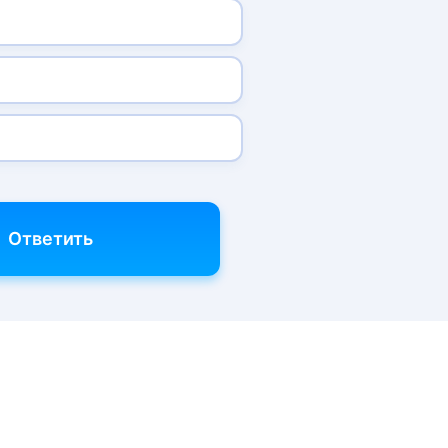
Ответить