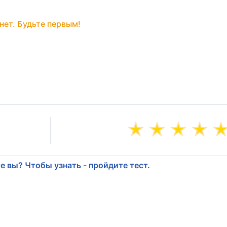
нет. Будьте первым!
е вы? Чтобы узнать - пройдите тест.