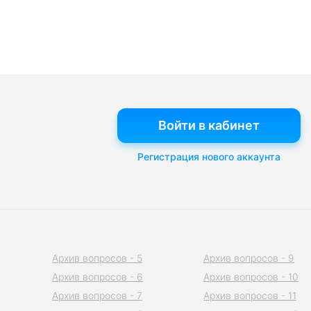
Войти в кабинет
Регистрация нового аккаунта
Архив вопросов - 5
Архив вопросов - 9
Архив вопросов - 6
Архив вопросов - 10
Архив вопросов - 7
Архив вопросов - 11