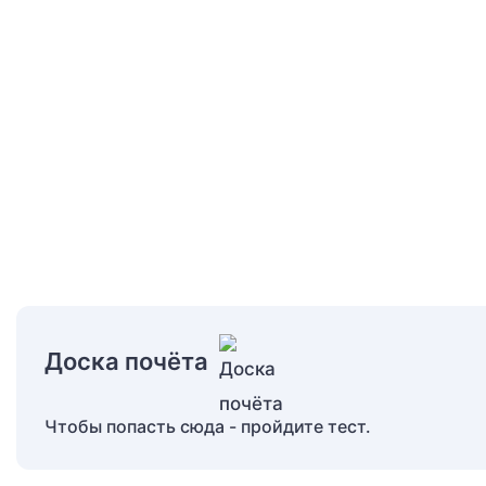
Доска почёта
Чтобы попасть сюда - пройдите тест.