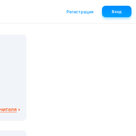
Регистрация
Вход
учителя