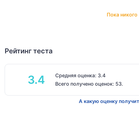
Пока никого 
Рейтинг теста
Средняя оценка: 3.4
3.4
Всего получено оценок: 53.
А какую оценку получит