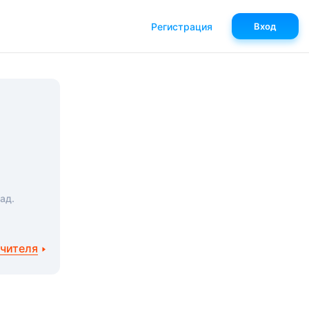
Регистрация
Вход
ад.
учителя