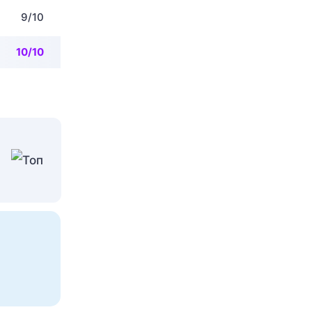
9/10
10/10