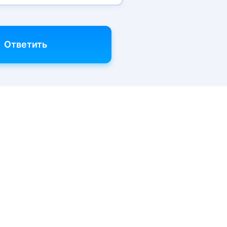
Ответить