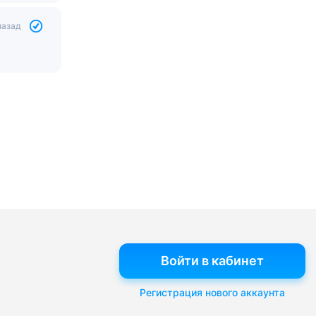
назад
Войти в кабинет
Регистрация нового аккаунта