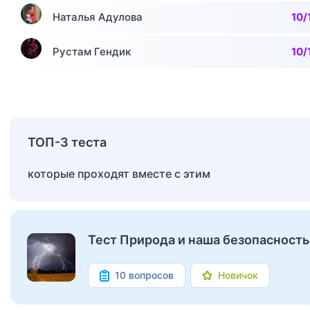
Наталья Адулова
10/
Рустам Гендик
10/
ТОП-3 теста
которые проходят вместе с этим
Тест Природа и наша безопасность 
10 вопросов
Новичок