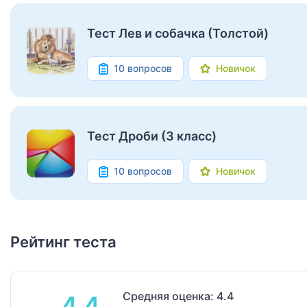
Тест Лев и собачка (Толстой)
10 вопросов
Новичок
Тест Дроби (3 класс)
10 вопросов
Новичок
Рейтинг теста
Средняя оценка: 4.4
4.4