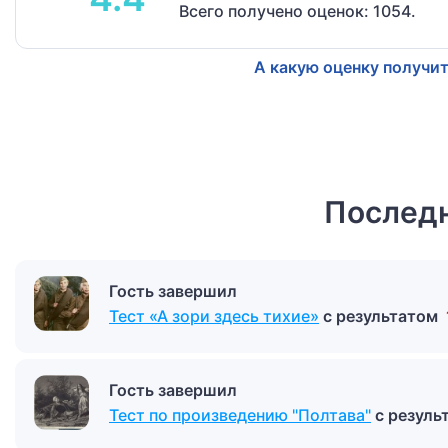
Всего получено оценок: 1054.
А какую оценку получит
Последн
Гость завершил
Тест «А зори здесь тихие»
с результатом
Гость завершил
Тест по произведению "Полтава"
с резул