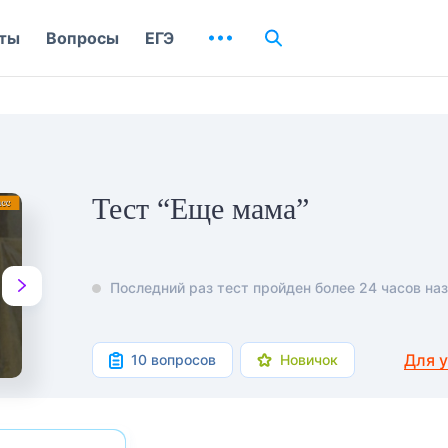
ты
Вопросы
ЕГЭ
Тест “Еще мама”
Последний раз тест пройден более 24 часов наз
Для 
10 вопросов
Новичок