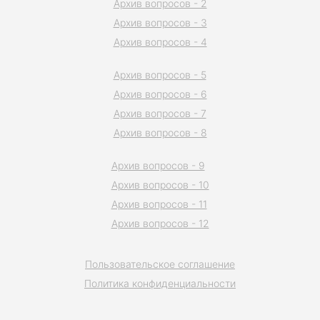
Архив вопросов - 2
Архив вопросов - 3
Архив вопросов - 4
Архив вопросов - 5
Архив вопросов - 6
Архив вопросов - 7
Архив вопросов - 8
Архив вопросов - 9
Архив вопросов - 10
Архив вопросов - 11
Архив вопросов - 12
Пользовательское соглашение
Политика конфиденциальности