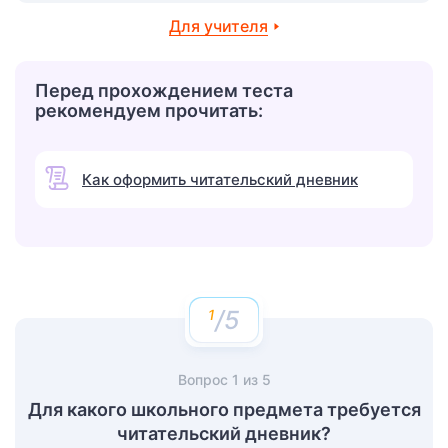
Для учителя
Перед прохождением теста
рекомендуем прочитать:
Как оформить читательский дневник
/5
Вопрос
1
из
5
Для какого школьного предмета требуется
читательский дневник?