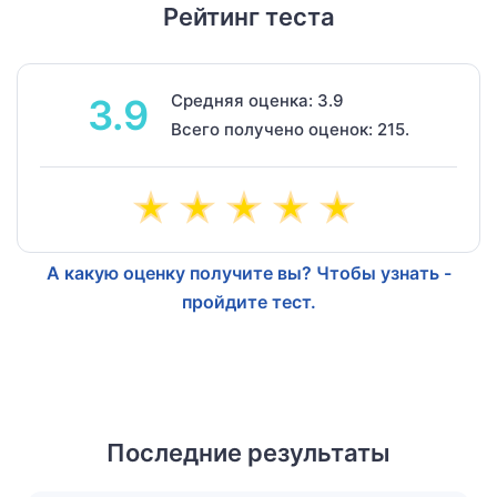
Рейтинг теста
Средняя оценка: 3.9
3.9
Всего получено оценок: 215.
А какую оценку получите вы? Чтобы узнать -
пройдите тест.
Последние результаты