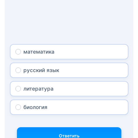
математика
русский язык
литература
биология
Ответить