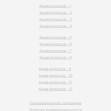
Архив вопросов - 1
Архив вопросов - 2
Архив вопросов - 3
Архив вопросов - 4
Архив вопросов - 5
Архив вопросов - 6
Архив вопросов - 7
Архив вопросов - 8
Архив вопросов - 9
Архив вопросов - 10
Архив вопросов - 11
Архив вопросов - 12
Пользовательское соглашение
Политика конфиденциальности