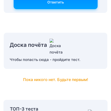
Ответить
Доска почёта
Чтобы попасть сюда - пройдите тест.
Пока никого нет. Будьте первым!
ТОП-3 теста