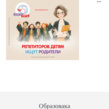
Образовака