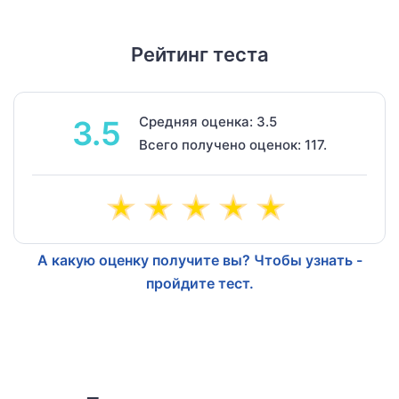
Рейтинг теста
Средняя оценка: 3.5
3.5
Всего получено оценок: 117.
А какую оценку получите вы? Чтобы узнать -
пройдите тест.