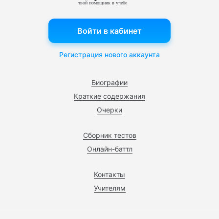
твой помощник в учебе
Войти в кабинет
Регистрация нового аккаунта
Биографии
Краткие содержания
Очерки
Сборник тестов
Онлайн-баттл
Контакты
Учителям