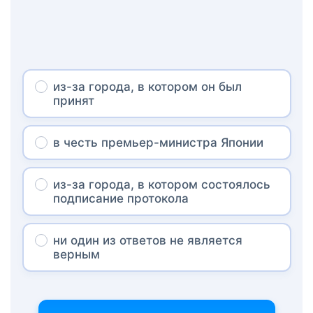
из-за города, в котором он был
принят
в честь премьер-министра Японии
из-за города, в котором состоялось
подписание протокола
ни один из ответов не является
верным