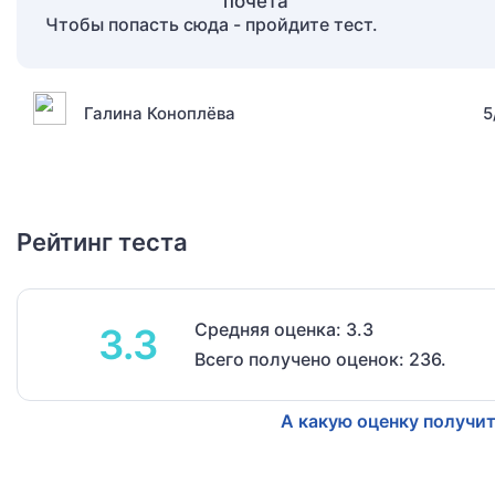
Чтобы попасть сюда - пройдите тест.
Галина Коноплёва
5
Рейтинг теста
Средняя оценка: 3.3
3.3
Всего получено оценок: 236.
А какую оценку получит