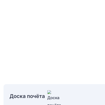
Доска почёта