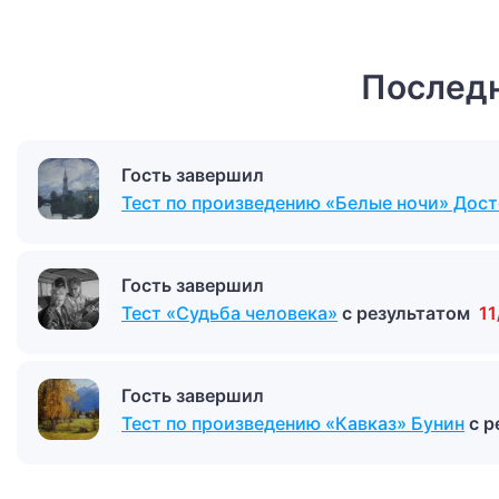
Последн
Гость завершил
Тест по произведению «Белые ночи» Дос
Гость завершил
Тест «Судьба человека»
с результатом
11
Гость завершил
Тест по произведению «Кавказ» Бунин
с 