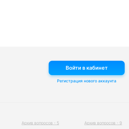
Войти в кабинет
Регистрация нового аккаунта
Архив вопросов - 5
Архив вопросов - 9