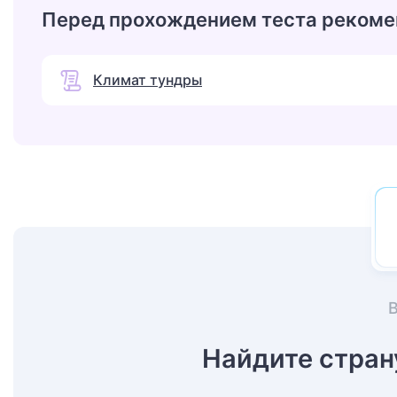
Перед прохождением теста рекоме
Климат тундры
Найдите стран