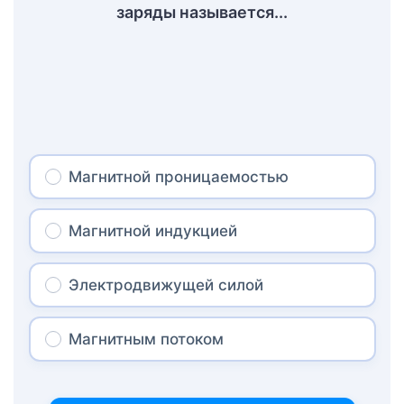
заряды называется...
Магнитной проницаемостью
Магнитной индукцией
Электродвижущей силой
Магнитным потоком