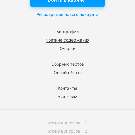
Регистрация нового аккаунта
Биографии
Краткие содержания
Очерки
Сборник тестов
Онлайн-баттл
Контакты
Учителям
Архив вопросов - 1
Архив вопросов - 2