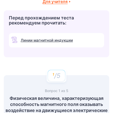
Для учителя
Перед прохождением теста
рекомендуем прочитать:
Линии магнитной индукции
/5
Вопрос
1
из
5
Физическая величина, характеризующая
способность магнитного поля оказывать
воздействие на движущиеся электрические