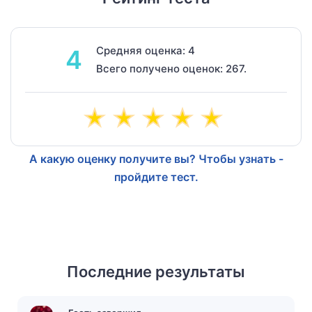
Средняя оценка: 4
4
Всего получено оценок: 267.
А какую оценку получите вы? Чтобы узнать -
пройдите тест.
Последние результаты