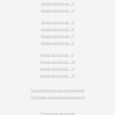
Архив вопросов - 3
Архив вопросов - 4
Архив вопросов - 5
Архив вопросов - 6
Архив вопросов - 7
Архив вопросов - 8
Архив вопросов - 9
Архив вопросов - 10
Архив вопросов - 11
Архив вопросов - 12
Пользовательское соглашение
Политика конфиденциальности
Полное или частичное