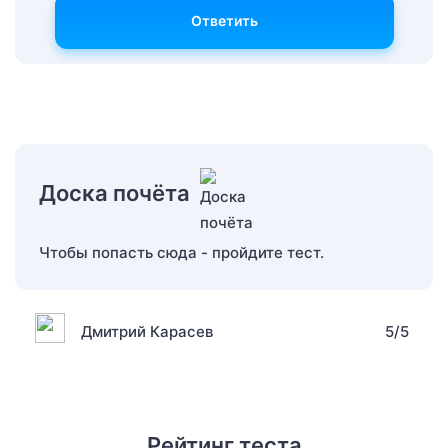
Ответить
Доска почёта
Чтобы попасть сюда - пройдите тест.
Дмитрий Карасев
5/5
Рейтинг теста