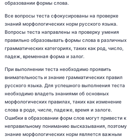
образовании формы слова.
Все вопросы теста сфокусированы на проверке
знаний морфологических норм русского языка.
Вопросы теста направлены на проверку умения
правильно образовывать формы слова в различных
грамматических категориях, таких как род, число,
падеж, временная форма и залог.
При выполнении теста необходимо проявить
внимательность и знание грамматических правил
русского языка. Для успешного выполнения теста
необходимо владеть знаниями об основных
морфологических правилах, таких как изменение
слова в роде, числе, падеже, время и залоге.
Ошибки в образовании форм слов могут привести к
неправильному пониманию высказывания, поэтому
знание морфологических норм является важным