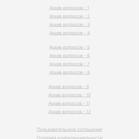
Архив вопросов - 1
Архив вопросов - 2
Архив вопросов - 3
Архив вопросов - 4
Архив вопросов - 5
Архив вопросов - 6
Архив вопросов - 7
Архив вопросов - 8
Архив вопросов - 9
Архив вопросов - 10
Архив вопросов - 11
Архив вопросов - 12
Пользовательское соглашение
Политика конфиденциальности