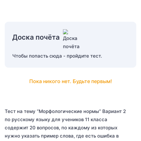
Доска почёта
Чтобы попасть сюда - пройдите тест.
Пока никого нет. Будьте первым!
Тест на тему “Морфологические нормы” Вариант 2
по русскому языку для учеников 11 класса
содержит 20 вопросов, по каждому из которых
нужно указать пример слова, где есть ошибка в