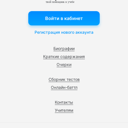
твой помощник в учебе
Войти в кабинет
Регистрация нового аккаунта
Биографии
Краткие содержания
Очерки
Сборник тестов
Онлайн-баттл
Контакты
Учителям