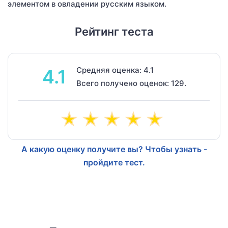
элементом в овладении русским языком.
Рейтинг теста
Средняя оценка: 4.1
4.1
Всего получено оценок: 129.
А какую оценку получите вы? Чтобы узнать -
пройдите тест.