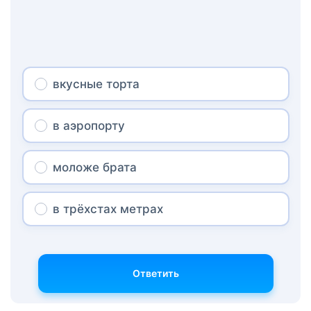
вкусные торта
в аэропорту
моложе брата
в трёхстах метрах
Ответить