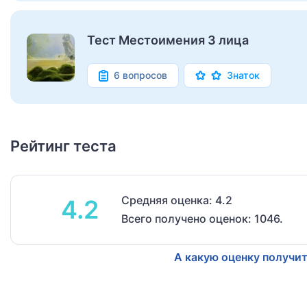
Тест Местоимения 3 лица
6 вопросов
Знаток
Рейтинг теста
Средняя оценка: 4.2
4.2
Всего получено оценок: 1046.
А какую оценку получит