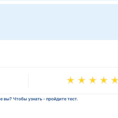
е вы? Чтобы узнать - пройдите тест.