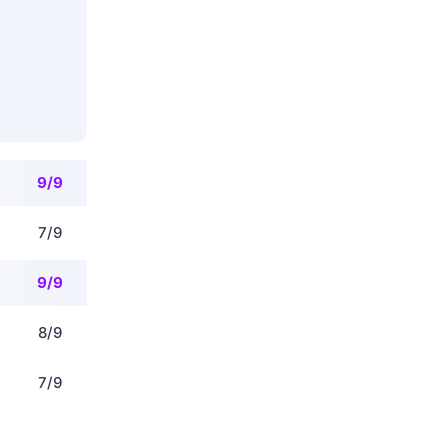
9/9
7/9
9/9
8/9
7/9