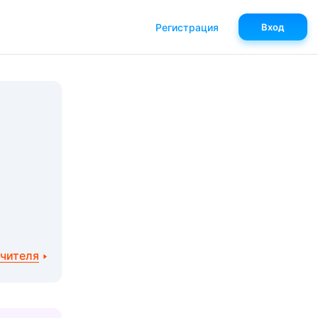
Регистрация
Вход
учителя