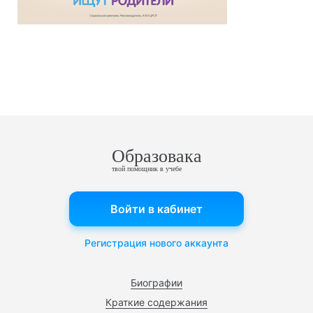
Образовака
твой помощник в учебе
Войти в кабинет
Регистрация нового аккаунта
Биографии
Краткие содержания