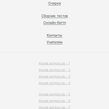
Очерки
Сборник тестов
Онлайн-баттл
Контакты
Учителям
Архив вопросов - 1
Архив вопросов - 2
Архив вопросов - 3
Архив вопросов - 4
Архив вопросов - 5
Архив вопросов - 6
Архив вопросов - 7