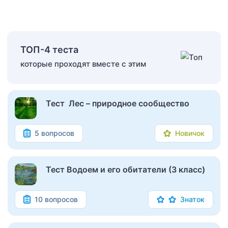
ТОП-4 теста
которые проходят вместе с этим
Тест Лес – природное сообщество
5 вопросов
Новичок
Тест Водоем и его обитатели (3 класс)
10 вопросов
Знаток