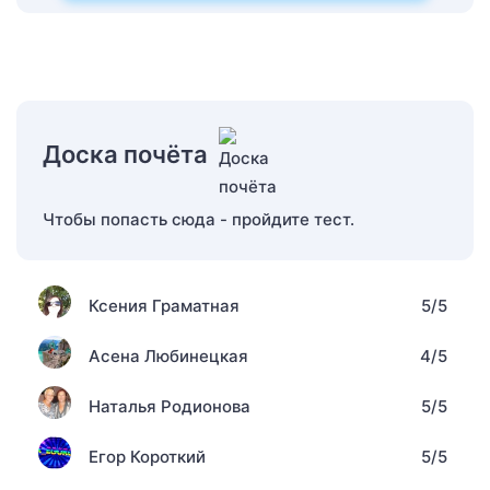
Доска почёта
Чтобы попасть сюда - пройдите тест.
Ксения Граматная
5/5
Асена Любинецкая
4/5
Наталья Родионова
5/5
Егор Короткий
5/5