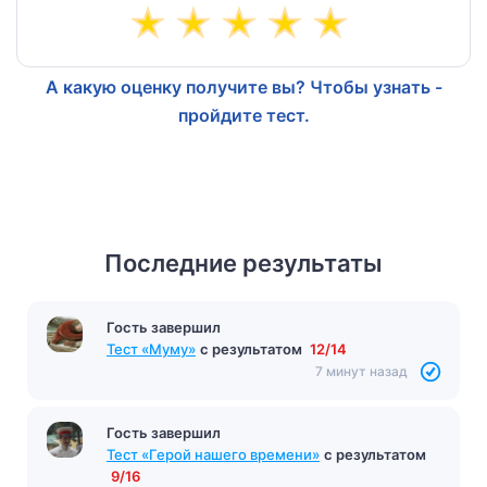
А какую оценку получите вы? Чтобы узнать -
пройдите тест.
Последние результаты
Гость завершил
Тест «Муму»
с результатом
12/14
7 минут назад
Гость завершил
Тест «Герой нашего времени»
с результатом
9/16