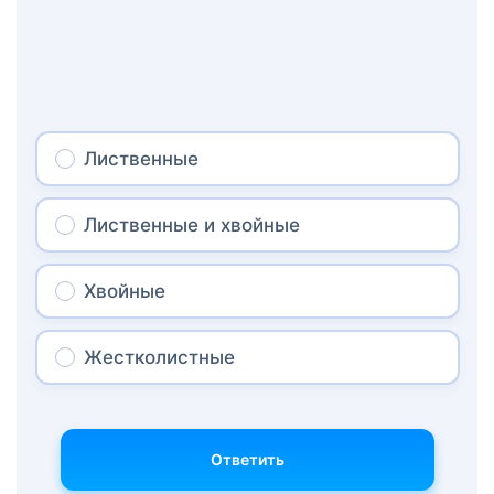
Лиственные
Лиственные и хвойные
Хвойные
Жестколистные
Ответить