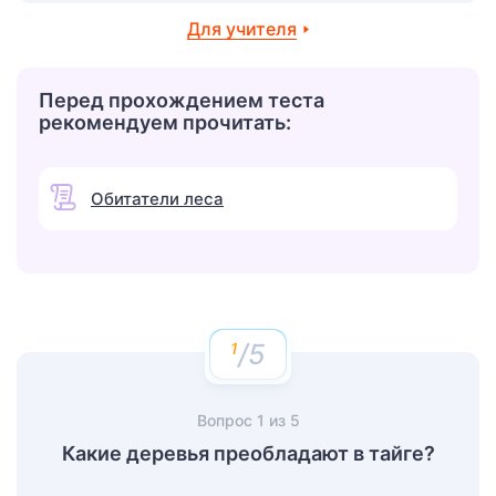
Для учителя
Перед прохождением теста
рекомендуем прочитать:
Обитатели леса
/5
Вопрос
1
из
5
Какие деревья преобладают в тайге?