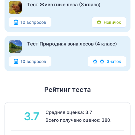
Тест Животные леса (3 класс)
10 вопросов
Новичок
Тест Природная зона лесов (4 класс)
10 вопросов
Знаток
Рейтинг теста
Средняя оценка: 3.7
3.7
Всего получено оценок: 380.