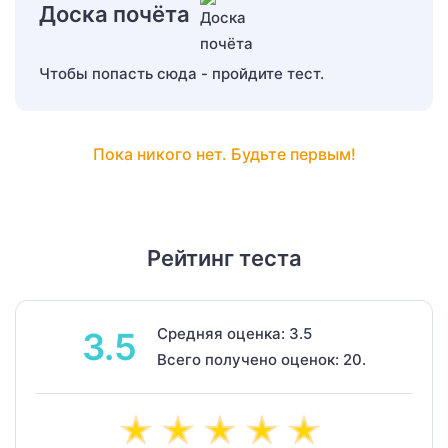
Доска почёта
Чтобы попасть сюда - пройдите тест.
Пока никого нет. Будьте первым!
Рейтинг теста
Средняя оценка: 3.5
3.5
Всего получено оценок: 20.