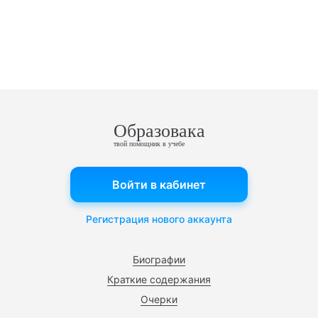
Образовака
твой помощник в учебе
Войти в кабинет
Регистрация нового аккаунта
Биографии
Краткие содержания
Очерки