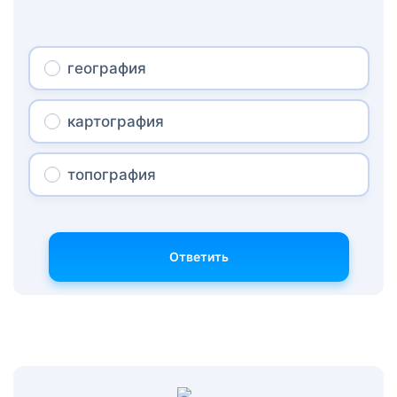
география
картография
топография
Ответить