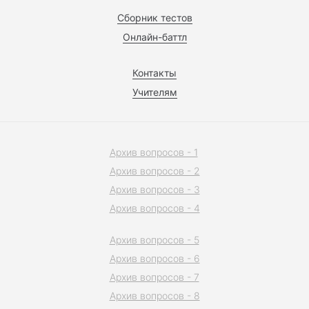
Сборник тестов
Онлайн-баттл
Контакты
Учителям
Архив вопросов - 1
Архив вопросов - 2
Архив вопросов - 3
Архив вопросов - 4
Архив вопросов - 5
Архив вопросов - 6
Архив вопросов - 7
Архив вопросов - 8